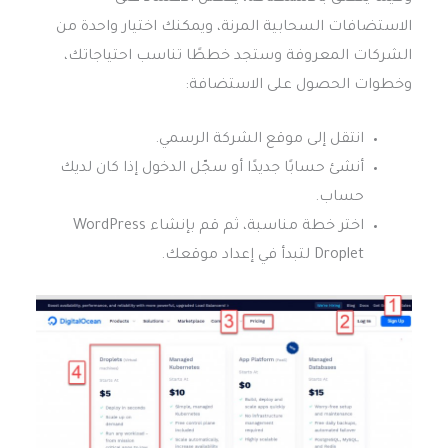
الاستضافات السحابية المرنة، ويمكنك اختيار واحدة من
الشركات المعروفة وستجد خططًا تناسب احتياجاتك،
وخطوات الحصول على الاستضافة:
انتقل إلى موقع الشركة الرسمي.
أنشئ حسابًا جديدًا أو سجّل الدخول إذا كان لديك
حساب.
اختر خطة مناسبة، ثم قم بإنشاء WordPress
Droplet لتبدأ في إعداد موقعك.