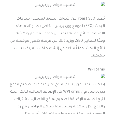
تُعتبر Yoast SEO من الأدوات الحيوية لتحسين محركات
البحث (SEO) لموقع ووردبريس الخاص بك، وتقدم هذه
الإضافة نصائح عملية لتحسين جودة المحتوى وتهيئته
وفقًا لمعايير SEO، ويزيد ذلك من فرصة ظهور موقعك في
نتائج البحث، كما تُساعد في إنشاء ملفات تعريف بيانات
مهيكلة.
WPForms
إذا كنت تبحث عن إنشاء نماذج احترافية عند تصميم موقع
ووردبريس فإن WPForms هي الإضافة المثالية لذلك، حيث
تتيح لك هذه الإضافة تصميم نماذج الاتصال، الاشتراك،
والدفع بكل سهولة ويسر، مما يسهل التواصل مع زوار