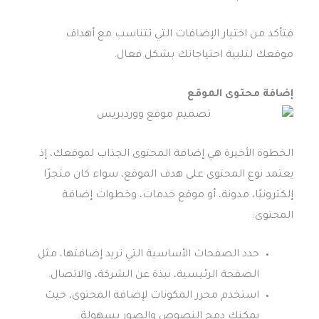
فتأكد من اختيار الإضافات التي تتناسب مع أهداف
موقعك لتلبية احتياجاتك بشكل فعال.
إضافة محتوى الموقع
الخطوة الأخيرة هي إضافة المحتوى الجذاب لموقعك، إذ
يعتمد نوع المحتوى على هدف الموقع، سواء كان متجرًا
إلكترونيًا، مدونة، أو موقع خدمات، وخطوات إضافة
المحتوى:
حدد الصفحات الأساسية التي تريد إضافتها، مثل
الصفحة الرئيسية، نبذة عن الشركة، والاتصال.
استخدم محرر المكونات لإضافة المحتوى، حيث
يمكنك دمج النصوص والصور بسهولة.