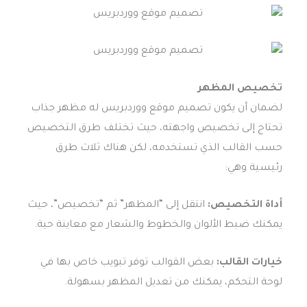
تخصيص المظهر
لضمان أن يكون تصميم موقع ووردبريس له مظهر جذاب
تحتاج إلى تخصيص واجهته، حيث تختلف طرق التخصيص
حسب القالب الذي تستخدمه، لكن هناك ثلاث طرق
رئيسية وهي:
أداة التخصيص:
انتقل إلى “المظهر” ثم “تخصيص”، حيث
يمكنك ضبط الألوان والخطوط والشعار مع معاينة حية.
خيارات القالب:
بعض القوالب توفر تبويب خاص بها في
لوحة التحكم، يمكنك من تعديل المظهر بسهولة.