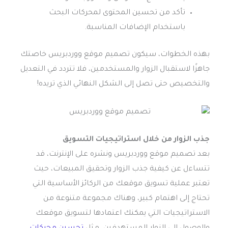
تأكد من تحسين المحتوى لمحركات البحث
باستخدام الإضافات المناسبة.
بهذه الخطوات، سيكون تصميم موقع ووردبريس خاصتك
جاهزًا لاستقبال الزوار والمستخدمين، فلا تتردد في التعديل
والتخصيص حتى تصل إلى الشكل النهائي الذي تريده!
جذب الزوار من خلال استراتيجيات التسويق
بعد تصميم موقع ووردبريس ونشره على الإنترنت، قد
تتساءل عن كيفية جذب الزوار وتحقيق المبيعات، حيث
تعتبر عملية تسويق موقعك من الركائز الأساسية التي
تحتاج إلى اهتمام كبير، وهناك مجموعة متنوعة من
الاستراتيجيات التي يمكنك اعتمادها لتسويق موقعك