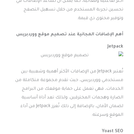
أكثر تفاعلية وفعالية، كما يمكن أن تساعد الإضافات في
تحسين تجربة المستخدم من خلال تسهيل التصفح
وتوفير محتوى ذي قيمة.
أهم الإضافات المجانية عند
تصميم موقع ووردبريس
Jetpack
تُعتبر Jetpack من الإضافات الأكثر أهمية وشعبية بين
مستخدمي ووردبريس، حيث تقدم مجموعة متكاملة من
الخدمات، فهي تعمل على حماية موقعك من البرامج
الضارة وهجمات المخترقين، ولذلك تعد أداة أساسية
لضمان الأمان، بالإضافة إلى ذلك تُعزز Jetpack من أداء
الموقع وسرعته.
Yoast SEO