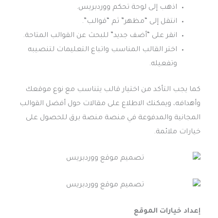
اذهب إلى لوحة تحكم ووردبريس.
انتقل إلى “مظهر” ثم “قوالب”.
انقر على “أضف جديد” للبحث عن القوالب المتاحة.
اختر القالب المناسب واتباع التعليمات لتنصيبه
وتفعيله.
كما يجب التأكد من اختيار قالب يتناسب مع نوع موقعك
وأهدافه، ويمكنك الاطلاع على مقالات حول أفضل القوالب
المجانية والمدفوعة في منصة منصة برق للحصول على
خيارات ملائمة.
إعداد خيارات الموقع