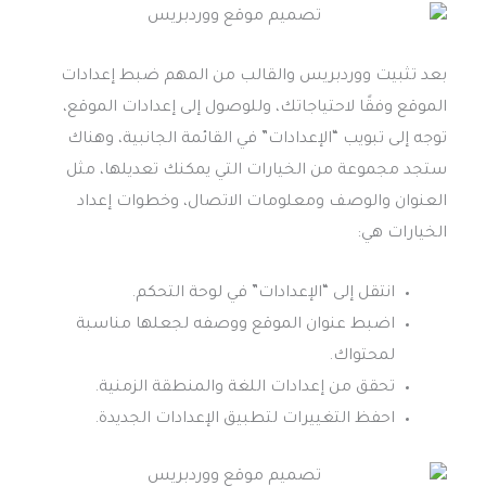
بعد تثبيت ووردبريس والقالب من المهم ضبط إعدادات
الموقع وفقًا لاحتياجاتك، وللوصول إلى إعدادات الموقع،
توجه إلى تبويب “الإعدادات” في القائمة الجانبية، وهناك
ستجد مجموعة من الخيارات التي يمكنك تعديلها، مثل
العنوان والوصف ومعلومات الاتصال، وخطوات إعداد
الخيارات هي:
انتقل إلى “الإعدادات” في لوحة التحكم.
اضبط عنوان الموقع ووصفه لجعلها مناسبة
لمحتواك.
تحقق من إعدادات اللغة والمنطقة الزمنية.
احفظ التغييرات لتطبيق الإعدادات الجديدة.