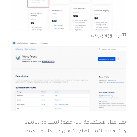
تثبيت ووردبريس
بعد إعداد الاستضافة، تأتي خطوة تثبيت ووردبريس،
ويشبه ذلك تثبيت نظام تشغيل على حاسوب جديد،