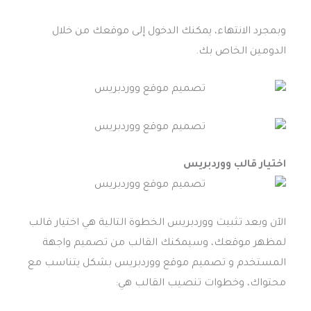
وبمجرد الانتهاء، يمكنك الدخول إلى موقعك من خلال
الدومين الخاص بك.
اختيار قالب ووردبريس
الآن وبعد تثبيت ووردبريس الخطوة التالية هي اختيار قالب
لمظهر موقعك، وسيمكنك القالب من تصميم واجهة
المستخدم و تصميم موقع ووردبريس بشكل يتناسب مع
محتواك، وخطوات تنصيب القالب هي: