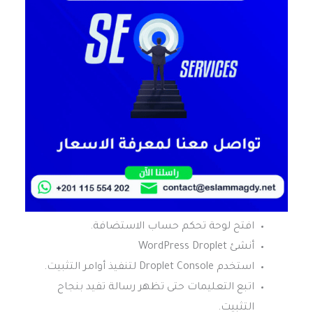
افتح لوحة تحكم حساب الاستضافة.
أنشئ WordPress Droplet
استخدم Droplet Console لتنفيذ أوامر التثبيت.
اتبع التعليمات حتى تظهر رسالة تفيد بنجاح
التثبيت.