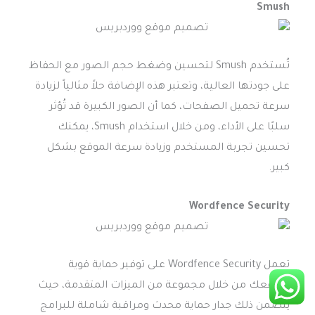
Smush
تُستخدم Smush لتحسين وضغط حجم الصور مع الحفاظ
على جودتها العالية، وتعتبر هذه الإضافة حلاً مثالياً لزيادة
سرعة تحميل الصفحات، كما أن الصور الكبيرة قد تُؤثر
سلبًا على الأداء، ومن خلال استخدام Smush، يمكنك
تحسين تجربة المستخدم وزيادة سرعة الموقع بشكل
كبير.
Wordfence Security
تعمل Wordfence Security على توفير حماية قوية
لموقعك من خلال مجموعة من الميزات المتقدمة، حيث
يتضمن ذلك جدار حماية محدث ومراقبة شاملة للبرامج