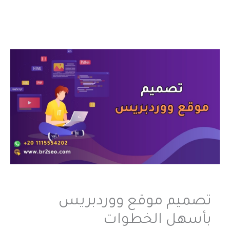
تصميم موقع ووردبريس
بأسهل الخطوات