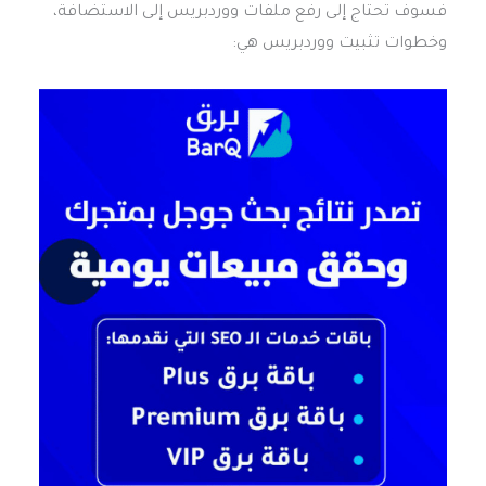
فسوف تحتاج إلى رفع ملفات ووردبريس إلى الاستضافة،
وخطوات تثبيت ووردبريس هي: