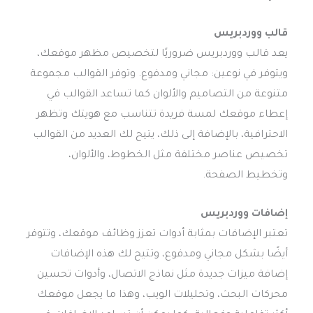
قالب ووردبريس
يعد قالب ووردبريس ضروريًا لتخصيص مظهر موقعك،
ويتوفر في نوعين: مجاني ومدفوع. وتوفر القوالب مجموعة
متنوعة من التصاميم والألوان كما تساعد القوالب في
إعطاء موقعك لمسة فريدة تتناسب مع هويتك وتظهر
الاحترافية، بالإضافة إلى ذلك، يتيح لك العديد من القوالب
تخصيص عناصر مختلفة مثل الخطوط، والألوان،
وتخطيط الصفحة.
إضافات ووردبريس
تعتبر الإضافات بمثابة أدوات تعزز وظائف موقعك، وتتوفر
أيضًا بشكل مجاني ومدفوع، وتتيح لك هذه الإضافات
إضافة ميزات جديدة مثل نماذج الاتصال، وأدوات تحسين
محركات البحث، وتحليلات الويب، وهذا ما يجعل موقعك