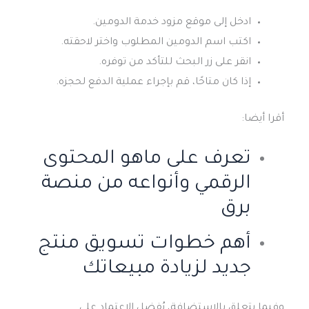
ادخل إلى موقع مزود خدمة الدومين.
اكتب اسم الدومين المطلوب واختر لاحقته.
انقر على زر البحث للتأكد من توفره.
إذا كان متاحًا، قم بإجراء عملية الدفع لحجزه.
أقرا أيضا:
تعرف على ماهو المحتوى
الرقمي وأنواعه من منصة
برق
أهم خطوات تسويق منتج
جديد لزيادة مبيعاتك
وفيما يتعلق بالاستضافة، يُفضل الاعتماد على