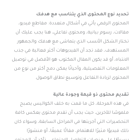
تحديد نوع المحتوى الذي يتناسب مع هدفك
المحتوى الرقمي يأتي في أشكال متعددة: مقاطع فيديو،
مقالات، رسوم بيانية، ومحتوى تفاعلي، هنا يجب عليك أن
تختار الشكل الأنسب الذي يتماشى مع هدفك والجمهور
المستهدف، فقد تجد أن الفيديوهات أكثر فعالية في جذب
الانتباه، أو قد يكون المقال المكتوب هو الأفضل في توصيل
المعلومات التفصيلية، وأحيانًا يمكن دمج أكثر من نوع من
المحتوى لزيادة التفاعل وتوسيع نطاق الوصول.
تقديم محتوى ذو قيمة وجودة عالية
في هذه المرحلة، كل ما قمت به خلف الكواليس يصبح
ملموسًا للآخرين، حيث يجب أن تقدم محتوى يعكس كافة
التحضيرات التي أجريتها في المراحل السابقة، وسواء كان
ذلك فيديوًا مثيرًا للاهتمام، مقالًا عميقًا، أو منشورًا