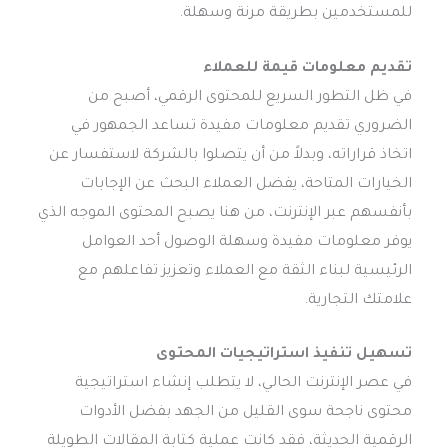
للمستخدمين بطريقة مرنة وسهلة.
تقديم معلومات قيمة للعملاء
في ظل التطور السريع للمحتوى الرقمي، أصبح من
الضروري تقديم معلومات مفيدة تساعد الجمهور في
اتخاذ قراراته، وبدلاً من أن يتصلوا بالشركة لاستفسار عن
الخيارات المتاحة، يفضل العملاء البحث عن الإجابات
بأنفسهم عبر الإنترنت، من هنا يصبح المحتوى الموجه الذي
يوفر معلومات مفيدة وسهلة الوصول أحد العوامل
الرئيسية لبناء الثقة مع العملاء وتعزيز تفاعلهم مع
علامتك التجارية.
تسهيل تنفيذ استراتيجيات المحتوى
في عصر الإنترنت الحالي، لا يتطلب إنشاء استراتيجية
محتوى ناجحة سوى القليل من الجهد بفضل الأدوات
الرقمية الحديثة، فقد كانت عملية كتابة المقالات الطويلة