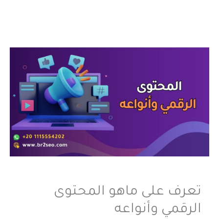
تعرف على ماهو المحتوى
الرقمي وأنواعه