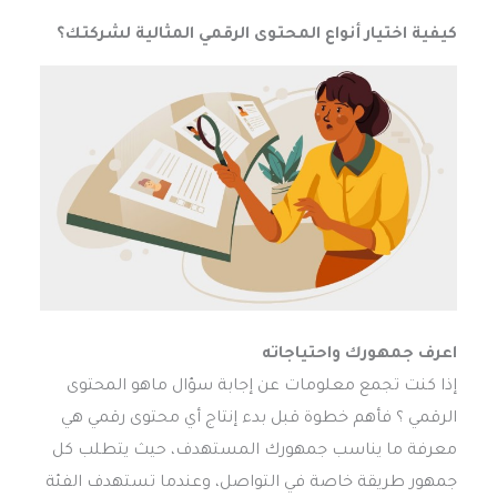
كيفية اختيار أنواع المحتوى الرقمي المثالية لشركتك؟
اعرف جمهورك واحتياجاته
إذا كنت تجمع معلومات عن إجابة سؤال ماهو المحتوى
الرقمي ؟ فأهم خطوة قبل بدء إنتاج أي محتوى رقمي هي
معرفة ما يناسب جمهورك المستهدف، حيث يتطلب كل
جمهور طريقة خاصة في التواصل، وعندما تستهدف الفئة