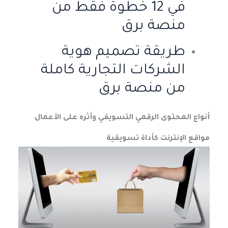
في 12 خطوة فقط من
منصة برق
طريقة تصميم هوية
الشركات التجارية كاملة
من منصة برق
أنواع المحتوى الرقمي التسويقي وأثره على الأعمال
مواقع الإنترنت كأداة تسويقية