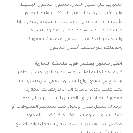
الشبابية على سبيل المثال، سيكون المحتوى البسيط
والمباشر على منصات مثل إنستغرام وتيك توك هو
الأنسب، فلا فائدة من كتابة مقالات معقدة ومطولة إذا
كانت فئتك المستهدفة تفضل المحتوى السريع
والمختصر، لذلك فكر دائمًا في تفضيلات جمهورك
وتفاعلهم مع مختلف أشكال المحتوى.
اختيار محتوى يعكس هوية علامتك التجارية
كل علامة تجارية لها أسلوبها الفريد الذي يجب أن يظهر
بوضوح في جميع أنواع المحتوى الرقمي الذي تنشره، حيث
يجب عليك تحديد الرسالة التي تريد إيصالها بدقة إلى
جمهورك، ثم اختيار نوع المحتوى الأنسب لإيصال هذه
الرسالة بشكل فعال، وسواء كنت تستخدم الفيديوهات أو
المقالات أو الرسومات التوضيحية، تأكد أن المحتوى
يعكس قيم ومبادئ علامتك التجارية لجعل تواصلك مع