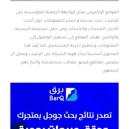
الموقع الإلكتروني يمثل الواجهة الرقمية للمؤسسة على
الإنترنت، حيث يستخدم لنشر المعلومات حول أحدث
الأخبار، المنتجات والخدمات ومن خلال تصميمه البسيط
والواضح، يهدف الموقع إلى تسهيل الوصول إلى
المعلومات وتنظيم تجربة المستخدم، كما يُعد هذا
المحتوى أساسياً لبناء هوية الشركة على الإنترنت ويمكن أن
يتضمن مقاطع فيديو، مقالات متخصصة وأخبار تهم
الجمهور.