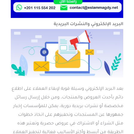
البريد الإلكتروني والنشرات البريدية
يعد البريد الإلكتروني وسيلة قوية لإبقاء العملاء على اطلاع
دائم بأحدث العروض والمنتجات، ومن خلال إرسال رسائل
مخصصة أو نشرات بريدية دورية، يمكن للمؤسسات إخبار
جمهورها عن المستجدات وتحفيزهم على اتخاذ خطوات
مثل الشراء أو الاشتراك في عروض حصرية وتعتبر هذه
الطريقة من أبسط وأكثر الأساليب فعالية لتحفيز العملاء