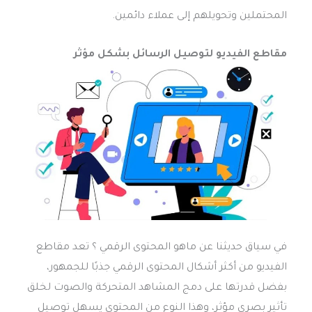
المحتملين وتحويلهم إلى عملاء دائمين.
مقاطع الفيديو لتوصيل الرسائل بشكل مؤثر
في سياق حديثنا عن ماهو المحتوى الرقمي ؟ تعد مقاطع
الفيديو من أكثر أشكال المحتوى الرقمي جذبًا للجمهور،
بفضل قدرتها على دمج المشاهد المتحركة والصوت لخلق
تأثير بصري مؤثر، وهذا النوع من المحتوى يسهل توصيل