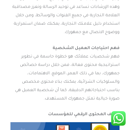
وهذه الإرشادات تساعد في توحيد الرسالة وتعزز مصداقية
العلامة التجارية في جميع القنوات والوسائط، ومن خلال
استخدام دليل علامتك التجارية، يمكنك ضمان استمرارية
ووضوح الاتصال مع جمهورك.
فهم احتياجات العميل الشخصية
فهم شخصيات عملائك هو خطوة حاسمة في تطوير
استراتيجية محتوى فعالة، فمن خلال دراسة خصائص
جمهورك، بما في ذلك العمر، الموقع، الاهتمامات،
والسلوكيات الشرائية، يمكنك بناء محتوى مخصص
يناسب احتياجاتهم الدقيقة، كما أن شخصية العميل هي
صورة خيالية تمثل جمهورك المستهدف.
أهداف المحتوى الرقمي للمؤسسات