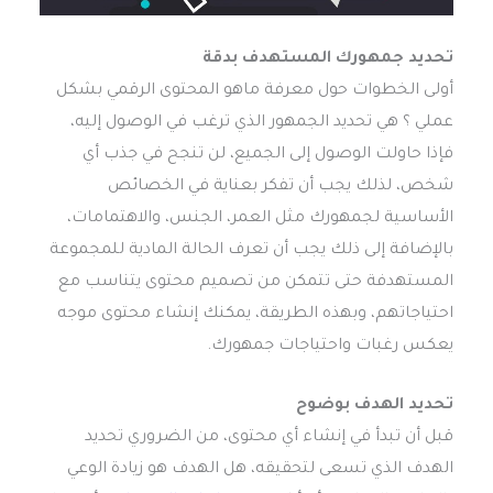
تحديد جمهورك المستهدف بدقة
أولى الخطوات حول معرفة ماهو المحتوى الرقمي بشكل
عملي ؟ هي تحديد الجمهور الذي ترغب في الوصول إليه،
فإذا حاولت الوصول إلى الجميع، لن تنجح في جذب أي
شخص، لذلك يجب أن تفكر بعناية في الخصائص
الأساسية لجمهورك مثل العمر، الجنس، والاهتمامات،
بالإضافة إلى ذلك يجب أن تعرف الحالة المادية للمجموعة
المستهدفة حتى تتمكن من تصميم محتوى يتناسب مع
احتياجاتهم، وبهذه الطريقة، يمكنك إنشاء محتوى موجه
يعكس رغبات واحتياجات جمهورك.
تحديد الهدف بوضوح
قبل أن تبدأ في إنشاء أي محتوى، من الضروري تحديد
الهدف الذي تسعى لتحقيقه، هل الهدف هو زيادة الوعي