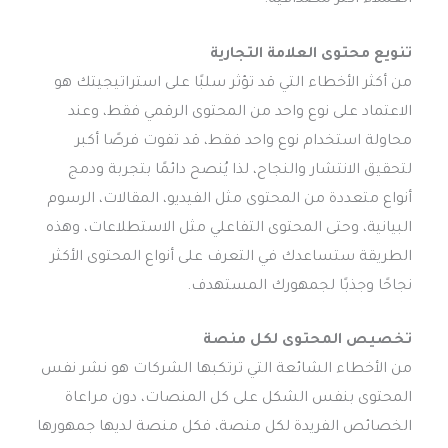
العملاء أكثر مصداقية.
تنويع محتوى العلامة التجارية
من أكثر الأخطاء التي قد تؤثر سلبًا على استراتيجيتك هو
الاعتماد على نوع واحد من المحتوى الرقمي فقط، وعند
محاولة استخدام نوع واحد فقط، قد تفوت فرصًا أكبر
لتحقيق الانتشار والنجاح، لذا يُنصح دائمًا بتجربة ودمج
أنواع متعددة من المحتوى مثل الفيديو، المقالات، الرسوم
البيانية، وحتى المحتوى التفاعلي مثل الاستطلاعات، وهذه
الطريقة ستساعدك في التعرف على أنواع المحتوى الأكثر
نجاحًا وجذبًا لجمهورك المستهدف.
تخصيص المحتوى لكل منصة
من الأخطاء الشائعة التي ترتكبها الشركات هو نشر نفس
المحتوى بنفس الشكل على كل المنصات، دون مراعاة
الخصائص الفريدة لكل منصة، فكل منصة لديها جمهورها