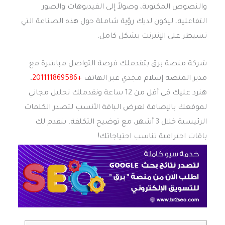
والنصوص المكتوبة، وصولاً إلى الفيديوهات والصور
التفاعلية، ليكون لديك رؤية شاملة حول هذه الصناعة التي
تسيطر على الإنترنت بشكل كامل.
شركة منصة برق بتقدملك فرصة التواصل مباشرة مع
مدير المنصة إسلام مجدي عبر الهاتف
+201111869586
،
هنرد عليك في أقل من 12 ساعة ونقدملك تحليل مجاني
لموقعك بالإضافة لعرض الباقة الأنسب لتصدر الكلمات
الرئيسية خلال 3 أشهر، مع توضيح التكلفة. بنقدم لك
باقات احترافية تناسب احتياجاتك!