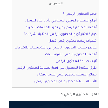
الفهرس
ماهو المحتوى الرقمي ؟
أنواع المحتوى الرقمي التسويقي وأثره على الأعمال
أهمية المحتوى الرقمي في تعزيز العلامات التجارية
كيفية اختيار أنواع المحتوى الرقمي المثالية لشركتك؟
خطوات إنشاء محتوى رقمي فعال
عناصر تسويق المحتوى الرقمي في المؤسسات والشركات
أهداف المحتوى الرقمي للمؤسسات
آليات صناعة المحتوى الرقمي
طرق مبتكرة للحصول على أفكار لصناعة المحتوى الرقمي
نصائح لصناعة محتوى رقمي متميز وفعّال
الأسئلة الشائعة حول ماهو المحتوى الرقمي
ماهو المحتوى الرقمي ؟