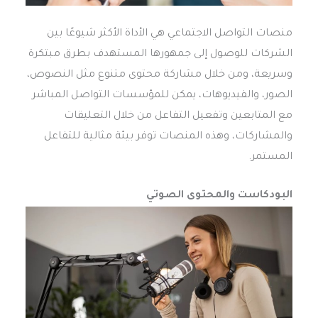
منصات التواصل الاجتماعي هي الأداة الأكثر شيوعًا بين
الشركات للوصول إلى جمهورها المستهدف بطرق مبتكرة
وسريعة، ومن خلال مشاركة محتوى متنوع مثل النصوص،
الصور، والفيديوهات، يمكن للمؤسسات التواصل المباشر
مع المتابعين وتفعيل التفاعل من خلال التعليقات
والمشاركات، وهذه المنصات توفر بيئة مثالية للتفاعل
المستمر.
البودكاست والمحتوى الصوتي