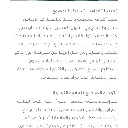
تحديد الأهداف التسويقية بوضوح
تحديد أهداف تسويقية واضحة وواقعية هو الأساس
لتحقيق النجاح في تسويق المحتوى، حيث يجب أن تكون
هذه الأهداف متوافقة مع احتياجات جمهورك المستهدف،
ويساعد هذا على تبسيط عملية الإنتاج والتركيز على ما
يهمهم بالفعل، ومن خلال الربط بين معرفتك حول ماهو
المحتوى الرقمي وهذه الأهداف باحتياجات السوق،
تستطيع تسريع الوصول إلى النتائج المرجوة، مثل زيادة
الوعي بالعلامة التجارية أو تعزيز المبيعات.
التوجيه الصحيح للعلامة التجارية
عند إنشاء محتوى تسويقي، يجب أن تكون هوية العلامة
التجارية واضحة ومتماسكة، حيث يتطلب ذلك وضع
إرشادات محددة لشخصية العلامة التجارية، صوتها،
ونبرتها، والتي يجب أن تظهر في جميع أشكال المحتوى،