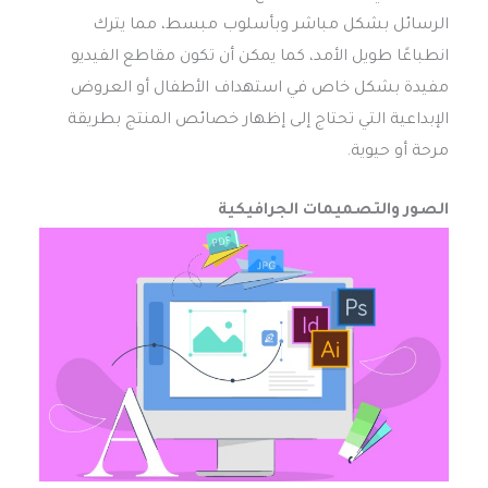
الرسائل بشكل مباشر وبأسلوب مبسط، مما يترك
انطباعًا طويل الأمد، كما يمكن أن تكون مقاطع الفيديو
مفيدة بشكل خاص في استهداف الأطفال أو العروض
الإبداعية التي تحتاج إلى إظهار خصائص المنتج بطريقة
مرحة أو حيوية.
الصور والتصميمات الجرافيكية