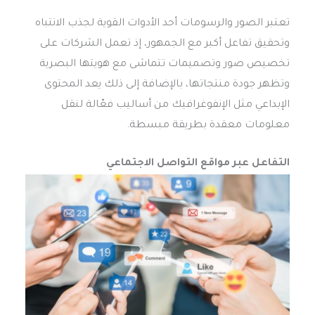
تعتبر الصور والرسومات أحد الأدوات القوية لجذب الانتباه
وتحقيق تفاعل أكبر مع الجمهور، إذ تعمل الشركات على
تخصيص صور وتصميمات تتماشى مع هويتها البصرية
وتظهر جودة منتجاتها، بالإضافة إلى ذلك يعد المحتوى
الإبداعي مثل الإنفوغرافيك من أساليب فعّالة لنقل
معلومات معقدة بطريقة مبسطة.
التفاعل عبر مواقع التواصل الاجتماعي