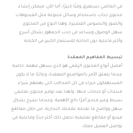
في الماضي تستغرق وقتًا كبيرًا، أما الآن، فيمكن إنشاء
محتوى جذاب باستخدام وسائل متنوعة مثل الفيديوهات
والصور والنصوص القصيرة، وهذا النوع من المحتوى
سهل الوصول ويساعد في جذب الجمهور بشكل أسرع
وأكثر فاعلية دون الحاجة للاستثمار الكبير في الكتابة.
تبسيط المفاهيم المعقدة
أفضل أنواع المحتوى الرقمي هو الذي يسهل فهمه، خاصة
عندما يتعلق الأمر بالمواضيع المعقدة، وغالبًا ما لا يكون
المستهلكون خبراء في كل المجالات التي يهمهم شراء
منتجات أو خدمات منها، ولهذا يعد توفير محتوى تعليمي
بسيط وغير متحيز أمرًا بالغ الأهمية، وعندما تشرح بشكل
سهل وواضح ما تقدمه علامتك التجارية، من خلال مقاطع
فيديو أو مقاطع تعليمية تجعل ذلك أكثر جذبًا وفاعلية في
تواصل العميل معك.