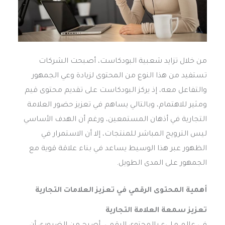
من خلال تزايد شعبية البودكاست، أصبحت الشركات
تستفيد من هذا النوع من المحتوى لزيادة وعي الجمهور
والتفاعل معه، إذ يركز البودكاست على تقديم محتوى قيم
ومثير للاهتمام، وبالتالي يساهم في تعزيز حضور العلامة
التجارية في أذهان المستمعين، ورغم أن الهدف الأساسي
ليس الترويج المباشر للمنتجات، إلا أن الاستمرار في
الظهور عبر هذا الوسيط يساعد في بناء علاقة قوية مع
الجمهور على المدى الطويل.
أهمية المحتوى الرقمي في تعزيز العلامات التجارية
تعزيز سمعة العلامة التجارية