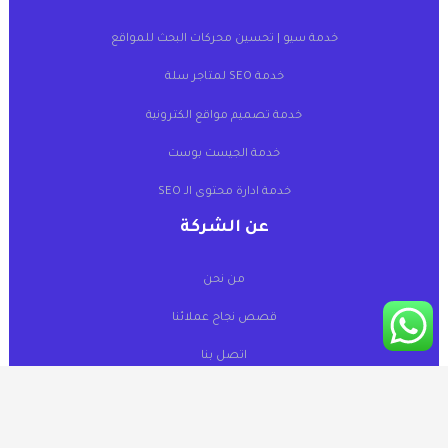
خدمة سيو | تحسين محركات البحث للمواقع
خدمة SEO لمتاجر سلة
خدمة تصميم مواقع الكترونية
خدمة الجيست بوست
خدمة ادارة محتوى الـ SEO
عن الشركة
من نحن
قصص نجاح عملائنا
اتصل بنا
منصة برق