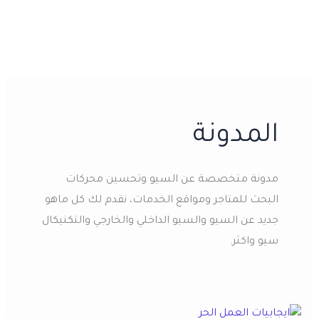
المدونة
مدونة متخصصة عن السيو وتحسين محركات
البحث للمتاجر ومواقع الخدمات، نقدم لك كل ماهو
جديد عن السيو والسيو الداخلي والخارجي والتكنيكال
سيو واكثر.