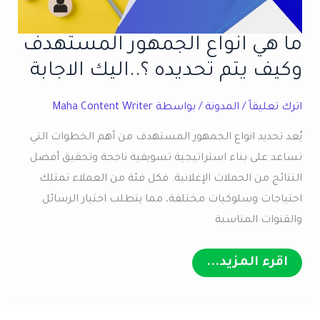
ما هي انواع الجمهور المستهدف
وكيف يتم تحديده ؟..اليك الاجابة
اترك تعليقاً
/
المدونة
/ بواسطة
Maha Content Writer
يُعد تحديد انواع الجمهور المستهدف من أهم الخطوات التي
تساعد على بناء استراتيجية تسويقية ناجحة وتحقيق أفضل
النتائج من الحملات الإعلانية. فكل فئة من العملاء تمتلك
احتياجات وسلوكيات مختلفة، مما يتطلب اختيار الرسائل
والقنوات المناسبة
ما
اقرء المزيد...
هي
انواع
الجمهور
المستهدف