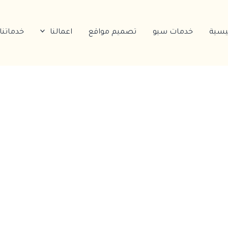
ئيسية
خدمات سيو
تصميم مواقع
اعمالنا
خدماتنا