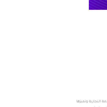
ة التجارية وتميزها