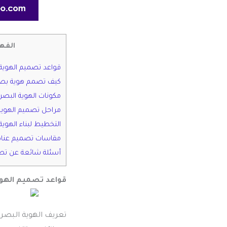
الفه
قواعد تصميم الهوية 
كيف تصمم هوية بصر
مكونات الهوية البصري
مراحل تصميم الهوية 
التخطيط لبناء الهوية
مقاسات تصميم عناصر
أسئلة شائعة عن تصم
قواعد تصميم الهوي
تعريف الهوية البصري