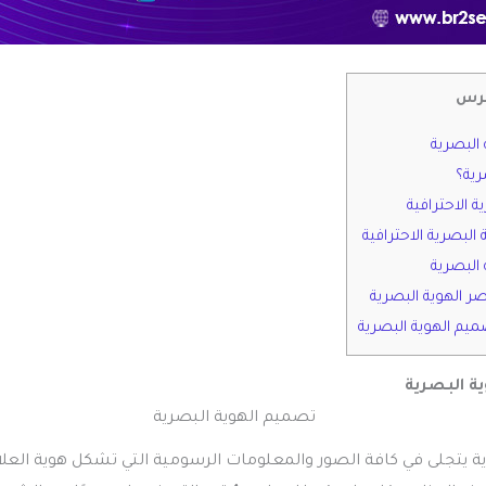
رس
البصرية
ية؟
ة الاحترافية
البصرية الاحترافية
 البصرية
 الهوية البصرية
يم الهوية البصرية
ة البصرية
ة يتجلى في كافة الصور والمعلومات الرسومية التي تشكل هوية العلام