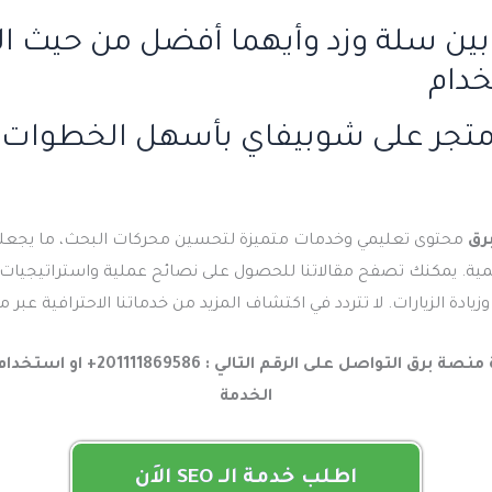
بين سلة وزد وأيهما أفضل من حيث ال
خدام
متجر على شوبيفاي بأسهل الخطوات
رق
محتوى تعليمي وخدمات متميزة لتحسين محركات البحث، ما يجعله
مية. يمكنك تصفح مقالاتنا للحصول على نصائح عملية واستراتيجيات
يادة الزيارات. لا تتردد في اكتشاف المزيد من خدماتنا الاحترافية عبر
للتواصل مع شركة منصة برق التواصل على ا
الخدمة
اطلب خدمة الـ SEO الاَن