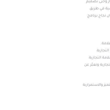
ار وحتى تصميم
اسية في طريق
ن نجاح برنامج
لامة.
لتجارية.
امة التجارية.
ارية وتعبّر عن
يز والاستمرارية