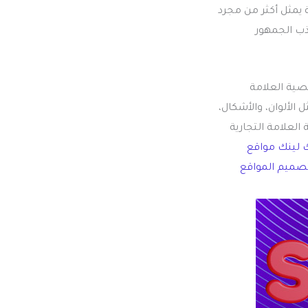
يمثل أكثر من مجرد
ذب الجمهور
صية العلامة
الألوان، والأشكال،
لعلامة التجارية
 لينك مواقع
صميم المواقع