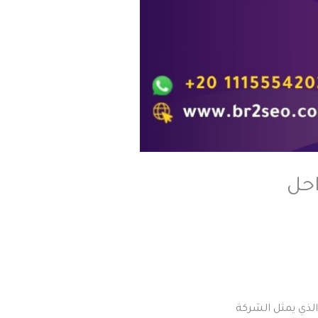
احل
 الذي يمثل الشركة