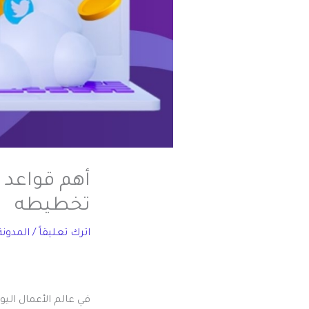
أهم قواعد 
تخطيطه
اترك تعليقاً
/
المدونة
في عالم الأعمال اليو