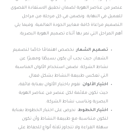
عنصر من عناصر الهوية لضمان تحقيق الاستفادة القصوى
للعميل في النهاية. ونضمن في كل مرحلة من مراحل
التصميم مراعاة كافة معايير الجودة العالمية. وفيما يلي
أهم المراحل التي نمر بها أثناء تصميم الهوية البصرية:
تصميم الشعار
: نخصص اهتمامًا خاصًا لتصميم
الشعار، حيث يجب أن يكون بسيطًا ومعبرًا عن
نشاط الشركة. نضمن استخدام الألوان المناسبة
التي تعكس طبيعة النشاط بشكل فعال.
اختيار الألوان
: نقوم باختيار الألوان بعناية فائقة،
حيث تكون ملائمة لكل عنصر من عناصر الهوية
البصرية وتناسب نشاط الشركة.
اختيار الخطوط
: نحرص على اختيار الخطوط بعناية
لتكون متناسبة مع طبيعة النشاط وأن تكون
سهلة القراءة ولا تتجاوز ثلاثة أنواع للحفاظ على