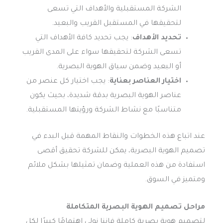
الشركة المستقبلية والأهداف التي تسعى
لتحقيقها في المستقبل القريب والبعيد.
تحديد الأهداف
: يجب تحديد كافة الأهداف التي
تسعى الشركة لتحقيقها سواء على المدى القريب
أو البعيد وضمن سياق الهوية البصرية.
اختيار العناصر بعناية
: يجب اختيار كل عنصر من
عناصر الهوية البصرية بدقة شديدة، بحيث يكون
متناسبًا مع نشاط الشركة ورؤيتها المستقبلية.
عند اتباع هذه الخطوات والنقاط المهمة قبل البدء في
تصميم الهوية البصرية، يمكن للشركة تحقيق أقصى
استفادة من هذه العملية وضمان تمثيلها بشكل ملائم
ومتميز في السوق.
مراحل تصميم الهوية البصرية المتكاملة
لتصميم هوية بصرية كاملة فإننا نولي اهتمامًا كبيرًا لكل