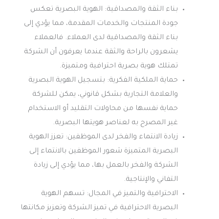
بناء الثقة والمصداقية: الهوية البصرية تعكس
جودة المنتجات والخدمات المقدمة، مما يؤدي إلى
بناء الثقة والمصداقية لدى العملاء. فالعملاء
يشعرون بالراحة والثقة عندما يعرفون أن الشركة
تمتلك هوية بصرية احترافية ومتميزة.
حماية الملكية الفكرية: بتسجيل الهوية البصرية
والعلامة التجارية بشكل قانوني، يمكن للشركة
حماية نفسها من محاولات التقليد أو الاستخدام
غير المصرح به لعناصر هويتها البصرية.
زيادة الانتماء والفخر لدى الموظفين: تعزز الهوية
البصرية المتميزة شعور الموظفين بالانتماء إلى
الشركة والفخر بالعمل بها، مما يؤدي إلى زيادة
التفاني والإنتاجية.
الاحترافية والتميز في المجال: تسهم الهوية
البصرية الاحترافية في تميز الشركة وتعزيز مكانتها