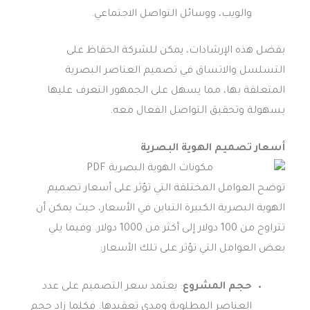
والويب، ووسائل التواصل الاجتماعي.
بفضل هذه الإرشادات، يمكن للشركة الحفاظ على
التسلسل والاتساق في تصميم العناصر البصرية
المتعلقة بها، مما يسهل على الجمهور التعرف عليها
بسهولة وتحقيق التواصل الفعال معه.
أسعار تصميم الهوية البصرية
توضح العوامل المختلفة التي تؤثر على أسعار تصميم
الهوية البصرية الكبيرة التباين في الأسعار، حيث يمكن أن
تتراوح من 100 دولار إلى أكثر من 1000 دولار. وفيما يلي
بعض العوامل التي تؤثر على تلك الأسعار:
حجم المشروع
: يعتمد سعر التصميم على عدد
العناصر المطلوبة ومدى تعقيدها. فكلما زاد حجم