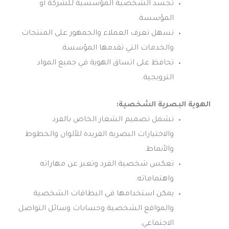
تجسد الشخصية المؤسسية للشركة أو
المؤسسة.
تسهل تعرف العملاء والجمهور على المنتجات
والخدمات التي تقدمها المؤسسة.
تحافظ على اتساق الهوية في جميع المواد
الترويجية.
الهوية البصرية الشخصية:
تشمل تصميم الشعار الخاص بالفرد
والاختيارات البصرية الفريدة للألوان والخطوط
والأنماط.
تعكس شخصية الفرد وتعبر عن مهاراته
واهتماماته.
يمكن استخدامها في البطاقات الشخصية
والمواقع الشخصية وحسابات وسائل التواصل
الاجتماعي.