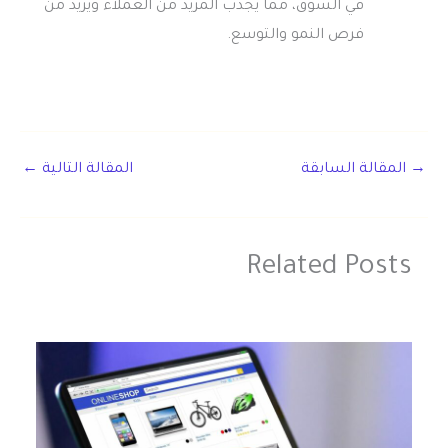
في السوق، مما يجذب المزيد من العملاء ويزيد من
فرص النمو والتوسع.
→
المقالة السابقة
المقالة التالية
←
Related Posts