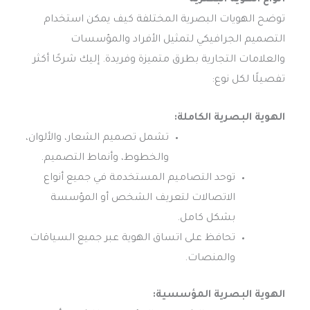
أنواع الهوية البصرية
توضح الهويات البصرية المختلفة كيف يمكن استخدام
التصميم الجرافيكي لتمثيل الأفراد والمؤسسات
والعلامات التجارية بطرق متميزة وفريدة. إليك شرحًا أكثر
تفصيلًا لكل نوع:
الهوية البصرية الكاملة:
تشمل تصميم الشعار، والألوان،
والخطوط، وأنماط التصميم.
توحد التصاميم المستخدمة في جميع أنواع
الاتصالات لتعريف الشخص أو المؤسسة
بشكل كامل.
تحافظ على اتساق الهوية عبر جميع السياقات
والمنصات.
الهوية البصرية المؤسسية: