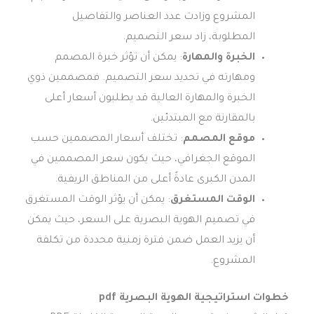
المشروع وزادت عدد العناصر والتفاصيل
المطلوبة، زاد سعر التصميم.
الخبرة والمهارة
: يمكن أن تؤثر خبرة المصمم
ومهارته في تحديد سعر التصميم. فمصممين ذوي
الخبرة والمهارة العالية قد يطلبون أسعار أعلى
بالمقارنة مع المبتدئين.
موقع المصمم
: تختلف أسعار المصممين حسب
الموقع الجغرافي، حيث يكون سعر المصممين في
المدن الكبرى عادةً أعلى من المناطق الريفية.
الوقت المستغرق
: يمكن أن يؤثر الوقت المستغرق
في تصميم الهوية البصرية على السعر، حيث يمكن
أن يزيد العمل ضمن فترة زمنية محددة من تكلفة
المشروع.
خطوات استراتيجية الهوية البصرية
pdf