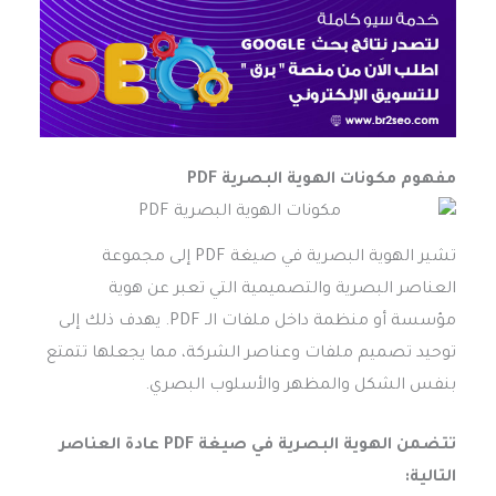
مفهوم مكونات الهوية البصرية PDF
تشير الهوية البصرية في صيغة PDF إلى مجموعة
العناصر البصرية والتصميمية التي تعبر عن هوية
مؤسسة أو منظمة داخل ملفات الـ PDF. يهدف ذلك إلى
توحيد تصميم ملفات وعناصر الشركة، مما يجعلها تتمتع
بنفس الشكل والمظهر والأسلوب البصري.
تتضمن الهوية البصرية في صيغة PDF عادة العناصر
التالية: