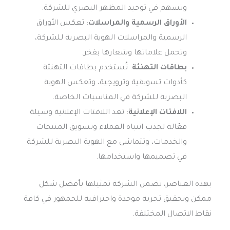
وتسهم في توحيد المظهر البصري للشركة.
الأوراق الرسمية والمراسلات
: تعكس الأوراق
الرسمية والمراسلات الهوية البصرية للشركة،
وتحمل علاماتها وشعارها بفخر.
بطاقات التهنئة
: تُستخدم بطاقات التهنئة
كأدوات تسويقية وترويجية، وتعكس الهوية
البصرية للشركة في المناسبات الخاصة.
اللافتات الإعلانية
: تعد اللافتات الإعلانية وسيلة
فعّالة لجذب انتباه العملاء وتسويق المنتجات
والخدمات، وتتماشى مع الهوية البصرية للشركة
في تصميمها واستخدامها.
بهذه العناصر، تضمن الشركة تمثيلها بأفضل شكل
ممكن وتحقيق تجربة موحدة واحترافية للجمهور في كافة
نقاط الاتصال المختلفة.