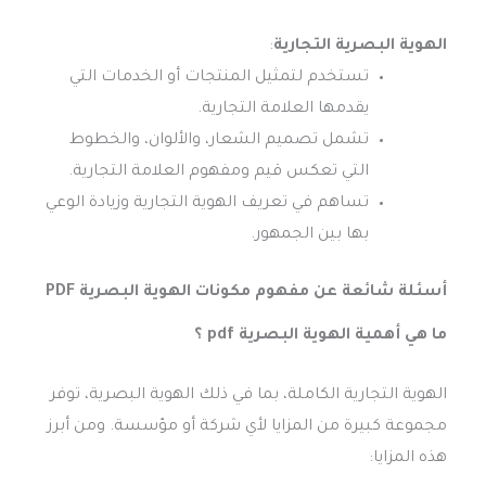
الهوية البصرية التجارية
:
تستخدم لتمثيل المنتجات أو الخدمات التي
يقدمها العلامة التجارية.
تشمل تصميم الشعار، والألوان، والخطوط
التي تعكس قيم ومفهوم العلامة التجارية.
تساهم في تعريف الهوية التجارية وزيادة الوعي
بها بين الجمهور.
أسئلة شائعة عن مفهوم مكونات الهوية البصرية PDF
ما هي أهمية الهوية البصرية pdf ؟
الهوية التجارية الكاملة، بما في ذلك الهوية البصرية، توفر
مجموعة كبيرة من المزايا لأي شركة أو مؤسسة. ومن أبرز
هذه المزايا: