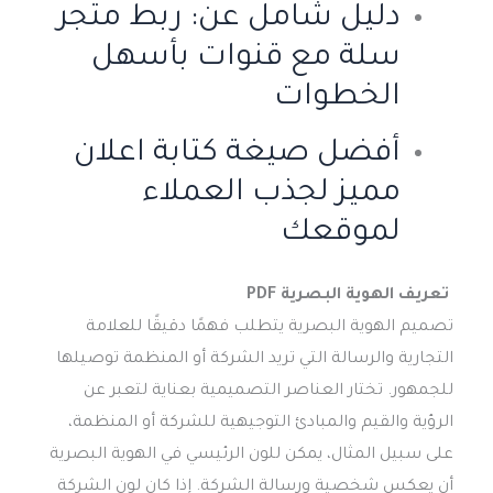
دليل شامل عن: ربط متجر
سلة مع قنوات بأسهل
الخطوات
أفضل صيغة كتابة اعلان
مميز لجذب العملاء
لموقعك
تعريف الهوية البصرية PDF
تصميم الهوية البصرية يتطلب فهمًا دقيقًا للعلامة
التجارية والرسالة التي تريد الشركة أو المنظمة توصيلها
للجمهور. تختار العناصر التصميمية بعناية لتعبر عن
الرؤية والقيم والمبادئ التوجيهية للشركة أو المنظمة،
على سبيل المثال، يمكن للون الرئيسي في الهوية البصرية
أن يعكس شخصية ورسالة الشركة. إذا كان لون الشركة