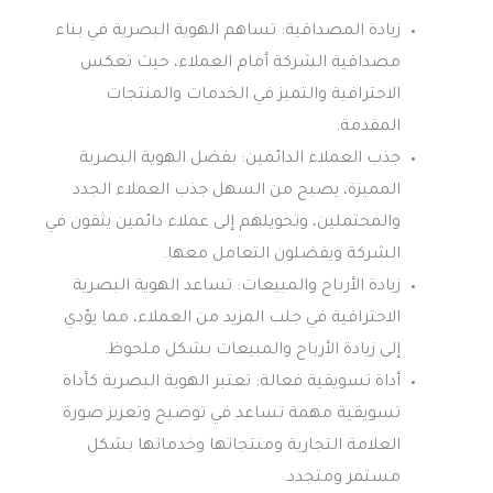
زيادة المصداقية: تساهم الهوية البصرية في بناء
مصداقية الشركة أمام العملاء، حيث تعكس
الاحترافية والتميز في الخدمات والمنتجات
المقدمة.
جذب العملاء الدائمين: بفضل الهوية البصرية
المميزة، يصبح من السهل جذب العملاء الجدد
والمحتملين، وتحويلهم إلى عملاء دائمين يثقون في
الشركة ويفضلون التعامل معها.
زيادة الأرباح والمبيعات: تساعد الهوية البصرية
الاحترافية في جلب المزيد من العملاء، مما يؤدي
إلى زيادة الأرباح والمبيعات بشكل ملحوظ.
أداة تسويقية فعالة: تعتبر الهوية البصرية كأداة
تسويقية مهمة تساعد في توضيح وتعزيز صورة
العلامة التجارية ومنتجاتها وخدماتها بشكل
مستمر ومتجدد.