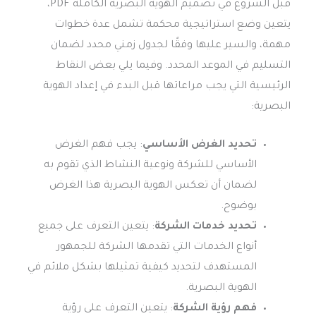
قبل الشروع في تصميم الهوية البصرية الكاملة PDF،
يتعين وضع استراتيجية محكمة تشمل عدة خطوات
مهمة، والسير عليها وفقًا لجدول زمني محدد لضمان
التسليم في الموعد المحدد. وفيما يلي بعض النقاط
الرئيسية التي يجب مراعاتها قبل البدء في إعداد الهوية
البصرية:
تحديد الغرض الأساسي
: يجب فهم الغرض
الأساسي للشركة ونوعية النشاط الذي تقوم به
لضمان أن تعكس الهوية البصرية هذا الغرض
بوضوح.
تحديد خدمات الشركة
: يتعين التعرف على جميع
أنواع الخدمات التي تقدمها الشركة للجمهور
المستهدف لتحديد كيفية تمثيلها بشكل ملائم في
الهوية البصرية.
فهم رؤية الشركة
: يتعين التعرف على رؤية