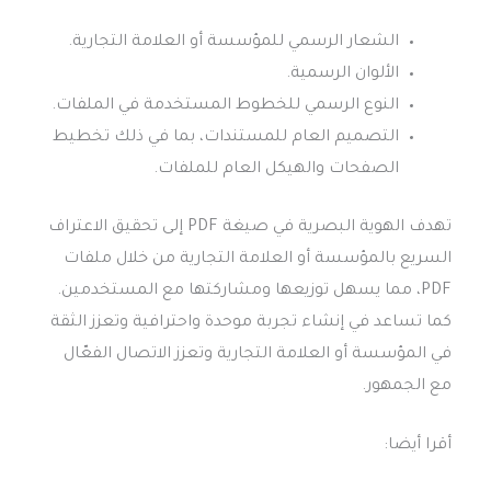
الشعار الرسمي للمؤسسة أو العلامة التجارية.
الألوان الرسمية.
النوع الرسمي للخطوط المستخدمة في الملفات.
التصميم العام للمستندات، بما في ذلك تخطيط
الصفحات والهيكل العام للملفات.
تهدف الهوية البصرية في صيغة PDF إلى تحقيق الاعتراف
السريع بالمؤسسة أو العلامة التجارية من خلال ملفات
PDF، مما يسهل توزيعها ومشاركتها مع المستخدمين.
كما تساعد في إنشاء تجربة موحدة واحترافية وتعزز الثقة
في المؤسسة أو العلامة التجارية وتعزز الاتصال الفعّال
مع الجمهور.
أقرا أيضا: