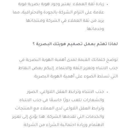
زيادة ثقة العملاء: يعتبر وجود هوية بصرية قوية
علامة على التزام الشركة بالجودة والاحترافية، مما
يزيد من ثقة العملاء في الشركة ومنتجاتها
وخدماتها.
لماذا تهتم بعمل تصميم هويتك البصرية ؟
توضح كلماتك القيمة لمدى أهمية الهوية البصرية في
جذب الانتباه وتعزيز الثقة والانتماء. إليكم بعض النقاط
التي تسلط الضوء على أهمية الهوية البصرية:
جذب الانتباه وترابط العقل اللاواعي: الصور
والشعارات تلعب دورًا حاسمًا في جذب الانتباه
وترابط العقل اللاواعي لدى العملاء مع المنتجات
والخدمات التي تقدمها الشركة. هذا يؤدي إلى تعزيز
الاهتمام وزيادة احتمالية الشراء من الشركة.