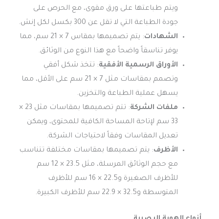
ويتم طباعتها على ورق مقوى، مع الحرص على
جودة الطباعة التي لا تقل عن 300 بكسل لكل إنش.
الشهادات
: يتم تصميمها بمقاس 7 × 21 سم، مما
يوفر تناسقاً واضحاً مع هذا النوع من الوثائق.
الأوراق الرسمية الأفقية
: تتخذ شكل أفقي
وتصمم بمقاسات مثل 7 × 21 سم على الأقل، مما
يسهل عملية الطباعة والتخزين.
ملفات الشركة
: تتم تصميمها بمقاسات مثل 23 ×
33 سم لإتاحة المساحة الكافية للمحتوى، ويمكن
تعديل المقاسات وفقاً لاحتياجات الشركة.
الأظرف
: يتم تصميمها بمقاسات مختلفة تتناسب
مع حجم الوثائق المرسلة، مثل 23.5 × 12 سم
للأظرف الصغيرة و22.5 × 16 سم للأظرف
المتوسطة و32.5 × 22.9 سم للأظرف الكبيرة.