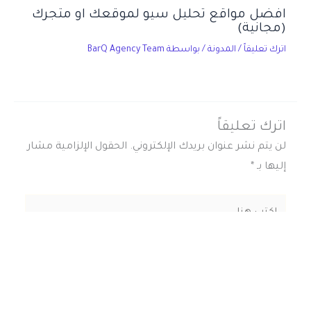
افضل مواقع تحليل سيو لموقعك او متجرك
(مجانية)
اترك تعليقاً
/
المدونة
/ بواسطة
BarQ Agency Team
اترك تعليقاً
لن يتم نشر عنوان بريدك الإلكتروني.
الحقول الإلزامية مشار
إليها بـ
*
اكتب
هنا...