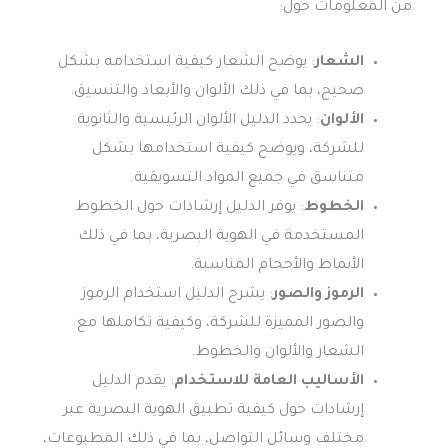
من المعلومات حول:
الشعار
: يوضح الشعار كيفية استخدامه بشكل
صحيح، بما في ذلك الألوان والأبعاد والتنسيق.
الألوان
: يحدد الدليل الألوان الرئيسية والثانوية
للشركة، ويوضح كيفية استخدامها بشكل
متناسق في جميع المواد التسويقية.
الخطوط
: يوفر الدليل إرشادات حول الخطوط
المستخدمة في الهوية البصرية، بما في ذلك
الأنماط والأحجام المناسبة.
الرموز والصور
: يشرح الدليل استخدام الرموز
والصور المميزة للشركة، وكيفية تكاملها مع
الشعار والألوان والخطوط.
الأساليب العامة للاستخدام
: يقدم الدليل
إرشادات حول كيفية تطبيق الهوية البصرية عبر
مختلف وسائل التواصل، بما في ذلك المطبوعات،