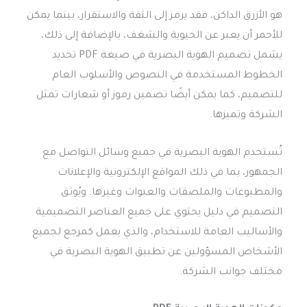
هو الأزرق الداكن، فقد يرمز إلى الثقة والاستقرار، بينما يمكن
للأحمر أن يعبر عن الحيوية والشغف، بالإضافة إلى ذلك،
يشمل تصميم الهوية البصرية في صيغة PDF تحديد
الخطوط المستخدمة في النصوص والأسلوب العام
للتصميم، كما يمكن أيضًا تضمين رموز أو شعارات تمثل
الشركة وتميزها.
تُستخدم الهوية البصرية في جميع وسائل التواصل مع
الجمهور، بما في ذلك المواقع الإلكترونية والإعلانات
والمطبوعات والملصقات والعبوات وغيرها. ويُوثق
التصميم في دليل يحتوي على جميع العناصر التصميمية
والأساليب العامة للاستخدام، والذي يعمل كمرجع لجميع
الأشخاص المسؤولين عن تطبيق الهوية البصرية في
مختلف جوانب الشركة.