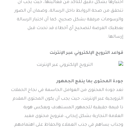
اختبارها بشكل دقيق للتأكد من فعاليتها، حيث يجب أن
تتحقق من صحة الروابط داخل الرسالة، وضمان أن الصور
والرسومات مرفقة بشكل صحيح، كما أن اختبار الرسالة
يعطيك الفرصة لتصحيح أي أخطاء قد تحدث قبل
إرسالها.
قواعد
الترويج الإلكتروني عبر الإنترنت
جودة المحتوى بما ينفع الجمهور
تعد جودة المحتوى من العوامل الحاسمة في نجاح الحملات
الترويجية عبر الإنترنت، حيث يجب أن يكون المحتوى المقدم
ذا قيمة حقيقية للجمهور المستهدف ويعكس هوية
العلامة التجارية بشكل إيجابي، فترويج محتوى مفيد
وجذاب يساهم في جذب العملاء والحفاظ على اهتمامهم.