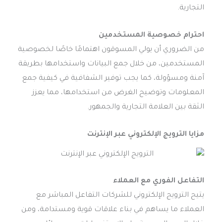
التجارية.
احترام خصوصية المستخدمين
من الضروري أن يولي المسوقون اهتمامًا خاصًا لخصوصية
المستخدمين، من خلال جمع البيانات واستخدامها بطريقة
آمنة ومسؤولة، كما يجب توفير الشفافية في كيفية جمع
المعلومات وتوضيح الغرض من استخدامها، مما يعزز
الثقة بين العلامة التجارية والجمهور.
مزايا
الترويج الإلكتروني عبر الإنترنت
التفاعل الفوري مع العملاء
يتيح الترويج الإلكتروني للشركات التفاعل المباشر مع
العملاء ما يساهم في بناء علاقات قوية ومستدامة، ومن