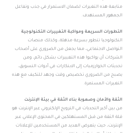
متابعة هذه التغيرات لضمان الاستمرار في جذب وتفاعل
الجمهور المستهدف.
التطورات السريعة ومواكبة التغييرات التكنولوجية
التكنولوجيا تتطور بسرعة مذهلة، وكذلك منصات
التواصل الاجتماعي، مما يجعل من الضروري على أصحاب
الشركات أن يواكبوا هذه التغييرات بشكل دائم، ومن
تحديثات الخوارزميات إلى الابتكارات في أدوات التسويق،
يصبح من الضروري تخصيص وقت وجهد للتكيف مع هذه
التغيرات المستمرة.
الثقة والأمان وصعوبة بناء الثقة في بيئة الإنترنت
من بين أكبر التحديات في الترويج الإلكتروني عبر الإنترنت هو
قلة الثقة من قبل المستهلكين في المحتوى الإعلاني عبر
الإنترنت، حيث يتعرض العديد من المستخدمين للإعلانات