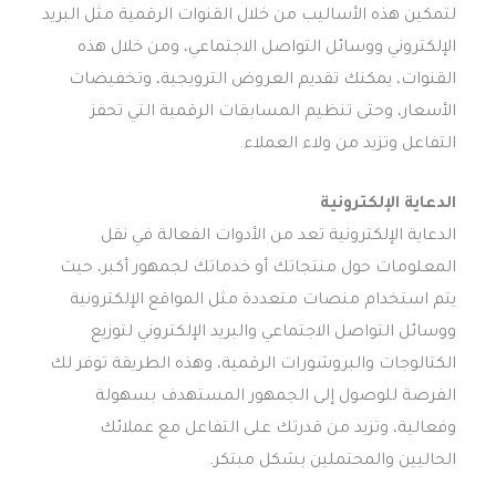
لتمكين هذه الأساليب من خلال القنوات الرقمية مثل البريد
الإلكتروني ووسائل التواصل الاجتماعي، ومن خلال هذه
القنوات، يمكنك تقديم العروض الترويجية، وتخفيضات
الأسعار، وحتى تنظيم المسابقات الرقمية التي تحفز
التفاعل وتزيد من ولاء العملاء.
الدعاية الإلكترونية
الدعاية الإلكترونية تعد من الأدوات الفعالة في نقل
المعلومات حول منتجاتك أو خدماتك لجمهور أكبر، حيث
يتم استخدام منصات متعددة مثل المواقع الإلكترونية
ووسائل التواصل الاجتماعي والبريد الإلكتروني لتوزيع
الكتالوجات والبروشورات الرقمية، وهذه الطريقة توفر لك
الفرصة للوصول إلى الجمهور المستهدف بسهولة
وفعالية، وتزيد من قدرتك على التفاعل مع عملائك
الحاليين والمحتملين بشكل مبتكر.