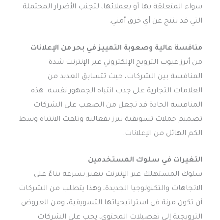
سواء المتعلقة بها أو بعملائها، لتجنب الأضرار المحتملة
التي قد تنتج عن أي خرق أمني.
منافسة عالية وصعوبة التمييز في بحر من الإعلانات
من أبرز عيوب الترويج الإلكتروني عبر الإنترنت شدة
المنافسة بين الشركات، حيث تتسابق العديد من
العلامات التجارية على جذب انتباه الجمهور نفسه. هذه
المنافسة الحادة قد تجعل من الصعب على الشركات
تصميم حملات تسويقية تبرز بفعالية وتلفت الانتباه وسط
الكم الهائل من الإعلانات.
التغيرات في سلوك المستخدمين
سلوك المستهلك عبر الإنترنت يتغير بسرعة بناءً على
الاتجاهات والتكنولوجيا الجديدة، وهذا يتطلب من الشركات
أن تكون مرنة في استراتيجياتها التسويقية، ومن العروض
الترويجية إلى تفضيلات المحتوى، يجب على الشركات