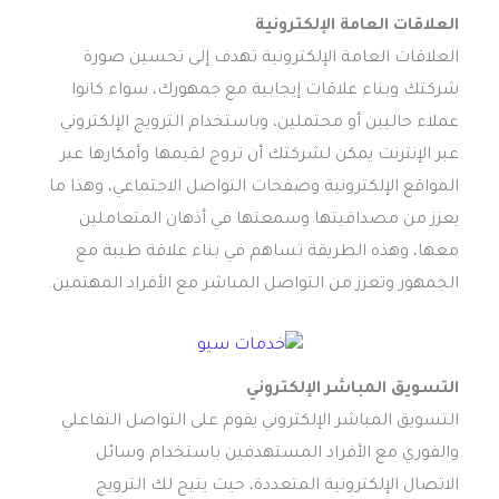
العلاقات العامة الإلكترونية
العلاقات العامة الإلكترونية تهدف إلى تحسين صورة
شركتك وبناء علاقات إيجابية مع جمهورك، سواء كانوا
عملاء حاليين أو محتملين، وباستخدام الترويج الإلكتروني
عبر الإنترنت يمكن لشركتك أن تروج لقيمها وأفكارها عبر
المواقع الإلكترونية وصفحات التواصل الاجتماعي، وهذا ما
يعزز من مصداقيتها وسمعتها في أذهان المتعاملين
معها، وهذه الطريقة تساهم في بناء علاقة طيبة مع
الجمهور وتعزز من التواصل المباشر مع الأفراد المهتمين.
التسويق المباشر الإلكتروني
التسويق المباشر الإلكتروني يقوم على التواصل التفاعلي
والفوري مع الأفراد المستهدفين باستخدام وسائل
الاتصال الإلكترونية المتعددة، حيث يتيح لك الترويج