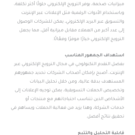
ميزانيات ضخمة، يوفر الترويج الإلكتروني حلولًا أكثر تكلفة،
وباستخدام الأدوات الرقمية مثل الإعلانات عبر الإنترنت
والتسويق عبر البريد الإلكتروني، يمكن للشركات الوصول
إلى عدد أكبر من العملاء مقابل ميزانية أقل، مما يجعل
الترويج الإلكتروني خيارًا موفرًا وفعّالًا.
استهداف الجمهور المناسب
بفضل التقدم التكنولوجي في مجال الترويج الإلكتروني عبر
الإنترنت، أصبح بإمكان أصحاب الشركات تحديد جمهورهم
المستهدف بدقة عالية، ومن خلال تحليل البيانات
وتخصيص الحملات التسويقية، يمكن توجيه الإعلانات إلى
الأشخاص الذين تتناسب احتياجاتهم مع منتجات أو
خدمات الشركة، وهذا يزيد من فعالية الحملات ويساهم في
تحقيق نتائج أفضل.
قابلية التحليل والتتبع