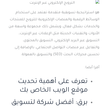
هو استراتيجية تسويقية متقدمة تعتمد على استخدام
الوسائط الرقمية والمنصات الإلكترونية للترويج للمنتجات
والخدمات بشكل فعال، ويشمل ذلك مجموعة واسعة من
الأدوات والتقنيات الحديثة مثل الإعلانات عبر الإنترنت،
التسويق عبر البريد الإلكتروني، التسويق بالمحتوى،
والتفاعل عبر منصات التواصل الاجتماعي، بالإضافة إلى
تحسين محركات البحث (SEO) والتسويق بالعمولة.
أقرا أيضا:
تعرف على أهمية تحديث
موقع الويب الخاص بك
برق: أفضل شركة لتسويق