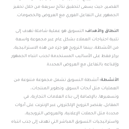
القصير، حيث يسعى لتحقيق نتائج سريعة من خلال تحفيز
الجمهور على التفاعل الفوري مع العروض والخصومات.
النطاق والأهداف:
التسويق هو عملية شاملة تهدف إلى
تلبية احتياجات العملاء بشكل عام عبر مجموعة واسعة
من الأنشطة، بينما الترويج هو جزء من هذه الاستراتيجية،
يركز فقط على الأساليب المستخدمة لجذب انتباه الجمهور
وإقناعه بالتفاعل مع العروض المحددة.
الأنشطة:
أنشطة التسويق تشمل مجموعة متنوعة من
العمليات مثل أبحاث السوق، وتطوير المنتجات،
وتسعيرها، بالإضافة إلى بناء العلامات التجارية، في
المقابل، يقتصر الترويج الإلكتروني عبر الإنترنت على أدوات
محددة مثل الحملات الإعلانية، والعروض الترويجية،
واستراتيجيات التسويق المباشر التي تهدف إلى جذب انتباه