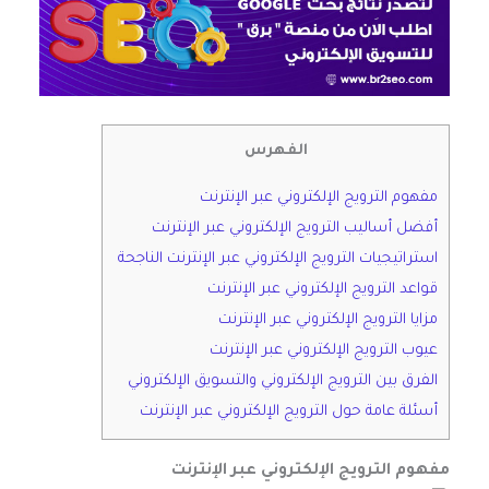
الفهرس
مفهوم الترويج الإلكتروني عبر الإنترنت
أفضل أساليب الترويج الإلكتروني عبر الإنترنت
استراتيجيات الترويج الإلكتروني عبر الإنترنت الناجحة
قواعد الترويج الإلكتروني عبر الإنترنت
مزايا الترويج الإلكتروني عبر الإنترنت
عيوب الترويج الإلكتروني عبر الإنترنت
الفرق بين الترويج الإلكتروني والتسويق الإلكتروني
أسئلة عامة حول الترويج الإلكتروني عبر الإنترنت
مفهوم الترويج الإلكتروني عبر الإنترنت