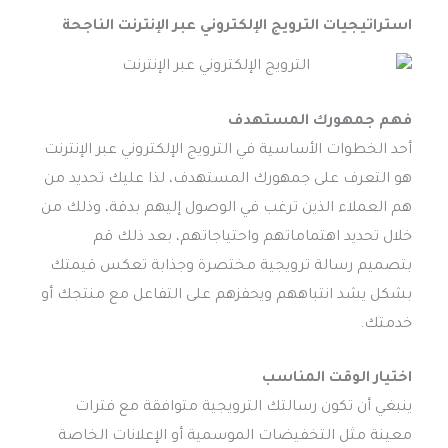
استراتيجيات
الترويج الإلكتروني عبر الإنترنت
الناجحة
فهم جمهورك المستهدف
أحد الخطوات الأساسية في الترويج الإلكتروني عبر الإنترنت
هو التعرف على جمهورك المستهدف، لذا عليك تحديد من
هم العملاء الذين ترغب في الوصول إليهم بدقة، وذلك من
خلال تحديد اهتماماتهم واحتياجاتهم، بعد ذلك قم
بتصميم رسالة ترويجية مختصرة وجذابة تعكس قيمتك
بشكل يشد انتباههم ويحفزهم على التفاعل مع منتجك أو
خدمتك.
اختيار الوقت المناسب
ينبغي أن تكون رسالتك الترويجية متوافقة مع فترات
معينة مثل التخفيضات الموسمية أو الإعلانات الخاصة