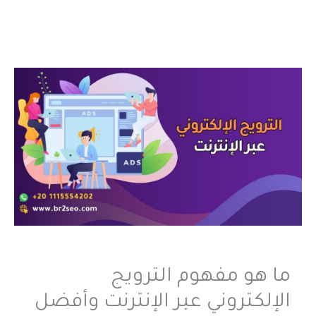
ما هو مفهوم الترويج
الإلكتروني عبر الإنترنت وأفضل