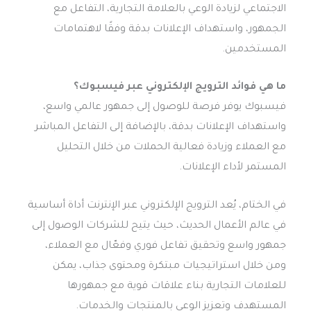
الاجتماعي لزيادة الوعي بالعلامة التجارية، التفاعل مع
الجمهور، واستهداف الإعلانات بدقة وفقًا لاهتمامات
المستخدمين.
ما هي فوائد الترويج الإلكتروني عبر فيسبوك؟
فيسبوك يوفر فرصة للوصول إلى جمهور عالمي واسع،
واستهداف الإعلانات بدقة، بالإضافة إلى التفاعل المباشر
مع العملاء وزيادة فعالية الحملات من خلال التحليل
المستمر لأداء الإعلانات.
في الختام، يُعد الترويج الإلكتروني عبر الإنترنت أداة أساسية
في عالم الأعمال الحديث، حيث يتيح للشركات الوصول إلى
جمهور واسع وتحقيق تفاعل فوري وفعّال مع العملاء،
ومن خلال استراتيجيات مبتكرة ومحتوى جذاب، يمكن
للعلامات التجارية بناء علاقات قوية مع جمهورها
المستهدف وتعزيز الوعي بالمنتجات والخدمات.