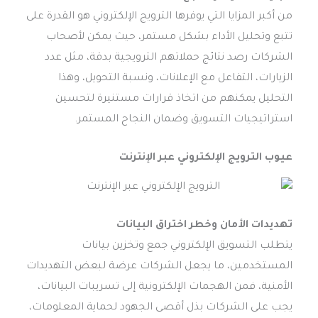
من أكبر المزايا التي يوفرها الترويج الإلكتروني هو القدرة على
تتبع وتحليل الأداء بشكل مستمر، حيث يمكن لأصحاب
الشركات رصد نتائج حملاتهم الترويجية بدقة، مثل عدد
الزيارات، التفاعل مع الإعلانات، ونسبة التحويل، وهذا
التحليل يمكنهم من اتخاذ قرارات مستنيرة لتحسين
استراتيجيات التسويق وضمان النجاح المستمر.
عيوب
الترويج الإلكتروني عبر الإنترنت
تهديدات الأمان وخطر اختراق البيانات
يتطلب التسويق الإلكتروني جمع وتخزين بيانات
المستخدمين، ما يجعل الشركات عرضة لبعض التهديدات
الأمنية، فمن الهجمات الإلكترونية إلى تسريبات البيانات،
يجب على الشركات بذل أقصى الجهود لحماية المعلومات،