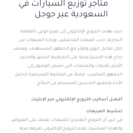
متاجر توزيع السيارات في
السعودية عبر جوجل
حيث يهدف الترويج الإلكتروني إلى تعزيز الوعي بالعلامة
التجارية، جذب العملاء المحتملين، وزيادة المبيعات من
خلال تفاعل حيوي ومؤثر مع الجمهور المستهدف، ويعتمد
نجاح هذه الاستراتيجية على التخطيط الدقيق والاختيار
الأمثل للأدوات والمنصات التي تضمن الوصول إلى
الجمهور المناسب، فضلاً عن المتابعة المستمرة لتحليل
الأداء وتحقيق التحسين المستدام في النتائج.
أفضل أساليب
الترويج الإلكتروني عبر الإنترنت
تنشيط المبيعات
في حين أن الترويج التقليدي للمبيعات يعتمد على العروض
والهدايا المباشرة، يقدم الترويج الإلكتروني طريقة مرنة