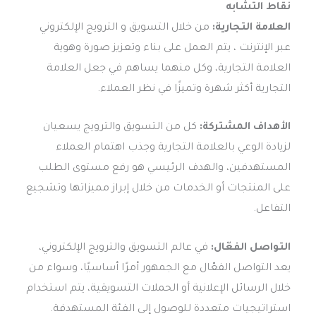
نقاط التشابه
العلامة التجارية:
من خلال التسويق و الترويج الإلكتروني
عبر الإنترنت ، يتم العمل على بناء وتعزيز صورة وهوية
العلامة التجارية، وكل منهما يساهم في جعل العلامة
التجارية أكثر شهرة وتميزًا في نظر العملاء.
الأهداف المشتركة:
كل من التسويق والترويج يسعيان
لزيادة الوعي بالعلامة التجارية وجذب اهتمام العملاء
المستهدفين، والهدف الرئيسي هو رفع مستوى الطلب
على المنتجات أو الخدمات من خلال إبراز مميزاتها وتشجيع
التفاعل.
التواصل الفعّال:
في عالم التسويق والترويج الإلكتروني،
يعد التواصل الفعّال مع الجمهور أمرًا أساسيًا، وسواء من
خلال الرسائل الإعلانية أو الحملات التسويقية، يتم استخدام
استراتيجيات متعددة للوصول إلى الفئة المستهدفة.