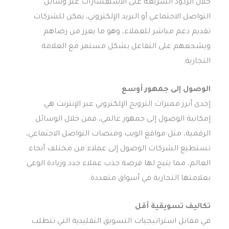
خلال الردود السريعة على الاستفسارات عبر وسائل
التواصل الاجتماعي أو البريد الإلكتروني، يمكن للشركات
تقديم دعم مباشر للعملاء، وهو ما يعزز من رضاهم
ويشجعهم على التفاعل بشكل مستمر مع العلامة
التجارية.
الوصول إلى جمهور أوسع
إحدى أبرز مميزات الترويج الإلكتروني عبر الإنترنت هي
إمكانية الوصول إلى جمهور عالمي، فمن خلال الوسائل
الرقمية، مثل مواقع الويب ومنصات التواصل الاجتماعي،
تستطيع الشركات الوصول إلى عملاء من مختلف أنحاء
العالم، مما يتيح لها فرصة جذب عملاء جدد وزيادة الوعي
بعلامتها التجارية في أسواق متعددة.
تكاليف تسويقية أقل
في مقابل استراتيجيات التسويق التقليدية التي تتطلب