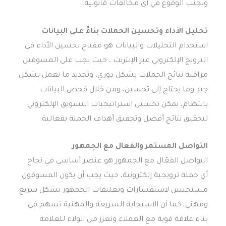
ويجنب الوقوع في أي مخالفات قانونية.
تحليل الأداء وتحسين الحملات بناءً على البيانات
استخدام التحليلات والبيانات هو مفتاح تحسين الأداء في
الترويج الإلكتروني عبر الإنترنت ، حيث يجب على المسوقين
مراقبة نتائج الحملات بشكل دوري، وتحديد ما يعمل بشكل
جيد وما يحتاج إلى تحسين، ومن خلال فحص البيانات
بانتظام، يمكن تحسين استراتيجيات التسويق الإلكتروني
لتحقيق نتائج أفضل وتحقيق أهداف الحملة بفعالية.
التواصل المستمر والفعال مع الجمهور
التواصل الفعّال مع الجمهور هو عنصر أساسي في نجاح
أي حملة ترويجية إلكترونية، حيث يجب أن يكون المسوقون
مستجيبين لاستفسارات وتعليقات الجمهور بشكل سريع
ومهني، كما أن الاستجابة السريعة والمهنية تسهم في
بناء علاقة قوية مع العملاء وتعزز من الولاء للعلامة