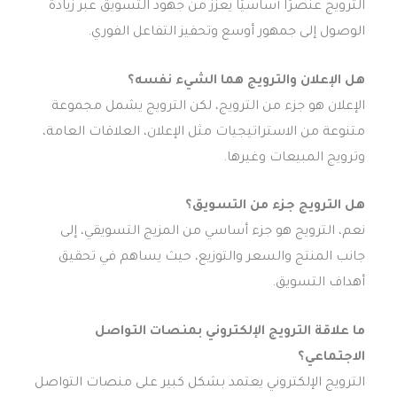
الترويج عنصرًا أساسيًا يعزز من جهود التسويق عبر زيادة
الوصول إلى جمهور أوسع وتحفيز التفاعل الفوري.
هل الإعلان والترويج هما الشيء نفسه؟
الإعلان هو جزء من الترويج، لكن الترويج يشمل مجموعة
متنوعة من الاستراتيجيات مثل الإعلان، العلاقات العامة،
وترويج المبيعات وغيرها.
هل الترويج جزء من التسويق؟
نعم، الترويج هو جزء أساسي من المزيج التسويقي، إلى
جانب المنتج والسعر والتوزيع، حيث يساهم في تحقيق
أهداف التسويق.
ما علاقة الترويج الإلكتروني بمنصات التواصل
الاجتماعي؟
الترويج الإلكتروني يعتمد بشكل كبير على منصات التواصل