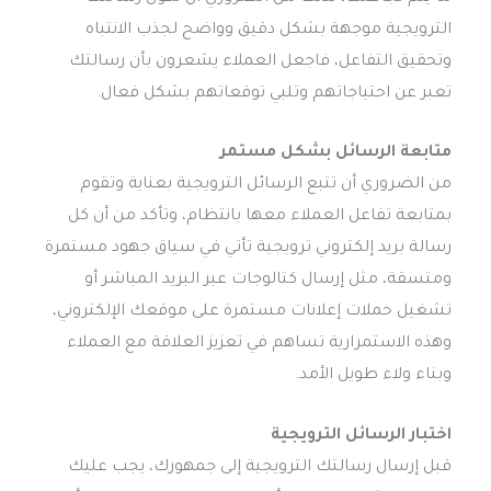
الترويجية موجهة بشكل دقيق وواضح لجذب الانتباه
وتحقيق التفاعل، فاجعل العملاء يشعرون بأن رسالتك
تعبر عن احتياجاتهم وتلبي توقعاتهم بشكل فعال.
متابعة الرسائل بشكل مستمر
من الضروري أن تتبع الرسائل الترويجية بعناية وتقوم
بمتابعة تفاعل العملاء معها بانتظام، وتأكد من أن كل
رسالة بريد إلكتروني ترويجية تأتي في سياق جهود مستمرة
ومتسقة، مثل إرسال كتالوجات عبر البريد المباشر أو
تشغيل حملات إعلانات مستمرة على موقعك الإلكتروني،
وهذه الاستمرارية تساهم في تعزيز العلاقة مع العملاء
وبناء ولاء طويل الأمد.
اختبار الرسائل الترويجية
قبل إرسال رسالتك الترويجية إلى جمهورك، يجب عليك