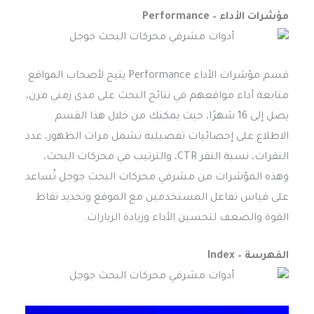
مؤشرات الأداء – Performance
قسم مؤشرات الأداء Performance يتيح لأصحاب المواقع
متابعة أداء مواقعهم في نتائج البحث على مدى زمني مرن،
يصل إلى 16 شهرًا، حيث يمكنك من خلال هذا القسم
الاطلاع على إحصائيات تفصيلية تشمل مرات الظهور، عدد
النقرات، نسبة النقر CTR، والترتيب في محركات البحث،
وهذه المؤشرات من مشرفي محركات البحث جوجل تُساعد
على قياس تفاعل المستخدمين مع الموقع وتحديد نقاط
القوة والضعف لتحسين الأداء وزيادة الزيارات.
الفهرسة – Index