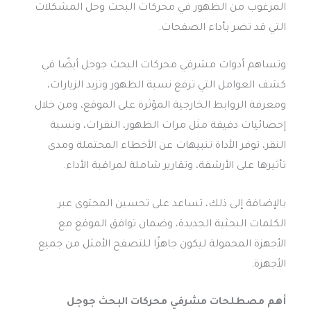
المرغوب من الظهور في محركات البحث وحل المشكلات
التي قد تضر بأداء الصفحات.
وتساهم أدوات مشرفي محركات البحث جوجل أيضًا في
كشف العوامل التي ترفع نسبة الظهور وتزيد الزيارات،
ومعرفة الروابط الخارجية المؤثرة على الموقع، ومن خلال
إحصائيات دقيقة مثل مرات الظهور، النقرات، ونسبة
النقر، توفر الأداة تنبيهات عن الأخطاء المحتملة ومدى
تأثيرها على الأرشفة، وتقارير شاملة لمراقبة الأداء.
بالإضافة إلى ذلك، تساعد على تحسين المحتوى عبر
الكلمات البحثية الجديدة، وضمان توافق الموقع مع
الأجهزة المحمولة ليكون جاهزًا للتصفح الأمثل من جميع
الأجهزة.
أهم مصطلحات
مشرفي محركات البحث جوجل