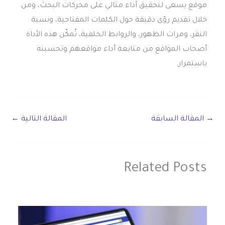
موقع يسعى لتحقيق أداء مثالي على محركات البحث، ومن
خلال تقديم رؤى دقيقة حول الكلمات المفتاحية، ونسبة
النقر، ومرات الظهور، والروابط الخلفية، تُمكّن هذه الأداة
أصحاب المواقع من متابعة أداء مواقعهم وتحسينه
باستمرار.
→
المقالة السابقة
المقالة التالية
←
Related Posts