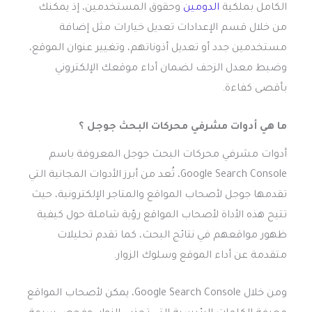
الكامل بملكية
الدومين
وحقوق المستخدمين، إذ يمكنك
من خلال قسم الإعدادات تعديل خيارات مثل إضافة
مستخدمين جدد أو تعديل أذوناتهم، وتغيير عنوان الموقع،
وضبط معدل الزحف لضمان أداء موقعك الإلكتروني
بأقصى كفاءة.
ما هي أدوات
مشرفي محركات البحث جوجل
؟
أدوات مشرفي محركات البحث جوجل المعروفة باسم
Google Search Console، تُعد من أبرز الأدوات المجانية التي
تقدمها جوجل لأصحاب المواقع والمتاجر الإلكترونية، حيث
تتيح هذه الأداة لأصحاب المواقع رؤية شاملة حول كيفية
ظهور مواقعهم في نتائج البحث، كما تقدم تحليلات
متقدمة عن أداء الموقع وسلوك الزوار.
ومن خلال Google Search Console، يمكن لأصحاب المواقع