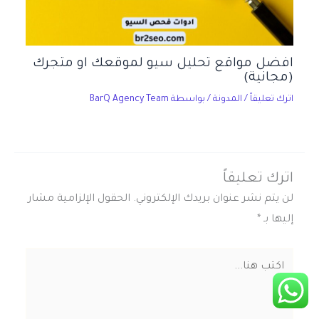
افضل مواقع تحليل سيو لموقعك او متجرك
(مجانية)
اترك تعليقاً
/
المدونة
/ بواسطة
BarQ Agency Team
اترك تعليقاً
لن يتم نشر عنوان بريدك الإلكتروني.
الحقول الإلزامية مشار
إليها بـ
*
اكتب
هنا...