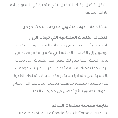
بشكل أفضل، وذلك لتحقيق نتائج متميزة في السيو وزيادة
زيارات الموقع.
استخدامات ادوات
مشرفي محركات البحث جوجل
اكتشاف الكلمات المفتاحية التي تجذب الزوار
باستخدام أدوات مشرفي محركات البحث جوجل يمكنك
الوصول إلى الكلمات الدلالية التي يظهر بها موقعك في
نتائج البحث، مما يتيح لك فهم أهم الكلمات التي تجذب
الزوار، كما يمكنك متابعة أعداد النقرات وترتيب موقعك
بالنسبة لكل كلمة رئيسية، وهذه البيانات تمنحك القدرة
على تحسين محتوى موقعك وتحديد المجالات التي تحتاج
لتقوية لتحقيق نتائج أفضل في محركات البحث.
متابعة فهرسة صفحات الموقع
يساعدك Google Search Console على مراقبة صفحات