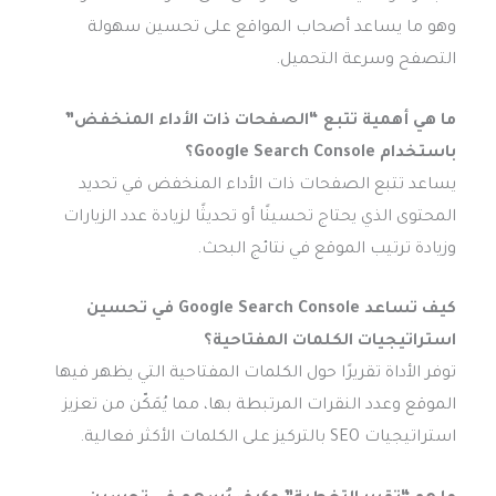
وهو ما يساعد أصحاب المواقع على تحسين سهولة
التصفح وسرعة التحميل.
ما هي أهمية تتبع “الصفحات ذات الأداء المنخفض”
باستخدام Google Search Console؟
يساعد تتبع الصفحات ذات الأداء المنخفض في تحديد
المحتوى الذي يحتاج تحسينًا أو تحديثًا لزيادة عدد الزيارات
وزيادة ترتيب الموقع في نتائج البحث.
كيف تساعد Google Search Console في تحسين
استراتيجيات الكلمات المفتاحية؟
توفر الأداة تقريرًا حول الكلمات المفتاحية التي يظهر فيها
الموقع وعدد النقرات المرتبطة بها، مما يُمَكّن من تعزيز
استراتيجيات SEO بالتركيز على الكلمات الأكثر فعالية.