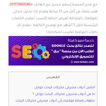
مع مدير المنصة إسلام مجدي عبر الهاتف
+201111869586
،
هنرد عليك في أقل من 12 ساعة ونقدم لك تحليل مجاني
لموقعك بالإضافة لعرض الباقة الأنسب لتصدر الكلمات
الرئيسية خلال 3 أشهر، مع توضيح التكلفة. بنقدم لك
باقات احترافية تناسب احتياجاتك!
الفهرس
أفضل أدوات مشرفي محركات البحث جوجل
ما هي أدوات مشرفي محركات البحث جوجل ؟
خطوات إضافة موقعك إلى أدوات مشرفي محركات البحث