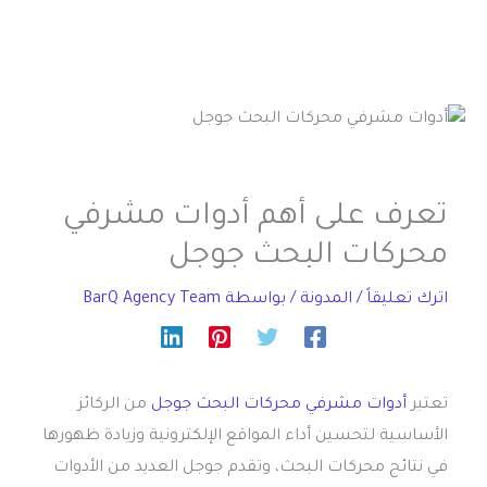
تعرف على أهم أدوات مشرفي
محركات البحث جوجل
اترك تعليقاً
/
المدونة
/ بواسطة
BarQ Agency Team
تعتبر
أدوات مشرفي محركات البحث جوجل
من الركائز
الأساسية لتحسين أداء المواقع الإلكترونية وزيادة ظهورها
في نتائج محركات البحث، وتقدم جوجل العديد من الأدوات