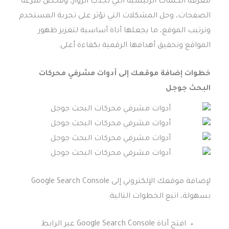
معرفة الكلمات الرئيسية التي تجذب الزوار، وفحص سرعة
الصفحات، وحل المشكلات التي تؤثر على تجربة المستخدم
وترتيب الموقع، ما يجعلها أداة أساسية لتعزيز ظهور
المواقع وتحقيق أهدافها الرقمية بكفاءة أعلى.
خطوات إضافة موقعك إلى أدوات
مشرفي محركات
البحث جوجل
لإضافة موقعك الإلكتروني إلى Google Search Console
بسهولة، اتبع الخطوات التالية:
افتح أداة Google Search Console عبر الرابط