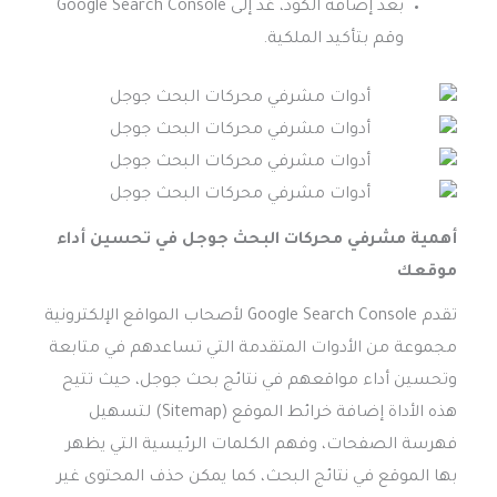
بعد إضافة الكود، عُد إلى Google Search Console
وقم بتأكيد الملكية.
أهمية
مشرفي محركات البحث جوجل
في تحسين أداء
موقعك
تقدم Google Search Console لأصحاب المواقع الإلكترونية
مجموعة من الأدوات المتقدمة التي تساعدهم في متابعة
وتحسين أداء مواقعهم في نتائج بحث جوجل، حيث تتيح
هذه الأداة إضافة خرائط الموقع (Sitemap) لتسهيل
فهرسة الصفحات، وفهم الكلمات الرئيسية التي يظهر
بها الموقع في نتائج البحث، كما يمكن حذف المحتوى غير