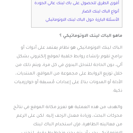
أقوى الطرق للحصول على باك لينك عالي الجودة
أنواع الباك لينك الضار
الأسئلة البارزة حول الباك لينك الاوتوماتيكي
ماهو الباك لينك الاوتوماتيكي ؟
الباك لينك الاوتوماتيكي هو نظام يعتمد على أدوات أو
برامج تقوم بإنشاء روابط خلفية لموقع إلكتروني بشكل
آلي، دون الحاجة للتدخل اليدوي في كل مرة، ويتم ذلك من
خلال توزيع الروابط على مجموعة من المواقع، المنتديات،
الأدلة أو المدونات بناءً على إعدادات مُسبقة أو خوارزميات
ذكية.
والهدف من هذه العملية هو تعزيز مكانة الموقع في نتائج
محركات البحث، وزيادة معدل الزحف إليه. لكن على الرغم
من فعاليته الظاهرة، فإن استخدام الباك لينك