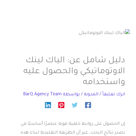
دليل شامل عن: الباك لينك
الاوتوماتيكي والحصول عليه
واستخدامه
اترك تعليقاً
/
المدونة
/ بواسطة
BarQ Agency Team
إن الحصول على روابط خلفية قوية عنصرًا أساسيًا في
تصدر نتائج البحث، غير أن الطريقة التقليدية لبناء هذه