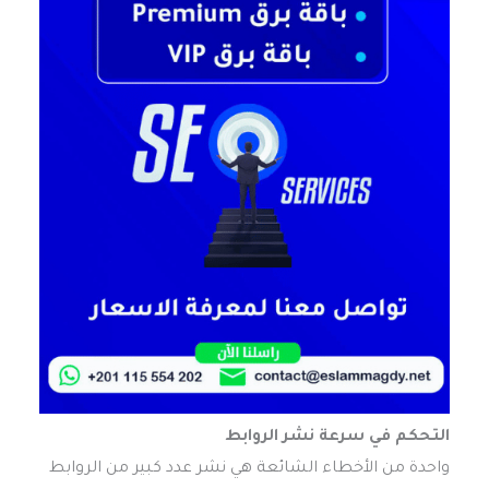
التحكم في سرعة نشر الروابط
واحدة من الأخطاء الشائعة هي نشر عدد كبير من الروابط