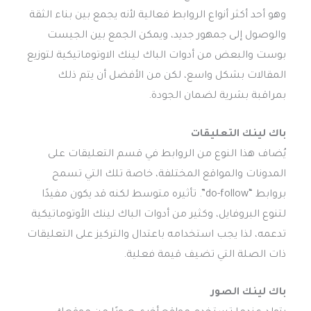
وهو أحد أكثر أنواع الروابط فعالية لأنه يجمع بين بناء الثقة
والوصول إلى جمهور جديد، ويمكن الجمع بين الجيست
بوست والبعض من أدوات الباك لينك الاوتوماتيكية لتوزيع
المقالات بشكل واسع، لكن من الأفضل أن يتم ذلك
بمراقبة بشرية لضمان الجودة.
باك لينك التعليقات
يُضاف هذا النوع من الروابط في قسم التعليقات على
المدونات والمواقع المختلفة، خاصة تلك التي تسمح
بروابط “do-follow”. تأثيره متوسط لكنه قد يكون مفيدًا
لتنوع البروفايل، وكثير من أدوات الباك لينك الأوتوماتيكية
تدعمه، لذا يجب استخدامه باعتدال والتركيز على التعليقات
ذات الصلة التي تضيف قيمة فعلية.
باك لينك الصور