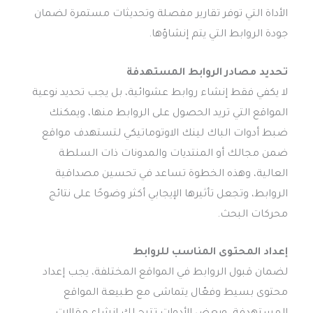
الأداة التي توفر تقارير مفصلة وتحديثات مستمرة لضمان
جودة الروابط التي يتم إنشاؤها.
تحديد مصادر الروابط المستهدفة
لا يكفي فقط إنشاء روابط عشوائية، بل يجب تحديد نوعية
المواقع التي تريد الحصول على الروابط منها، ويمكنك
ضبط أدوات الباك لينك الاوتوماتيكي لتستهدف مواقع
ضمن مجالك أو المنتديات والمدونات ذات السلطة
العالية، وهذه الخطوة تساعد في تحسين مصداقية
الروابط، وتجعل تأثيرها الإيجابي أكثر وضوحًا على نتائج
محركات البحث.
إعداد المحتوى المناسب للروابط
لضمان قبول الروابط في المواقع المختلفة، يجب إعداد
محتوى بسيط وفعّال يتماشى مع طبيعة المواقع