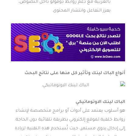
بالعربية مع دعم روابط دوفولو داخل النصوص،
يعزز التفاعل وانتشار المحتوى.
أنواع الباك لينك وتأثير كل منها على نتائج البحث
الباك لينك الاوتوماتيكي
هو أسلوب يعتمد على أدوات أو برامج متخصصة لإنشاء
روابط خلفية لموقع إلكتروني بطريقة تلقائية دون الحاجة
إلى إدخال يدوي مستمر، حيث تُستخدم هذه التقنية لزيادة