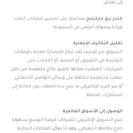
إلى تعديل.
متجر برق ماركيتنج
يساعدك على تحسين محركات البحث
وزيادة وصولك الرقمي في السعودية
تقليل التكاليف الإعلانية
التسويق عبر الإنترنت يُعد خيارًا اقتصاديًا مقارنة بالإعلانات
التقليدية في التلفزيون أو الصحف أو اللافتات، حتى
الميزانيات الصغيرة يمكنها تحقيق نتائج ملموسة من خلال
حملات منخفضة التكلفة على وسائل التواصل الاجتماعي
أو عبر البريد الإلكتروني ما يتيح بدء الحملات دون الحاجة إلى
استثمارات ضخمة.
الوصول إلى الأسواق العالمية
يتيح التسويق الإلكتروني للشركات فرصة التوسع بسهولة
خارج نطاقها الجغرافي، وهو ما يمكّن العلامات التجارية