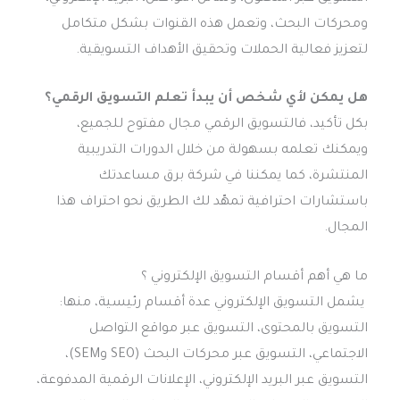
ومحركات البحث، وتعمل هذه القنوات بشكل متكامل
لتعزيز فعالية الحملات وتحقيق الأهداف التسويقية.
هل يمكن لأي شخص أن يبدأ تعلم التسويق الرقمي؟
بكل تأكيد، فالتسويق الرقمي مجال مفتوح للجميع،
ويمكنك تعلمه بسهولة من خلال الدورات التدريبية
المنتشرة، كما يمكننا في شركة برق مساعدتك
باستشارات احترافية تمهّد لك الطريق نحو احتراف هذا
المجال.
ما هي أهم أقسام التسويق الإلكتروني ؟
يشمل التسويق الإلكتروني عدة أقسام رئيسية، منها:
التسويق بالمحتوى، التسويق عبر مواقع التواصل
الاجتماعي، التسويق عبر محركات البحث (SEO وSEM)،
التسويق عبر البريد الإلكتروني، الإعلانات الرقمية المدفوعة،