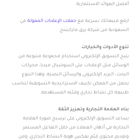
أفضل العوائد الاستثمارية.
ارفع مبيعاتك بسرعة مع
حملات الإعلانات الممولة
في
السعودية من شركة برق ماركيتنج.
تنوع الأدوات والخيارات
يتيح التسويق الإلكتروني استخدام مجموعة متنوعة من
الوسائل مثل الإعلانات على السوشيال ميديا، محركات
البحث، البريد الإلكتروني والرسائل النصية، وهذا التنوع
يجعل من الممكن تكييف الاستراتيجية التسويقية لتناسب
طبيعة كل نشاط تجاري وفئته المستهدفة.
بناء العلامة التجارية وتعزيز الثقة
يساعد التسويق الإلكتروني على ترسيخ صورة العلامة
التجارية في أذهان العملاء من خلال التفاعل المستمر
وتقديم محتوى قيّم يعكس هوية النشاط التجاري، ومن