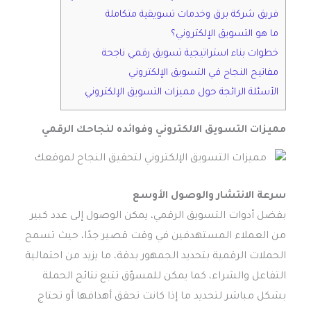
فريق شركة برق وخدمات تسويقية متكاملة
ما هو التسويق الإلكتروني؟
خطوات بناء استراتيجية تسويق رقمي ناجحة
مفاتيح النجاح في التسويق الإلكتروني
الأسئلة الرائجة حول مميزات التسويق الإلكتروني
مميزات التسويق الالكتروني وفوائده لنجاحك الرقمي
سرعة الانتشار والوصول الأوسع
بفضل أدوات التسويق الرقمي، يمكن الوصول إلى عدد كبير
من العملاء المستهدفين في وقت قصير جدًا، حيث تسمح
الحملات الرقمية بتحديد الجمهور بدقة، ما يزيد من احتمالية
التفاعل والشراء، كما يمكن للمسوّق تتبع نتائج الحملة
بشكل مباشر لتحديد ما إذا كانت تحقق أهدافها أو تحتاج