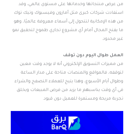
من عرض منتجاتها وخدماتها على مستوى عالمي، وقد
استفادت شركات كبرى مثل أمازون وفيسبوك وتيك توك
من هذه الإمكانية لتتحول إلى أسماء معروفة عالميًا، وهو
ما يفتح المجال أمام أي مشروع تجاري طموح لتحقيق نمو
غير محدود.
العمل طوال اليوم دون توقف
من مميزات التسويق الإلكتروني أنه لا يوجد وقت معين
لتوقفه، فالمواقع والمنصات متاحة على مدار الساعة
وطوال أيام الأسبوع، وهذا يتيح للعملاء التصفح والشراء
في أي وقت يناسبهم ما يزيد من فرص المبيعات ويخلق
تجربة مريحة ومستمرة للعميل دون قيود.