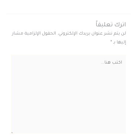
اترك تعليقاً
لن يتم نشر عنوان بريدك الإلكتروني.
الحقول الإلزامية مشار
إليها بـ
*
اكتب
هنا...