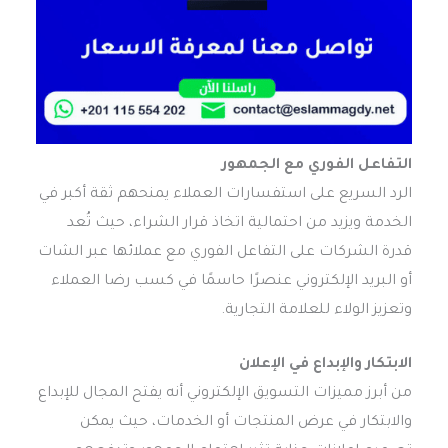
التفاعل الفوري مع الجمهور
الرد السريع على استفسارات العملاء يمنحهم ثقة أكبر في
الخدمة ويزيد من احتمالية اتخاذ قرار الشراء، حيث تُعد
قدرة الشركات على التفاعل الفوري مع عملائها عبر الشات
أو البريد الإلكتروني عنصرًا حاسمًا في كسب رضا العملاء
وتعزيز الولاء للعلامة التجارية.
الابتكار والإبداع في الإعلان
من أبرز مميزات التسويق الإلكتروني أنه يفتح المجال للإبداع
والابتكار في عرض المنتجات أو الخدمات، حيث يمكن