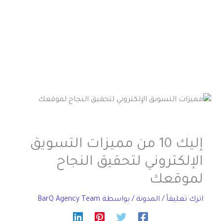
إليك 10 من مميزات التسويق
الإلكتروني لتحقيق النجاح
لموقعك
اترك تعليقاً
/
المدونة
/ بواسطة
BarQ Agency Team