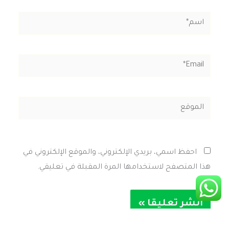
اسم*
Email*
الموقع
احفظ اسمي، بريدي الإلكتروني، والموقع الإلكتروني في
هذا المتصفح لاستخدامها المرة المقبلة في تعليقي.