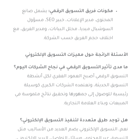
مكونات فريق التسويق الرقمي:
يشمل صانع
المحتوى، مدير الإعلانات، خبير SEO، مسؤول
السوشيال ميديا، محلل البيانات، ومدير الفريق، مع
اختلاف حجم الفريق حسب الشركة.
الأسئلة الرائجة حول مميزات التسويق الإلكتروني
ما مدى تأثير التسويق الرقمي في نجاح الشركات اليوم؟
التسويق الرقمي أصبح العمود الفقري لكل أنشطة
التسويق الحديثة، وتعتمده الشركات الكبرى كوسيلة
رئيسية للوصول إلى جمهورها وتحقيق نتائج ملموسة في
المبيعات وبناء العلامة التجارية.
هل توجد طرق متعددة لتنفيذ التسويق الإلكتروني؟
نعم، التسويق الإلكتروني يضم العديد من الأساليب مثل
التسويق عبر المحتوى، وسائل التواصل، البريد الإلكتروني،