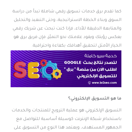
كما تقدم برق خدمات تسويق رقمي شاملة تبدأ من دراسة
السوق وبناء الخطة الاستراتيجية، وحتى التنفيذ والتحليل
والمتابعة الدقيقة للأداء، فإذا كنت تبحث عن شريك رقمي
يعكس رؤيتك ويقود علامتك نحو التميّز، فإن فريق برق هو
الخيار الأمثل لتحقيق أهدافك بكفاءة واحترافية.
ما هو التسويق الإلكتروني؟
التسويق الإلكتروني هو عملية الترويج للمنتجات والخدمات
باستخدام شبكة الإنترنت كوسيلة أساسية للتواصل مع
الجمهور المستهدف، ويعتمد هذا النوع من التسويق على