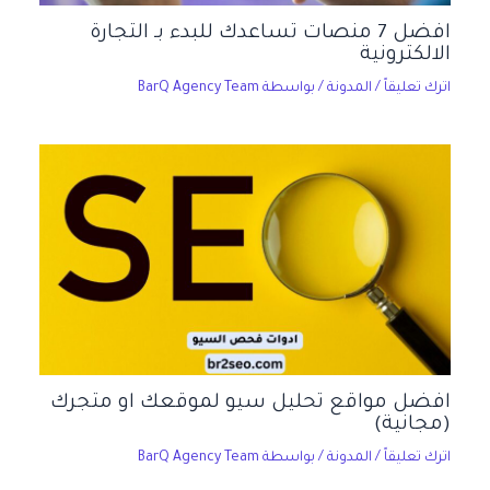
افضل 7 منصات تساعدك للبدء بـ التجارة
الالكترونية
اترك تعليقاً
/
المدونة
/ بواسطة
BarQ Agency Team
افضل مواقع تحليل سيو لموقعك او متجرك
(مجانية)
اترك تعليقاً
/
المدونة
/ بواسطة
BarQ Agency Team