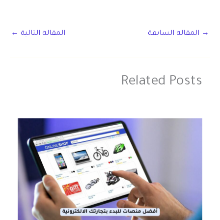
→
المقالة السابقة
المقالة التالية
←
Related Posts