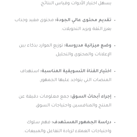
يسهل اختيار الأدوات وقياس النتائج.
تقديم محتوى عالي الجودة:
محتوى مفيد وجذاب
يعزز الثقة ويزيد التحويلات.
وضع ميزانية مدروسة:
توزيع الموارد بذكاء بين
الإعلانات والمحتوى والتحليل.
اختيار القناة التسويقية المناسبة:
استهداف
المنصات التي يتواجد عليها الجمهور.
إجراء أبحاث السوق:
جمع معلومات دقيقة عن
المنتج والمنافسين واحتياجات السوق.
دراسة الجمهور المستهدف:
فهم سلوك
واحتياجات العملاء لزيادة التفاعل والمبيعات.