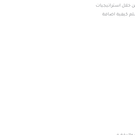
ن خلال استراتيجيات
لتتعلم كيفية اضافة