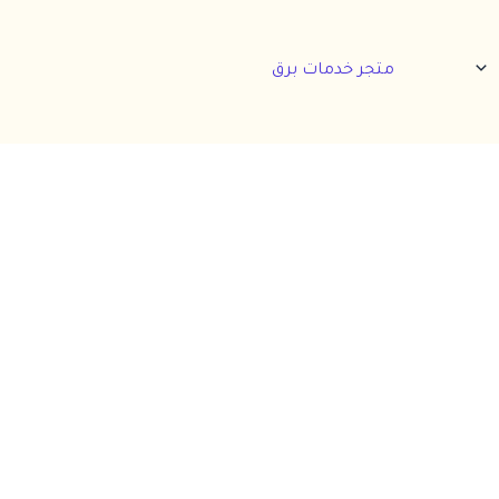
متجر خدمات برق