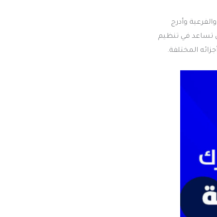
الفرعية وأدرج
ن تساعد في تنظيم
زائه المختلفة.