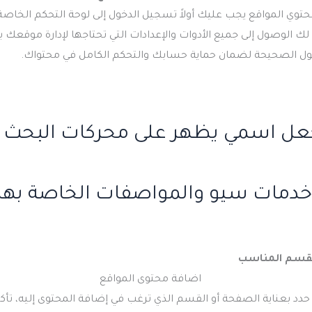
حتوي المواقع يجب عليك أولاً تسجيل الدخول إلى لوحة التحكم الخا
ح لك الوصول إلى جميع الأدوات والإعدادات التي تحتاجها لإدارة موقعك 
خول الصحيحة لضمان حماية حسابك والتحكم الكامل في محتواك.
عل اسمي يظهر على محركات البحث 
دمات سيو والمواصفات الخاصة بها
القسم المناسب
دد بعناية الصفحة أو القسم الذي ترغب في إضافة المحتوى إليه، تأك