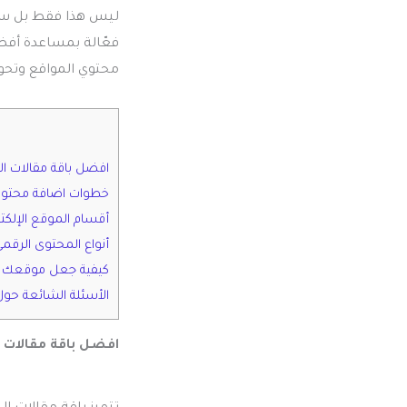
ليس هذا فقط بل سنق
فعّالة بمساعدة أ
محتوي المواقع وتحوي
افضل باقة مقالات ا
خطوات اضافة محتوي
أقسام الموقع الإلكت
أنواع المحتوى الرقم
كيفية جعل موقعك ا
الأسئلة الشائعة حو
افضل باقة مقالات 