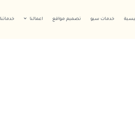
ئيسية
خدمات سيو
تصميم مواقع
اعمالنا
خدماتنا