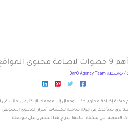
توى المواقع
/ بواسطة
BarQ Agency Team
 كيفية إضافة محتوى جذاب وفعال إلى موقعك الإلكتروني، فأنت في ا
 برق سنأخذك في جولة شاملة لاكتشاف أسرار المحتوى التسويقي النا
ات الدقيقة التي يمكنك اتباعها لإدراج هذا المحتوى على موقعك.