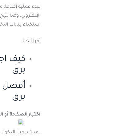
لبدء عملية إضافة م
الإلكتروني، وهذا يتي
استخدام بيانات الد
أقرا أيضا:
كيف اج
برق
أفضل خ
برق
اختيار الصفحة أو 
بعد تسجيل الدخول، ح