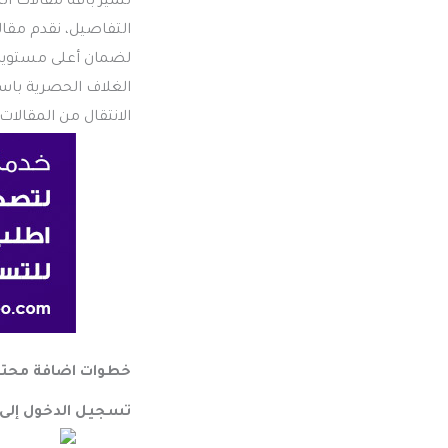
تتميز باقة مقالات ال
التفاصيل، نقدم مقا
لضمان أعلى مستويات
الانتقال من المقالات
خطوات
اضافة محتو
تسجيل الدخول إلى 