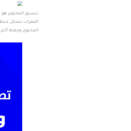
تنسيق المحتوى هو جز
الفقرات بشكل منظم 
المحتوى وجعله أكثر ق