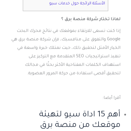
الأسئلة الرائجة حول خدمات سيو
لماذا تختار شركة منصة برق ؟
إذا كنت تسعى للارتقاء بموقعك في نتائج محرك البحث
Google والتفوق على منافسيك، فإن شركة منصة برق هي
الخيار الأمثل لتحقيق ذلك، حيث نمتلك خبرة واسعة في
تنفيذ استراتيجيات SEO المتقدمة مع التركيز على
استهداف الكلمات المفتاحية الأكثر بحثًا في مجالك
لتحقيق أقصى استفادة من حركة المرور العضوية.
أقرا أيضا:
أهم 15 اداة سيو لتهيئة
موقعك من منصة برق