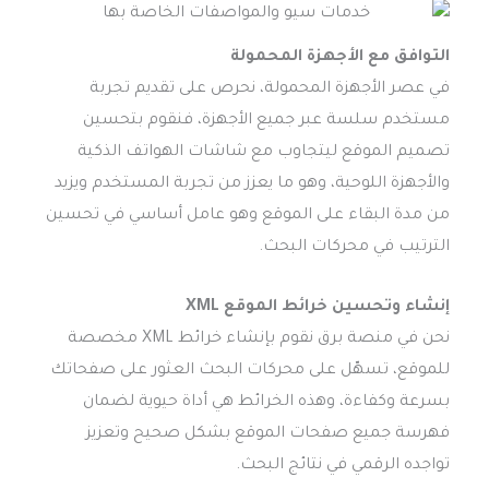
التوافق مع الأجهزة المحمولة
في عصر الأجهزة المحمولة، نحرص على تقديم تجربة
مستخدم سلسة عبر جميع الأجهزة، فنقوم بتحسين
تصميم الموقع ليتجاوب مع شاشات الهواتف الذكية
والأجهزة اللوحية، وهو ما يعزز من تجربة المستخدم ويزيد
من مدة البقاء على الموقع وهو عامل أساسي في تحسين
الترتيب في محركات البحث.
إنشاء وتحسين خرائط الموقع XML
نحن في منصة برق نقوم بإنشاء خرائط XML مخصصة
للموقع، تسهّل على محركات البحث العثور على صفحاتك
بسرعة وكفاءة، وهذه الخرائط هي أداة حيوية لضمان
فهرسة جميع صفحات الموقع بشكل صحيح وتعزيز
تواجده الرقمي في نتائج البحث.