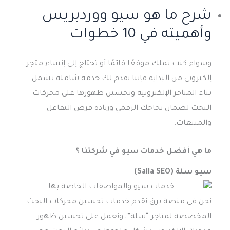
شرح ما هو سيو ووردبريس
وأهميته في 10 خطوات
وسواء كنت تملك موقعًا قائمًا أو تحتاج إلى إنشاء متجر
إلكتروني من البداية فإننا نقدم لك خدمة شاملة تشمل
بناء المتاجر الإلكترونية وتحسين ظهورها على محركات
البحث لضمان نجاحك الرقمي وزيادة فرص التفاعل
والمبيعات.
ما هي أفضل خدمات سيو في شركتنا ؟
سيو سلة (Salla SEO)
نحن في منصة برق نقدم خدمات تحسين محركات البحث
المخصصة لمتاجر “سلة”، ونعمل على تحسين ظهور