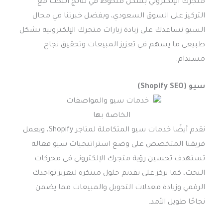
متجرك الإلكتروني بشكل ملحوظ في نتائج البحث مع
التركيز على السوق السعودي، وبفضل خبرتنا في مجال
السيو نساعدك على زيادة زيارات متجرك الإلكترونية بشكل
طبيعي ما يسهم في تعزيز المبيعات وتحقيق نجاح
مستدام.
سيو (Shopify SEO)
نقدم أيضًا خدمات سيو المتكاملة لمتاجر Shopify، ويعمل
فريقنا المتخصص على وضع استراتيجيات سيو فعالة
تستهدف تحسين رؤية متجرك الإلكتروني في محركات
البحث، كما نركز على تقديم حلول مبتكرة لتعزيز تواجدك
الرقمي وزيادة معدلات التحويل والمبيعات مما يضمن
نجاحًا طويل الأمد.