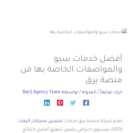
أفضل خدمات سيو
والمواصفات الخاصة بها من
منصة برق
اترك تعليقاً
/
المدونة
/ بواسطة
BarQ Agency Team
تقدم شركة منصة برق خدمات
تحسين محركات البحث
(SEO) بمستوى احترافي يضمن تحقيق أفضل النتائج