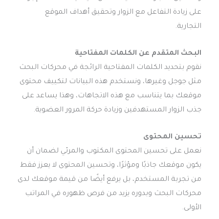
على زيادة التفاعل مع الزوار وتحقيق أهداف الموقع
التجارية.
البحث المتقدم عن الكلمات المفتاحية
نقوم بتحديد الكلمات المفتاحية الرائجة في محركات البحث
مثل جوجل وغيرها، ونستخدم هذه البيانات لتكييف محتوى
موقعك بما يتناسب مع هذه الاتجاهات، وهذا يساعد على
جذب الزوار المستهدفين وزيادة حركة المرور العضوية.
تحسين المحتوى
نعمل على تحسين المحتوى المكتوب والمرئي لضمان أن
يكون موقعك جاذبًا ومؤثرًا، وتحسين المحتوى لا يعزز فقط
من تجربة المستخدم، بل يرفع أيضًا من قيمة موقعك لدى
محركات البحث وبدوره يزيد من فرص ظهوره في المراتب
الأولى.