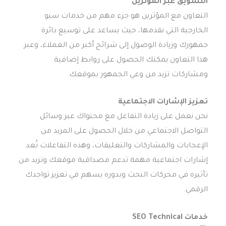
التسويق عبر المؤثرين
التعاون مع المؤثرين هو جزء مهم من خدمات سيو
الخارجية التي نقدمها، حيث يساعد على توسيع دائرة
جمهورك وزيادة الوصول إلى شرائح أكبر من العملاء، وعبر
هذا التعاون يمكنك الحصول على روابط إضافية
ومشاركات تزيد من وعي الجمهور بموقعك.
تعزيز الإشارات الاجتماعية
نحن نعمل على زيادة التفاعل مع محتواك عبر وسائل
التواصل الاجتماعي من خلال الحصول على المزيد من
الإعجابات والمشاركات والتعليقات، وهذه التفاعلات تُعد
إشارات اجتماعية مهمة تدعم مصداقية موقعك وتزيد من
تأثيره في محركات البحث وبدوره يسهم في تعزيز تواجدك
الرقمي.
خدمات SEO Technical