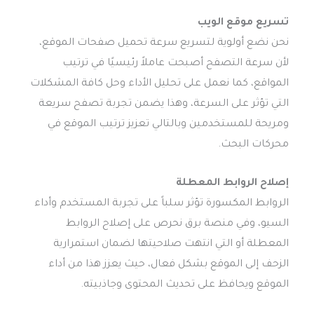
تسريع موقع الويب
نحن نضع أولوية لتسريع سرعة تحميل صفحات الموقع،
لأن سرعة التصفح أصبحت عاملاً رئيسيًا في ترتيب
المواقع، كما نعمل على تحليل الأداء وحل كافة المشكلات
التي تؤثر على السرعة، وهذا يضمن تجربة تصفح سريعة
ومريحة للمستخدمين وبالتالي تعزيز ترتيب الموقع في
محركات البحث.
إصلاح الروابط المعطلة
الروابط المكسورة تؤثر سلباً على تجربة المستخدم وأداء
السيو، وفي منصة برق نحرص على إصلاح الروابط
المعطلة أو التي انتهت صلاحيتها لضمان استمرارية
الزحف إلى الموقع بشكل فعال، حيث يعزز هذا من أداء
الموقع ويحافظ على تحديث المحتوى وجاذبيته.