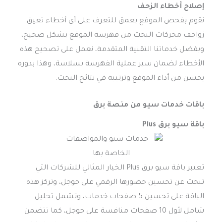
إصلاح أخطاء الزحف
نقوم بفحص الموقع بعمق للتعرف على أي أخطاء تعيق
زواحف محركات البحث من فهرسة الموقع بشكل صحيح،
وبفضل خدماتنا التقنية المتقدمة، نعمل على تصحيح هذه
الأخطاء لضمان سير عملية الفهرسة بسلاسة، وهذا بدوره
يحسن من أداء الموقع وترتيبه في نتائج البحث.
باقات خدمات سيو من منصة برق
باقة سيو برق Plus
تعتبر باقة سيو برق Plus الخيار المثالي للشركات التي
تبحث عن تحسين حضورها الرقمي على جوجل، وتركز هذه
الباقة على تحسين 5 صفحات خدمات، وتشمل تحليل
شامل لأول 10 صفحات منافسة على جوجل، كما تتضمن