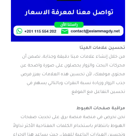
تحسين علامات الميتا
من خلال إنشاء علامات ميتا دقيقة وجذابة، نضمن أن
محركات البحث والزوار يحصلون على صورة واضحة عن
محتوى موقعك، لأن تحسين هذه العلامات يعزز فرص
جذب الزوار وزيادة نسبة النقرات وبالتالي يسهم في
تحسين التفاعل مع الموقع.
مراقبة صفحات الهبوط
نحن نحرص في منصة منصة برق على تحديث صفحات
الهبوط بانتظام باستخدام الكلمات المفتاحية الأكثر تداولاً
وتحسين العبارات الداعية للعمل، حيث يساعد هذا الإجراء