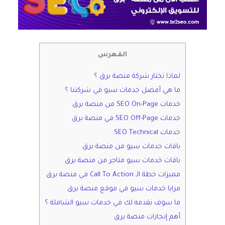
الفهرس
لماذا تختار شركة منصة برق ؟
ما هي أفضل خدمات سيو في شركتنا ؟
خدمات SEO On-Page من منصة برق
خدمات SEO Off-Page في منصة برق
خدمات SEO Technical
باقات خدمات سيو من منصة برق
باقات خدمات سيو متاجر من منصة برق
مميزات خطة الـ Call To Action في منصة برق
مزايا خدمات سيو في موقع منصة برق
ما سوف نقدمه لك في خدمات سيو الشاملة ؟
أهم إنجازات منصة برق