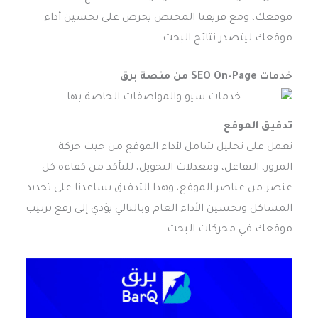
موقعك، ومع فريقنا المختص يحرص على تحسين أداء
موقعك ليتصدر نتائج البحث.
خدمات SEO On-Page من منصة برق
تدقيق الموقع
نعمل على تحليل شامل لأداء الموقع من حيث حركة
المرور، التفاعل، ومعدلات التحويل، للتأكد من كفاءة كل
عنصر من عناصر الموقع، وهذا التدقيق يساعدنا على تحديد
المشاكل وتحسين الأداء العام وبالتالي يؤدي إلى رفع ترتيب
موقعك في محركات البحث.