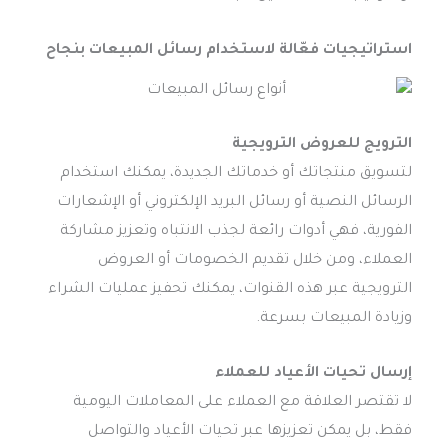
استراتيجيات فعّالة لاستخدام رسائل المبيعات بنجاح
الترويج للعروض الترويجية
لتسويق منتجاتك أو خدماتك الجديدة، يمكنك استخدام
الرسائل النصية أو رسائل البريد الإلكتروني أو الإشعارات
الفورية، فهي أدوات رائعة لجذب الانتباه وتعزيز مشاركة
العملاء، ومن خلال تقديم الخصومات أو العروض
الترويجية عبر هذه القنوات، يمكنك تحفيز عمليات الشراء
وزيادة المبيعات بسرعة.
إرسال تحيات الأعياد للعملاء
لا تقتصر العلاقة مع العملاء على المعاملات اليومية
فقط، بل يمكن تعزيزها عبر تحيات الأعياد والتواصل