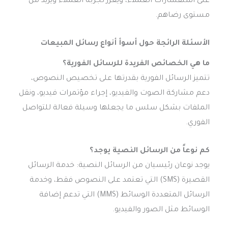
على استفسارات العملاء، ويعزز تجربة العملاء ويزيد من
مستوى رضاهم.
الأسئلة الرائجة حول أسوأ أنواع رسائل المبيعات
ما هي الخصائص الفريدة للرسائل الفورية؟
تتميز الرسائل الفورية بقدرتها على تخصيص النصوص،
دعم مشاركة الصوت والفيديو، إجراء مؤتمرات فيديو، ونقل
الملفات بشكل سلس ما يجعلها وسيلة فعالة للتواصل
الفوري.
كم نوعاً من الرسائل النصية يوجد؟
يوجد نوعان رئيسيان من الرسائل النصية: خدمة الرسائل
القصيرة (SMS) التي تعتمد على النصوص فقط، وخدمة
الرسائل المتعددة الوسائط (MMS) التي تدعم إضافة
الوسائط مثل الصور والفيديو.