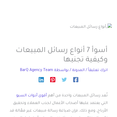
أسوأ 7 أنواع رسائل المبيعات
وكيفية تجنبها
اترك تعليقاً
/
المدونة
/ بواسطة
BarQ Agency Team
تُعد رسائل المبيعات واحدة من أهم
أقوى أدوات السيو
التي يعتمد عليها أصحاب الأعمال لجذب العملاء وتحقيق
الأرباح، ومع ذلك، فإن صياغة رسالة مبيعات غير فعّالة قد