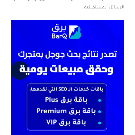
الرسائل المستقبلية.