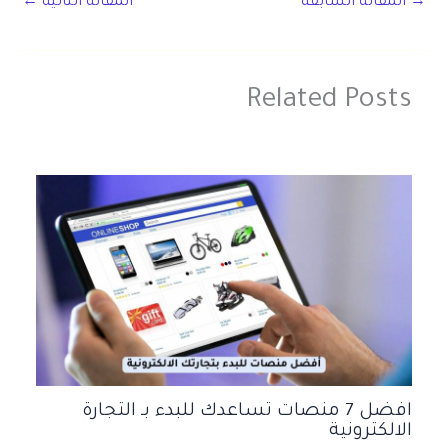
→
المقالة السابقة
المقالة التالية
←
Related Posts
افضل 7 منصات تساعدك للبدء بـ التجارة
الالكترونية