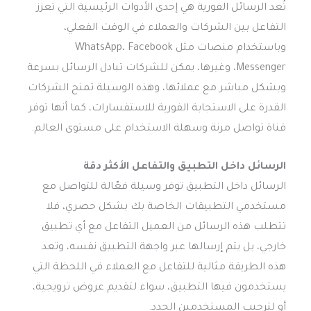
تُعد الرسائل الفورية هي إحدى الأدوات الرئيسية التي تعزز
التفاعل بين الشركات والعملاء في الوقت الفعلي،
وباستخدام منصات مثل WhatsApp، Facebook
Messenger، وغيرها، يمكن للشركات تبادل الرسائل بسرعة
وبشكل مباشر مع عملائها، وهذه الوسيلة تمنح الشركات
القدرة على الاستجابة الفورية للاستفسارات، كما أنها توفر
قناة تواصل مرنة وسهلة الاستخدام على مستوى العالم.
الرسائل داخل التطبيق والتفاعل الأكثر دقة
الرسائل داخل التطبيق توفر وسيلة فعّالة للتواصل مع
مستخدمي التطبيقات الخاصة بك بشكل حصري، فلا
تتطلب هذه الرسائل من العميل التفاعل مع أي تطبيق
خارجي، بل يتم إرسالها عبر واجهة التطبيق نفسه، وتعد
هذه الطريقة مثالية للتفاعل مع العملاء في اللحظة التي
يستخدمون فيها التطبيق، سواء لتقديم عروض ترويجية،
أو لترحيب المستخدمين الجدد.