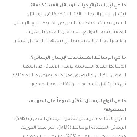
ما هي أبرز استراتيجيات الرسائل المستخدمة؟
تشمل الاستراتيجيات الأكثر استخدامًا في الرسائل:
الاستراتيجيات العاطفية، العروض الفريدة للبيع، الرسائل
العامة، تحديد المواقع، بناء صورة العلامة التجارية،
والاستراتيجيات الاستباقية التي تستهدف التفاعل المبكر.
ما هي الوسائط المستخدمة لإرسال الرسائل؟
الوسائط الثلاثة الأساسية لإرسال الرسائل هي الاتصال
اللفظي، الكتابي، والبصري، وكل منها يعرض مزايا مختلفة
في كيفية نقل المعلومات والتفاعل مع الجمهور.
ما هي أنواع الرسائل الأكثر شيوعاً على الهواتف
المحمولة؟
الأنواع الشائعة للرسائل تشمل: الرسائل القصيرة (SMS)،
الرسائل المتعددة الوسائط (MMS)، المراسلة الفورية،
خدمات الاتصالات الغنية (RCS)، وإشعارات الدفع عبر