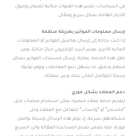
في السياسات، تعتبر هذه القنوات مثالية لضمان وصول
الأخبار الهامة بشكل سريع وفعّال.
إرسال معلومات الفواتير بطريقة منظمة
إذا كنت بحاجة إلى إرسال تفاصيل الفواتير أو المعلومات
المالية الأخرى، يعتبر البريد الإلكتروني خيارًا مثاليًا، ومن
خلال هذه الخدمة، يمكنك إرسال مستندات الفواتير بشكل
منظم ودقيق، ما يسهل تتبع المعاملات ويوفر توثيقًا
رسميًا للتواصل المالي بينك وبين عملائك.
دعم العملاء بشكل فوري
لتقديم خدمة عملاء متميزة، يمكن استخدام منصات مثل
“ماسنجر” أو “واتساب” للتفاعل مع العملاء وحل
مشكلاتهم بسرعة، إذ توفر هذه الرسائل وسيلة تواصل
فورية، مما يضمن تقديم المساعدة الفعّالة والرد السريع