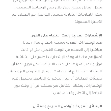
لإعادة استخدام حملات التسويق عبر البريد الإلكتروني في
شكل رسائل نصية، ومن خلال دمج الوسائط المتعددة،
يمكن للعلامات التجارية تحسين التواصل مع العملاء عبر
الأجهزة المحمولة.
الإشعارات الفورية ولفت الانتباه على الفور
تعد الإشعارات الفورية وسيلة رائعة لإرسال رسائل
مباشرة إلى العملاء في الوقت الفعلي، حتى لو كانت
أجهزتهم مغلقة، وهذه الإشعارات تظهر على الشاشة
فورًا وتتميز بقدرتها على جذب الانتباه بشكل فوري، كما أن
الشركات تستطيع استخدامها لإرسال العروض الترويجية،
تحديثات الطلبات أو حتى التذكيرات الخاصة، وبفضل هذه
الإشعارات، يمكنك التفاعل مع عملائك في أي وقت دون
الحاجة إلى انتظار وقت مناسب.
الرسائل الفورية وتواصل السريع والفعّال