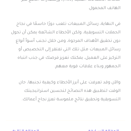
الهاتف المحمول.
في النهاية، رسائل المبيعات تلعب دورًا حاسمًا في نجاح
الحملات التسويقية، ولكن الأخطاء الشائعة يمكن أن تحول
دون تحقيق الأهداف المرجوة، ومن خلال تجنب أسوأ أنواع
رسائل المبيعات مثل تلك التي تفتقر إلى التخصيص أو
التركيز على العميل، يمكنك تعزيز فرصك في جذب انتباه
الجمهور وبناء علاقات قوية معهم.
والآن وقد تعرفت على أبرز الأخطاء وكيفية تجنبها، حان
الوقت لتطبيق هذه النصائح لتحسين استراتيجيتك
التسويقية وتحقيق نتائج ملموسة تعزز نجاح أعمالك.