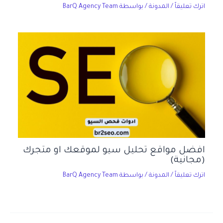
اترك تعليقاً
/
المدونة
/ بواسطة
BarQ Agency Team
افضل مواقع تحليل سيو لموقعك او متجرك
(مجانية)
اترك تعليقاً
/
المدونة
/ بواسطة
BarQ Agency Team