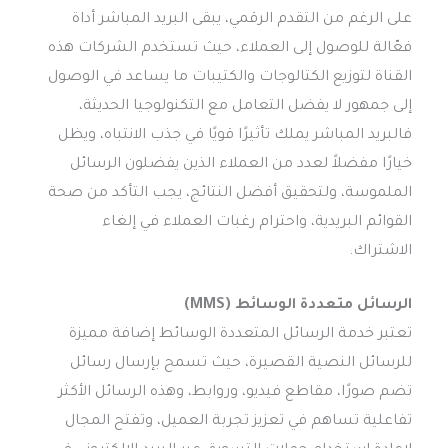
على الرغم من التقدم الرقمي، يبقى البريد المباشر أداة
فعّالة للوصول إلى العملاء، حيث تستخدم الشركات هذه
القناة لتوزيع الكتالوجات والكتيبات ما يساعد في الوصول
إلى جمهور لا يفضل التعامل مع التكنولوجيا الحديثة،
فالبريد المباشر يملك تأثيرًا قويًا في جذب الانتباه، ويظل
خيارًا مفضلاً لعدد من العملاء الذين يفضلون الرسائل
الملموسة، ولتحقيق أفضل النتائج، يجب التأكد من صحة
القوائم البريدية، واحترام رغبات العملاء في إلغاء
الاشتراك.
الرسائل متعددة الوسائط (MMS)
تعتبر خدمة الرسائل المتعددة الوسائط إضافة مميزة
للرسائل النصية القصيرة، حيث تسمح بإرسال رسائل
تضم صورًا، مقاطع فيديو، وروابط، وهذه الرسائل الأكثر
تفاعلية تساهم في تعزيز تجربة العميل، وتفتح المجال