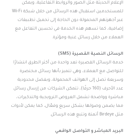
الإعلام الحديثة مثل الصور والروابط التفاعلية، ويمكن
للمستخدمين استقبال هذه الرسائل من خلال شبكة Wi-Fi
عبر أجهزتهم المحمولة دون الحاجة إلى تحميل تطبيقات
إضافية، كما تسهم هذه الخدمة في تحسين التفاعل مع
العملاء من خلال رسائل غنية ومؤثرة.
الرسائل النصية القصيرة (SMS)
خدمة الرسائل القصيرة تعد واحدة من أكثر الطرق انتشارًا
للتواصل مع العملاء، وهي تتميز بأنها رسائل مختصرة
وسريعة تصل إلى الهواتف المحمولة، وبفضل محدودية
عدد الأحرف (160 حرفًا)، تتمكن الشركات من إرسال رسائل
مباشرة وواضحة تشمل العروض الترويجية والتذكيرات،
مما يضمن وصولها بشكل سريع وفعّال، كما يمكن لأدوات
مثل Birdeye أتمتة وتتبع هذه الرسائل.
البريد المباشر و التواصل الواقعي