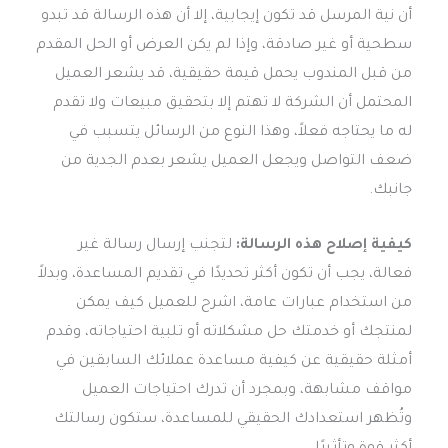
أن نية المرسل قد تكون إيجابية، إلا أن هذه الرسالة قد تبدو
سطحية أو غير صادقة، وإذا لم يكن العرض أو الحل المقدم
من قبل المندوب يحمل قيمة حقيقية، قد يشعر العميل
المحتمل أن الشركة لا تهتم إلا بتحقيق مبيعات ولا تقدم
له ما يحتاجه فعلاً، وهذا النوع من الرسائل يتسبب في
ضعف التواصل ويجعل العميل يشعر بعدم الجدية من
جانبك.
كيفية إصلاح هذه الرسالة:
لتجنب إرسال رسالة غير
فعالة، يجب أن تكون أكثر تحديدًا في تقديم المساعدة، وبدلاً
من استخدام عبارات عامة، اشرح للعميل كيف يمكن
لمنتجك أو خدمتك حل مشكلاته أو تلبية احتياجاته، وقدم
أمثلة حقيقية عن كيفية مساعدة عملائك السابقين في
مواقف مشابهة، وبمجرد أن تدرك احتياجات العميل
وتُظهر استعدادك الحقيقي للمساعدة، ستكون رسالتك