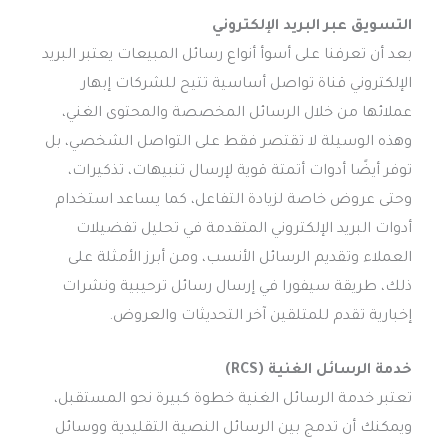
التسويق عبر البريد الإلكتروني
بعد أن تعرفنا على أسوأ أنواع رسائل المبيعات يعتبر البريد
الإلكتروني قناة تواصل أساسية تتيح للشركات إبهار
عملائها من خلال الرسائل المخصصة والمحتوى الغني،
وهذه الوسيلة لا تقتصر فقط على التواصل الشخصي، بل
توفر أيضًا أدوات أتمتة قوية لإرسال تنبيهات، تذكيرات،
وحتى عروض خاصة لزيادة التفاعل، كما يساعد استخدام
أدوات البريد الإلكتروني المتقدمة في تحليل تفضيلات
العملاء وتقديم الرسائل الأنسب، ومن أبرز الأمثلة على
ذلك، طريقة سيفورا في إرسال رسائل ترحيبية ونشرات
إخبارية تقدم للمتلقين آخر التحديثات والعروض.
خدمة الرسائل الغنية (RCS)
تعتبر خدمة الرسائل الغنية خطوة كبيرة نحو المستقبل،
ويمكنك أن تدمج بين الرسائل النصية التقليدية ووسائل