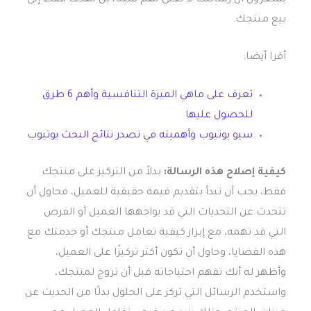
بيع منتجك.
أقرا أيضا:
تعرف على ماهي الميزة التنافسية وأهم 6 طرق
للحصول عليها
سيو يوتيوب وأهميته في تصدر نتائج البحث يوتيوب
كيفية إصلاح هذه الرسالة:
بدلاً من التركيز على منتجك
فقط، يجب أن تبدأ بتقديم قيمة حقيقية للعميل، فحاول أن
تتحدث عن التحديات التي قد يواجهها العميل أو الفرص
التي قد تهمه، مع إبراز كيفية تعامل منتجك أو خدمتك مع
هذه القضايا، وحاول أن تكون أكثر تركيزًا على العميل،
وأظهر له أنك تفهم احتياجاته قبل أن تروج لمنتجك،
واستخدم الرسائل التي تركز على الحلول بدلًا من الحديث عن