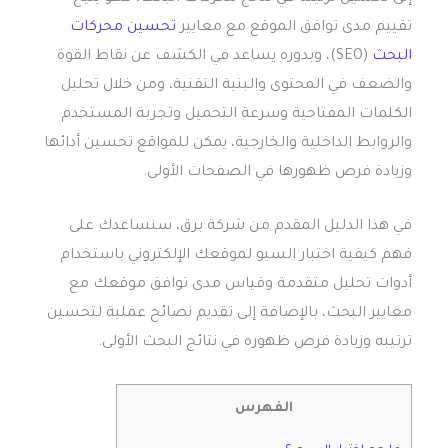
تقييم مدى توافق الموقع مع معايير
تحسين محركات
البحث
(SEO)، وبدوره يساعد في الكشف عن نقاط القوة
والضعف في المحتوى والبنية التقنية، ومن خلال تحليل
الكلمات المفتاحية وسرعة التحميل وتجربة المستخدم
والروابط الداخلية والخارجية، يمكن للمواقع تحسين أدائها
وزيادة فرص ظهورها في الصفحات الأولى.
في هذا الدليل المقدم من شركة برق، سنساعدك على
فهم كيفية اختبار السيو لموقعك الإلكتروني باستخدام
أدوات تحليل متقدمة وقياس مدى توافق موقعك مع
معايير البحث، بالإضافة إلى تقديم نصائح عملية لتحسين
ترتيبه وزيادة فرص ظهوره في نتائج البحث الأولى.
الفهرس