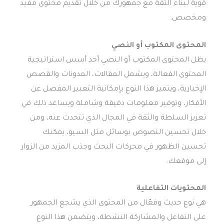
قوية لبناء الثقة مع جمهورك من خلال تقديم محتوى مفيد
ومخصص.
المحتوى المكتوب أو النصي
يظل المحتوى المكتوب أو النصي أحد أسس استراتيجية
المحتوى الفعالة، ويشمل المقالات، المدونات والقصص
الإخبارية، ويتميز هذا النوع بإمكانية التعبير المفصل عن
الأفكار، وتوفير معلومات دقيقة وشاملة ويساعد ذلك في
تعزيز السلطة والثقة في المجال الذي تتحدث عنه، ومن
خلال تحسين النصوص بوسائل مثل السيو، يمكنك
تحسين الظهور في محركات البحث وجذب المزيد من الزوار
إلى موقعك.
المحتويات التفاعلية
هي نوع حديث وفعّال من المحتوى الذي يشجع الجمهور
على التفاعل والمشاركة النشطة، ويتضمن هذا النوع