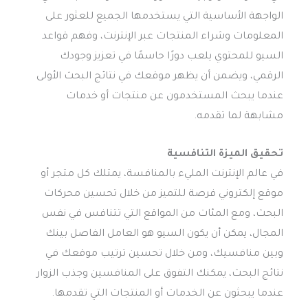
الواجهة الأساسية التي يستخدمها الجميع للعثور على
المعلومات وشراء المنتجات عبر الإنترنت، وفهم قواعد
السيو للمحتوي يلعب دورًا حاسمًا في تعزيز وجودك
الرقمي، ويضمن أن يظهر موقعك في نتائج البحث الأولى
عندما يبحث المستخدمون عن منتجات أو خدمات
مشابهة لما تقدمه.
تحقيق الميزة التنافسية
في عالم الإنترنت المليء بالمنافسة، يمتلك كل متجر أو
موقع إلكتروني فرصة للتميز من خلال تحسين محركات
البحث، ومع المئات من المواقع التي تتنافس في نفس
المجال، يمكن أن يكون السيو هو العامل الفاصل بينك
وبين منافسيك، ومن خلال تحسين ترتيب موقعك في
نتائج البحث، يمكنك التفوق على المنافسين وجذب الزوار
عندما يبحثون عن الخدمات أو المنتجات التي تقدمها.