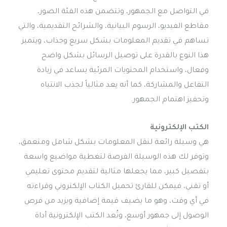
في التواصل مع الجمهور، وتتضمن هذه الفئة الصور،
مقاطع الفيديو، الرسوم البيانية، والشرائح التقديمية، والتي
تساهم في تقديم المعلومات بشكل سريع وجذاب، ويتميز
هذا النوع بالقدرة على توصيل الرسائل بشكل واضح
وفعال، واستخدام المحتويات المرئية يساعد في زيادة
التفاعل والمشاركة، كما أنه يعد مثالياً لجذب الانتباه
وتحفيز اهتمام الجمهور.
الكتب الإلكترونية
هي وسيلة رائعة لنقل المعلومات بشكل شامل ومتعمق،
وتوفر لك هذه الوسيلة الفرصة لتغطية مواضيع واسعة
بتفصيل كبير، مما يجعلها مثالية لتقديم محتوى تعليمي
أو تقني، فيمكن للقارئ تحميل الكتاب الإلكتروني وقراءته
في أي وقت، وهو ما يضيف قيمة إضافية ويزيد من فرص
الوصول إلى جمهور أوسع، وتُعد الكتب الإلكترونية أداة