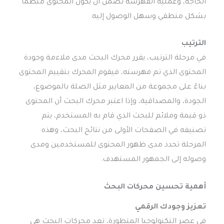
الحاجة، وعملية الفهرسة تضمن أن يكون المحتوى منظمًا
بشكل منطقي وسهل الوصول إليه.
الترتيب
في مرحلة الترتيب، يقرر محرك البحث مدى ملاءمة وجودة
المحتوى الذي تم فهرسته، فيقوم المحرك بتقييم المحتوى
بناءً على مجموعة من المعايير مثل الصلة بالموضوع،
الجودة، والمصداقية، وإذا اعتبر محرك البحث أن المحتوى
ذو قيمة وملائم للبحث الذي قام به المستخدم، يتم
تصنيفه في الصفحات الأولى من نتائج البحث، وهذه
المرحلة تحدد مدى ظهور المحتوى للمستخدمين ومدى
وصوله إلى الجمهور المستهدف.
أهمية تحسين محركات البحث
تعزيز وجودك الرقمي
في عصر التكنولوجيا المتطورة، تعد محركات البحث هي