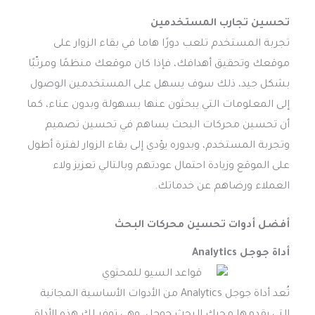
تحسين تجارب المستخدمين
تجربة المستخدم تلعب دورًا هاما في بقاء الزوار على
موقعك وتحقيق أهدافك، فإذا كان موقعك منظمًا ومرتّبًا
بشكل جيد، ذلك سوف يسهل على المستخدمين الوصول
إلى المعلومات التي يبحثون عنها بسهولة وبدون عناء، كما
أن تحسين محركات البحث يساهم في تحسين تصميم
وتجربة المستخدم، وبدوره يؤدي إلى بقاء الزوار لفترة أطول
على الموقع وزيادة احتمال عودتهم وبالتالي تعزيز ولاء
العملاء ورضاهم عن خدماتك.
أفضل أدوات تحسين محركات البحث
أداة جوجل Analytics
تُعد أداة جوجل Analytics من الأدوات الأساسية المجانية