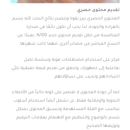
تقديم محتوى حصري
المحتوى الحصري يبرز بقوة ويتصدر نتائج البحث لأنه يتسم
بالفرادة والجودة، لذا يجب أن تكون دائمًا في صدارة
المنافسة من خلال تقديم محتوى جديد 100%، بعيدًا عن
النسخ المباشر من مصادر أخرى، مهما كانت شهرتها.
فركز على استخدام مصطلحات قوية وسلسة تصل
بفاعلية إلى جمهورك، وتحقق من تقديم قيمة حقيقية تلبّي
احتياجاتهم وتجيب على تساؤلاتهم.
كما أن جودة المحتوى لا تقتصر على كونه خالياً من الأخطاء
النحوية والإملائية فقط، بل تشمل أيضاً استخدام أسلوب
يتناسب مع الفئة المستهدفة وتنسيق المحتوى بشكل
يتسم بالوضوح والتنظيم مع الاهتمام بعلامات الترقيم
وتوزيعها الصحيح.