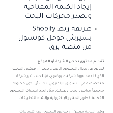
إيجاد الكلمة المفتاحية
وتصدر محركات البحث
طريقة ربط Shopify
بسيرش جوجل كونسول
من منصة برق
تقديم محتوى يخص الشركة أو الموقع
لتتألق في مجال التسويق الرقمي، يجب أن يعكس المحتوى
الذي تقدمه هوية شركتك بوضوح، فإذا كنت تدير شركة
متخصصة في التسويق الإلكتروني، يجب أن يكون محتواك
مرتبطاً مباشرة بمجال عملك، مثل استراتيجيات التسويق
الفعّالة، تطوير المتاجر الإلكترونية وإنشاء التطبيقات.
وهذا التوجه يضمن أن يتوافق المحتوى مع اهتمامات