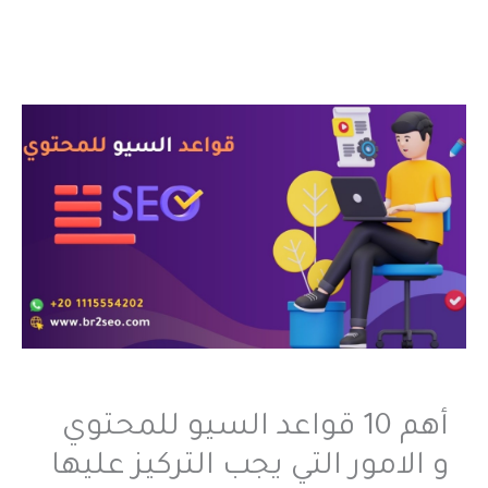
أهم 10 قواعد السيو للمحتوي
و الامور التي يجب التركيز عليها