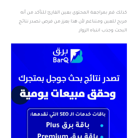
كذلك قم بمراجعة المحتوى بعين القارئ للتأكد من أنه
مريح للعين ومتناغم لأن هذا يعزز من فرص تصدر نتائج
البحث وجذب انتباه الزوار.