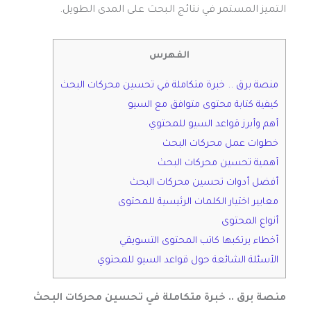
التميز المستمر في نتائج البحث على المدى الطويل.
الفهرس
منصة برق .. خبرة متكاملة في تحسين محركات البحث
كيفية كتابة محتوى متوافق مع السيو
أهم وأبرز قواعد السيو للمحتوي
خطوات عمل محركات البحث
أهمية تحسين محركات البحث
أفضل أدوات تحسين محركات البحث
معايير اختيار الكلمات الرئيسية للمحتوى
أنواع المحتوى
أخطاء يرتكبها كاتب المحتوى التسويقي
الأسئلة الشائعة حول قواعد السيو للمحتوي
منصة برق .. خبرة متكاملة في تحسين محركات البحث