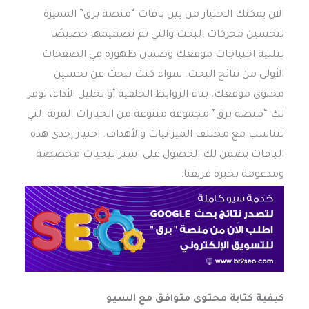
الآن يمكنك الاختيار من بين باقات “منصة برق” المميزة
لتحسين محركات البحث والتي تم تصميمها خصيصًا
لتلبية احتياجات موقعك وضمان ظهوره في الصفحات
الأولى من نتائج البحث. سواء كنت تبحث عن تحسين
محتوى موقعك، بناء الروابط الخلفية أو تحليل الأداء، توفر
لك “منصة برق” مجموعة متنوعة من الخيارات المرنة التي
تتناسب مع مختلف الميزانيات والأهداف. اختيار إحدى هذه
الباقات يضمن لك الحصول على استراتيجيات مخصصة
ومدعومة بخبرة فريقنا.
كيفية كتابة محتوى متوافق مع السيو