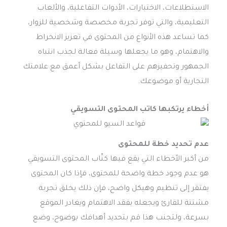
الاستطلاعات، الاختبارات، الأدوات التفاعلية، والألعاب
التعليمية، والتي توفر تجربة مخصصة وشخصية للزوار،
كما تساعد هذه الأنواع من المحتوى في تعزيز الانخراط
والاهتمام، وهو ما يجعلها وسيلة فعالة لجذب انتباه
الجمهور وتحفيزهم على التفاعل بشكل أعمق مع علامتك
التجارية أو موضوعك.
أخطاء يرتكبها كاتب المحتوى التسويقي
عدم تحديد خطة للمحتوى
من أكبر الأخطاء التي يقع فيها كتّاب المحتوى التسويقي
هو عدم وجود خطة واضحة للمحتوى، فإذا كان المحتوى
يفتقر إلى تنظيم وهيكل واضح، فإن ذلك يخلق تجربة
مشتتة للقارئ ويجعله يفقد الاهتمام ويغادر الموقع
بسرعة، ولتجنب هذا قم بتحديد أهدافك بوضوح، وضع