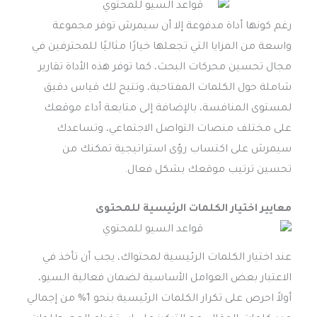
رغم كونها أداة مدفوعة إلا أن سيمرش توفر مجموعة
واسعة من المزايا التي تجعلها خيارًا مثاليًا للمحترفين في
مجال تحسين محركات البحث، كما توفر هذه الأداة تقارير
شاملة حول الكلمات المفتاحية، وتتيح لك قياس دقيق
لمستوى المنافسة، بالإضافة إلى متابعة أداء موقعك
على مختلف منصات التواصل الاجتماعي، وتساعدك
سيمرش على اكتساب رؤى استراتيجية تمكنك من
تحسين ترتيب موقعك بشكل فعال.
معايير اختيار الكلمات الرئيسية للمحتوى
عند اختيار الكلمات الرئيسية لمحتواك، يجب أن تأخذ في
الاعتبار بعض العوامل الأساسية لضمان فعالية السيو،
أولاً احرص على تكرار الكلمات الرئيسية بنحو 1% من إجمالي