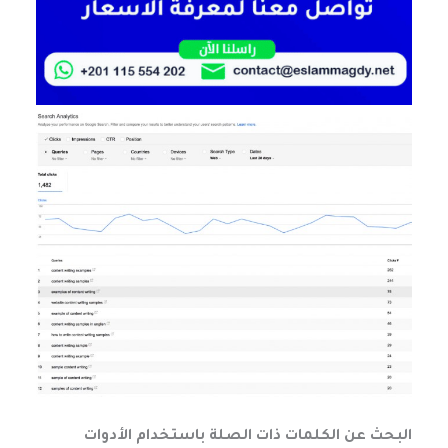
البحث عن الكلمات ذات الصلة باستخدام الأدوات