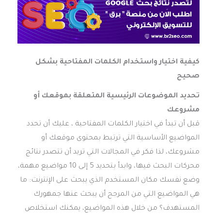
كيفية اختيار واستخدام الكلمات المفتاحية بشكل
صحيح
تحديد الموضوعات الرئيسية المتعلقة بموقعك أو
مشروعك
قبل أن تبدأ في اختيار الكلمات المفتاحية ، عليك أن تحدد
المواضيع الأساسية التي ترتبط بمحتوى موقعك أو
مشروعك، لذا فكر في المجالات التي تريد أن تتصدر نتائج
محركات البحث فيها، وابدأ بتحديد 5 إلى 10 مواضيع مهمة،
وضع نفسك مكان المستخدم الذي يبحث على الإنترنت: ما
هي المواضيع التي من المرجح أن يبحث عنها جمهورك
المستهدف؟ من خلال هذه المواضيع، يمكنك استخلاص