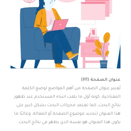
عنوان الصفحة (H1)
يُعتبر عنوان الصفحة من أهم المواضع لوضع الكلمة
المفتاحية، كونه أول ما يلفت انتباه المستخدم عند ظهور
نتائج البحث، كما تعتمد محركات البحث بشكل كبير على
هذا العنوان لتحديد موضوع الصفحة أو المقالة، وغالبًا ما
يكون هذا العنوان هو نفسه الذي يظهر في نتائج البحث.