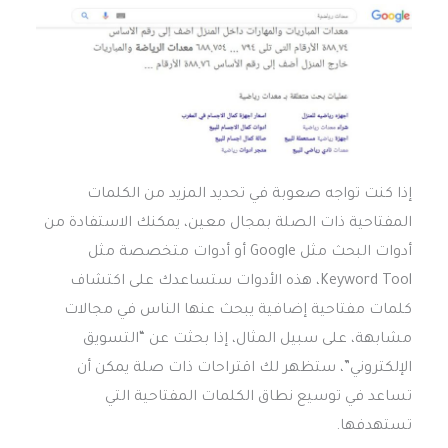
إذا كنت تواجه صعوبة في تحديد المزيد من الكلمات
المفتاحية ذات الصلة بمجال معين، يمكنك الاستفادة من
أدوات البحث مثل Google أو أدوات متخصصة مثل
Keyword Tool، هذه الأدوات ستساعدك على اكتشاف
كلمات مفتاحية إضافية يبحث عنها الناس في مجالات
مشابهة، على سبيل المثال، إذا بحثت عن “التسويق
الإلكتروني”، ستظهر لك اقتراحات ذات صلة يمكن أن
تساعد في توسيع نطاق الكلمات المفتاحية التي
تستهدفها.