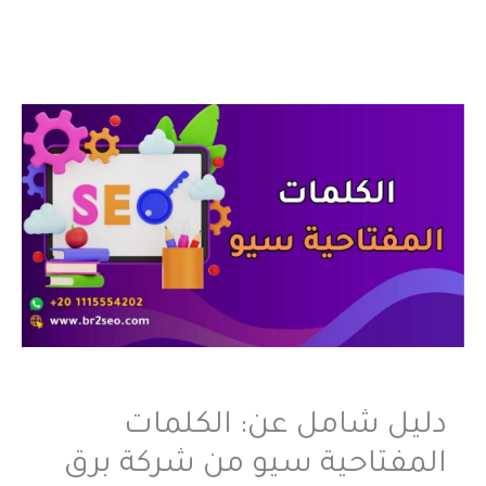
دليل شامل عن: الكلمات
المفتاحية سيو من شركة برق