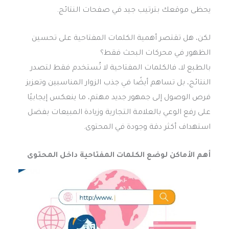
يحظى موقعك بترتيب جيد في صفحات النتائج.
لكن، هل تقتصر أهمية الكلمات المفتاحية على تحسين
الظهور في محركات البحث فقط؟
بالطبع لا، فالكلمات المفتاحية لا تُستخدم فقط لتصدر
النتائج، بل تساهم أيضًا في جذب الزوار المناسبين وتعزيز
فرص الوصول إلى جمهور جديد مهتم، ما ينعكس إيجابيًا
على رفع الوعي بالعلامة التجارية وزيادة المبيعات بفضل
استهداف أكثر دقة وجودة في المحتوى.
أهم الأماكن لوضع الكلمات المفتاحية داخل المحتوى