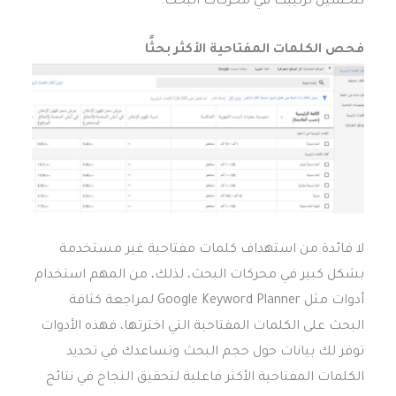
لتحسين ترتيبك في محركات البحث.
فحص الكلمات المفتاحية الأكثر بحثًا
لا فائدة من استهداف كلمات مفتاحية غير مستخدمة
بشكل كبير في محركات البحث، لذلك، من المهم استخدام
أدوات مثل Google Keyword Planner لمراجعة كثافة
البحث على الكلمات المفتاحية التي اخترتها، فهذه الأدوات
توفر لك بيانات حول حجم البحث وتساعدك في تحديد
الكلمات المفتاحية الأكثر فاعلية لتحقيق النجاح في نتائج