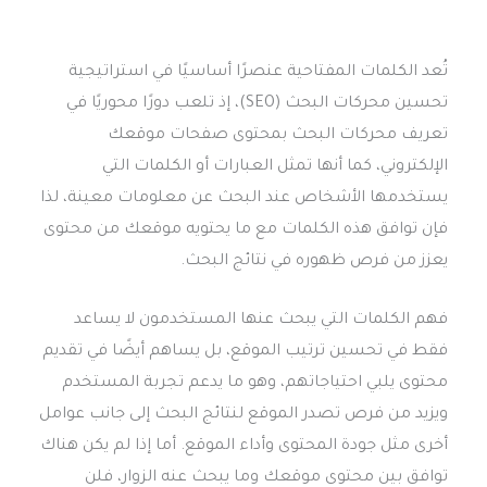
تُعد الكلمات المفتاحية عنصرًا أساسيًا في استراتيجية
تحسين محركات البحث (SEO)، إذ تلعب دورًا محوريًا في
تعريف محركات البحث بمحتوى صفحات موقعك
الإلكتروني، كما أنها تمثل العبارات أو الكلمات التي
يستخدمها الأشخاص عند البحث عن معلومات معينة، لذا
فإن توافق هذه الكلمات مع ما يحتويه موقعك من محتوى
يعزز من فرص ظهوره في نتائج البحث.
فهم الكلمات التي يبحث عنها المستخدمون لا يساعد
فقط في تحسين ترتيب الموقع، بل يساهم أيضًا في تقديم
محتوى يلبي احتياجاتهم، وهو ما يدعم تجربة المستخدم
ويزيد من فرص تصدر الموقع لنتائج البحث إلى جانب عوامل
أخرى مثل جودة المحتوى وأداء الموقع. أما إذا لم يكن هناك
توافق بين محتوى موقعك وما يبحث عنه الزوار، فلن