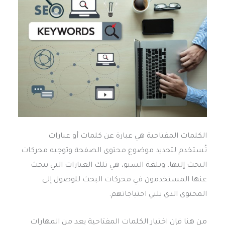
الكلمات المفتاحية هي عبارة عن كلمات أو عبارات
تُستخدم لتحديد موضوع محتوى الصفحة وتوجيه محركات
البحث إليها، وبلغة السيو، هي تلك العبارات التي يبحث
عنها المستخدمون في محركات البحث للوصول إلى
المحتوى الذي يلبي احتياجاتهم.
من هنا فإن اختيار الكلمات المفتاحية يعد من المهارات