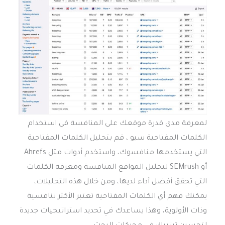
لمعرفة مدى قدرة موقعك على المنافسة في استخدام
الكلمات المفتاحية سيو ، قم بتحليل الكلمات المفتاحية
التي يستخدمها منافسوك، واستخدم أدوات مثل Ahrefs
أو SEMrush لتحليل المواقع المنافسة ومعرفة الكلمات
التي تحقق أفضل أداء لديها، ومن خلال هذه التحليلات،
يمكنك فهم أي الكلمات المفتاحية تعتبر الأكثر تنافسية
وذات الأولوية، وهذا يساعدك في تحديد استراتيجيات جديدة