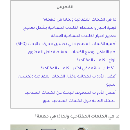
الفهرس
ما هي الكلمات المفتاحية ولماذا هي مهمة؟
كيفية اختيار واستخدام الكلمات المفتاحية بشكل صحيح
معايير اختيار الكلمات المفتاحية الفعالة
أهمية الكلمات المفتاحية في تحسين محركات البحث (SEO)
أهم الأماكن لوضع الكلمات المفتاحية داخل المحتوى
أنواع الكلمات المفتاحية
الأخطاء الشائعة في اختيار الكلمات المفتاحية
أفضل الأدوات المجانية لاختيار الكلمات المفتاحية وتحسين
السيو
أفضل الأدوات المدفوعة للبحث عن الكلمات المفتاحية
الأسئلة الهامة حول الكلمات المفتاحية سيو
ما هي الكلمات المفتاحية ولماذا هي مهمة؟