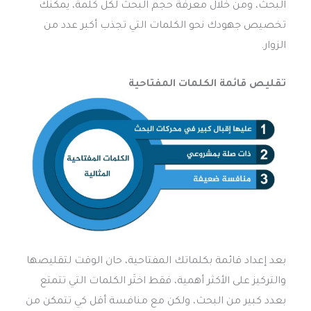
البحث، ومن خلال معرفة حجم البحث لكل كلمة، يمكنك
تخصيص جهودك نحو الكلمات التي تجذب أكبر عدد من
الزوار.
تقليص قائمة الكلمات المفتاحية
بعد إعداد قائمة بكلماتك المفتاحية، حان الوقت لتقليصها
والتركيز على الأكثر أهمية، فقط اختَر الكلمات التي تتمتع
بعدد كبير من البحث، ولكن مع منافسة أقل كي تتمكن من