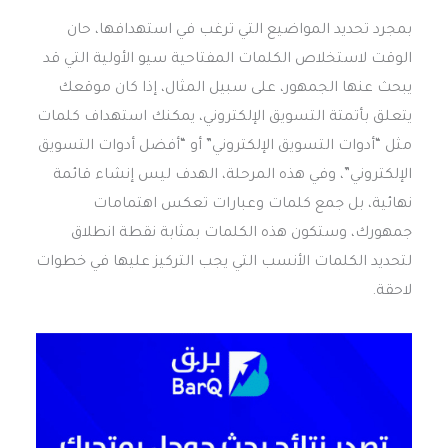
بمجرد تحديد المواضيع التي ترغب في استهدافها، حان
الوقت لاستخلاص الكلمات المفتاحية سيو الأولية التي قد
يبحث عنها الجمهور، على سبيل المثال، إذا كان موقعك
يتعلق بأتمتة التسويق الإلكتروني، يمكنك استهداف كلمات
مثل “أدوات التسويق الإلكتروني” أو “أفضل أدوات التسويق
الإلكتروني”، وفي هذه المرحلة، الهدف ليس إنشاء قائمة
نهائية، بل جمع كلمات وعبارات تعكس اهتمامات
جمهورك، وستكون هذه الكلمات بمثابة نقطة انطلاق
لتحديد الكلمات الأنسب التي يجب التركيز عليها في خطوات
لاحقة.