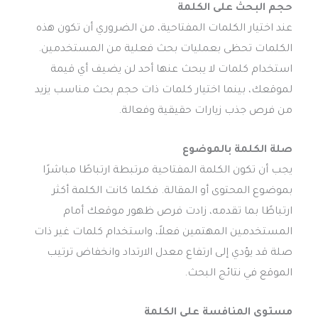
حجم البحث على الكلمة
عند اختيار الكلمات المفتاحية، من الضروري أن تكون هذه
الكلمات تحظى بعمليات بحث فعلية من المستخدمين.
استخدام كلمات لا يبحث عنها أحد لن يضيف أي قيمة
لموقعك، بينما اختيار كلمات ذات حجم بحث مناسب يزيد
من فرص جذب زيارات حقيقية وفعالة.
صلة الكلمة بالموضوع
يجب أن تكون الكلمة المفتاحية مرتبطة ارتباطًا مباشرًا
بموضوع المحتوى أو المقالة. فكلما كانت الكلمة أكثر
ارتباطًا بما تقدمه، زادت فرص ظهور موقعك أمام
المستخدمين المهتمين فعلاً، واستخدام كلمات غير ذات
صلة قد يؤدي إلى ارتفاع معدل الارتداد وانخفاض ترتيب
الموقع في نتائج البحث.
مستوى المنافسة على الكلمة