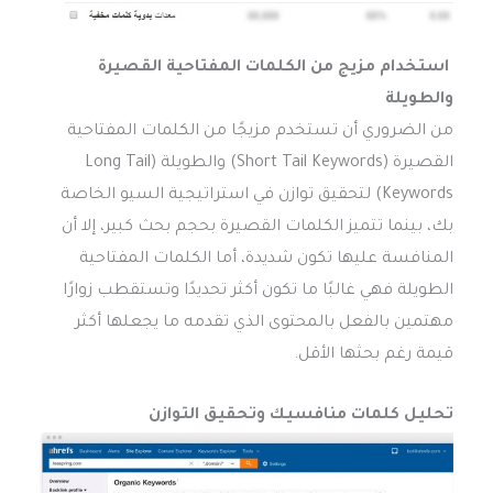
استخدام مزيج من الكلمات المفتاحية القصيرة
والطويلة
من الضروري أن تستخدم مزيجًا من الكلمات المفتاحية
القصيرة (Short Tail Keywords) والطويلة (Long Tail
Keywords) لتحقيق توازن في استراتيجية السيو الخاصة
بك، بينما تتميز الكلمات القصيرة بحجم بحث كبير، إلا أن
المنافسة عليها تكون شديدة، أما الكلمات المفتاحية
الطويلة فهي غالبًا ما تكون أكثر تحديدًا وتستقطب زوارًا
مهتمين بالفعل بالمحتوى الذي تقدمه ما يجعلها أكثر
قيمة رغم بحثها الأقل.
تحليل كلمات منافسيك وتحقيق التوازن