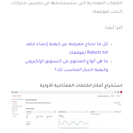
الكلمات المفتاحية التي ستستخدمها في تحسين محركات
البحث لموقعك.
أقرا أيضا:
كل ما تحتاج معرفته عن كيفية إنشاء ملف
Robots.txt لموقعك
ما هي أنواع المحتوى في التسويق الإلكتروني
وكيفية اختيار المناسب لك؟
استخراج أفكار الكلمات المفتاحية الأولية