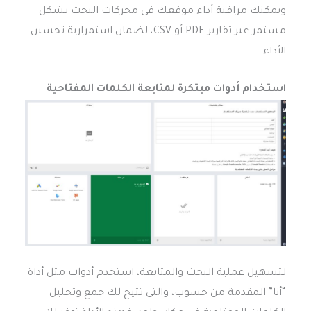
ويمكنك مراقبة أداء موقعك في محركات البحث بشكل
مستمر عبر تقارير PDF أو CSV، لضمان استمرارية تحسين
الأداء.
استخدام أدوات مبتكرة لمتابعة الكلمات المفتاحية
لتسهيل عملية البحث والمتابعة، استخدم أدوات مثل أداة
“أنا” المقدمة من حسوب، والتي تتيح لك جمع وتحليل