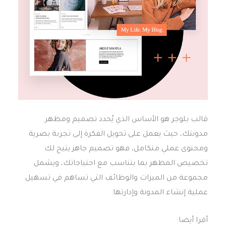
قالب بلوجر هو الأساس الذي يُحدد تصميم ومظهر
مدونتك، حيث يعمل على تحويل الفكرة إلى تجربة بصرية
ومحتوى عملي متكامل، فهو تصميم جاهز يتيح لك
تخصيص المظهر بما يتناسب مع احتياجاتك، ويشمل
مجموعة من الميزات والوظائف التي تساهم في تسهيل
عملية إنشاء المدونة وإدارتها.
أقرا أيضا: