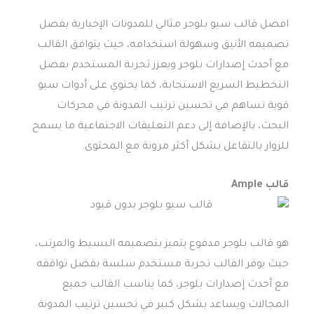
افضل قالب سيو بلوجر مثالي للمدونات الإخبارية بفضل
تصميمه الأنيق وسهولة استخدامه، حيث يتوافق القالب
مع أحدث إصدارات بلوجر ويعزز تجربة المستخدم بفضل
التخطيط السريع الاستجابة، كما يحتوي على أدوات سيو
قوية تساهم في تحسين ترتيب المدونة في محركات
البحث، بالإضافة إلى دعم التعليقات الاجتماعية ما يسمح
للزوار بالتفاعل بشكل أكثر مرونة مع المحتوى.
قالب Ample
هو قالب بلوجر مدفوع يتميز بتصميمه البسيط والمرتب،
حيث يوفر القالب تجربة مستخدم سلسة بفضل توافقه
مع أحدث إصدارات بلوجر، كما يناسب القالب جميع
المجالات ويساعد بشكل كبير في تحسين ترتيب المدونة