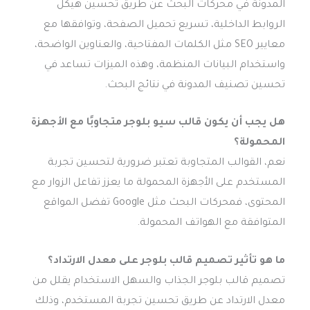
المدونة في محركات البحث عن طريق تحسين هيكل
الروابط الداخلية، تسريع تحميل الصفحة، وتوافقها مع
معايير SEO مثل الكلمات المفتاحية، والعناوين الواضحة،
واستخدام البيانات المنظمة، وهذه الميزات تساعد في
تحسين تصنيف المدونة في نتائج البحث.
هل يجب أن يكون قالب سيو بلوجر متجاوبًا مع الأجهزة
المحمولة؟
نعم، القوالب المتجاوبة تعتبر ضرورية لتحسين تجربة
المستخدم على الأجهزة المحمولة ما يعزز تفاعل الزوار مع
المحتوى، فمحركات البحث مثل Google تفضل المواقع
المتوافقة مع الهواتف المحمولة.
ما هو تأثير تصميم قالب بلوجر على معدل الارتداد؟
تصميم قالب بلوجر الجذاب والسهل الاستخدام يقلل من
معدل الارتداد عن طريق تحسين تجربة المستخدم، وذلك