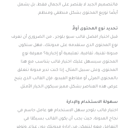
فالتصميم الجيد لا يقتصر على الجمال فقط، بل يشمل
أيضًا توزيع المحتوى بشكل منطقي ومنظم.
تحديد نوع المحتوى أولاً
قبل اختيار افضل قالب سيو بلوجر ، من الضروري أن تعرف
نوع المحتوى الذي ستقدمه على مدونتك، فهل ستكون
مدونة تقنية، ثقافية، تعليمية أو إخبارية؟ معرفة نوع
المحتوى سيسهل عليك اختيار قالب يتناسب مع هذا
المحتوى، وعلى سبيل المثال، إذا كنت تدير مدونة تتعلق
بالمحتوى المرئي أو مقاطع الفيديو، فإن القالب الذي يتيح
عرض هذه العناصر بشكل مميز سيكون الخيار الأمثل.
سهولة الاستخدام والإدارة
اختيار قالب بلوجر سهل الاستخدام هو عامل حاسم في
نجاح المدونة، حيث يجب أن يكون القالب بسيطًا في
التعامل معه لتتمكن من إدارة مدونتك دون عناء، وتوفر