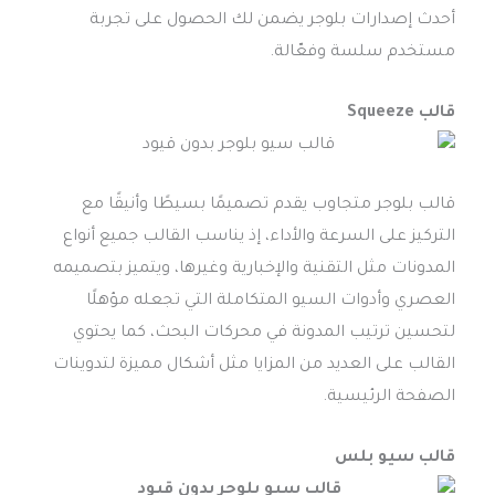
أحدث إصدارات بلوجر يضمن لك الحصول على تجربة
مستخدم سلسة وفعّالة.
قالب Squeeze
قالب بلوجر متجاوب يقدم تصميمًا بسيطًا وأنيقًا مع
التركيز على السرعة والأداء، إذ يناسب القالب جميع أنواع
المدونات مثل التقنية والإخبارية وغيرها، ويتميز بتصميمه
العصري وأدوات السيو المتكاملة التي تجعله مؤهلًا
لتحسين ترتيب المدونة في محركات البحث، كما يحتوي
القالب على العديد من المزايا مثل أشكال مميزة لتدوينات
الصفحة الرئيسية.
قالب سيو بلس