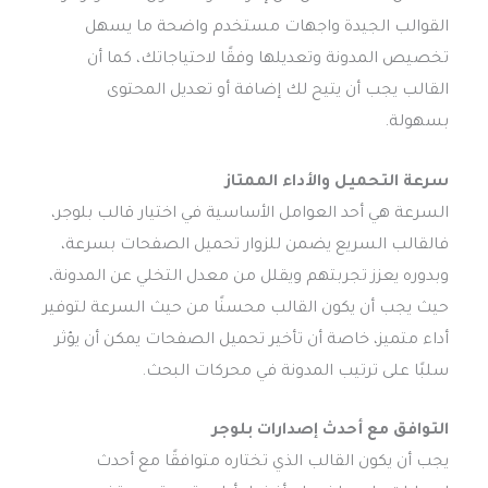
القوالب الجيدة واجهات مستخدم واضحة ما يسهل
تخصيص المدونة وتعديلها وفقًا لاحتياجاتك، كما أن
القالب يجب أن يتيح لك إضافة أو تعديل المحتوى
بسهولة.
سرعة التحميل والأداء الممتاز
السرعة هي أحد العوامل الأساسية في اختيار قالب بلوجر،
فالقالب السريع يضمن للزوار تحميل الصفحات بسرعة،
وبدوره يعزز تجربتهم ويقلل من معدل التخلي عن المدونة،
حيث يجب أن يكون القالب محسنًا من حيث السرعة لتوفير
أداء متميز، خاصة أن تأخير تحميل الصفحات يمكن أن يؤثر
سلبًا على ترتيب المدونة في محركات البحث.
التوافق مع أحدث إصدارات بلوجر
يجب أن يكون القالب الذي تختاره متوافقًا مع أحدث