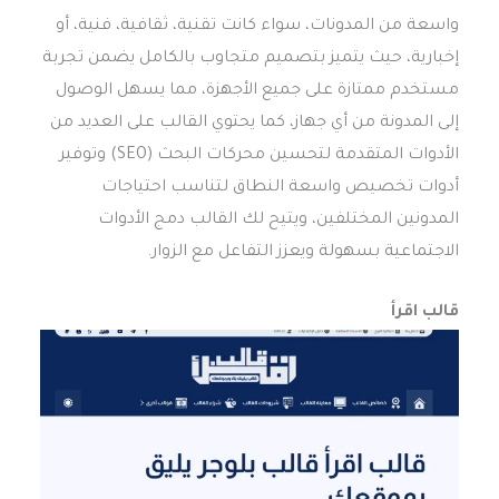
واسعة من المدونات، سواء كانت تقنية، ثقافية، فنية، أو
إخبارية، حيث يتميز بتصميم متجاوب بالكامل يضمن تجربة
مستخدم ممتازة على جميع الأجهزة، مما يسهل الوصول
إلى المدونة من أي جهاز، كما يحتوي القالب على العديد من
الأدوات المتقدمة لتحسين محركات البحث (SEO) وتوفير
أدوات تخصيص واسعة النطاق لتناسب احتياجات
المدونين المختلفين، ويتيح لك القالب دمج الأدوات
الاجتماعية بسهولة ويعزز التفاعل مع الزوار.
قالب اقرأ