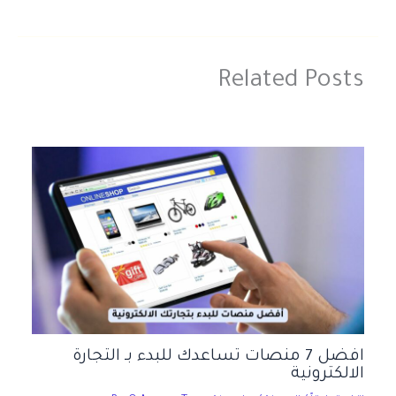
Related Posts
افضل 7 منصات تساعدك للبدء بـ التجارة
الالكترونية