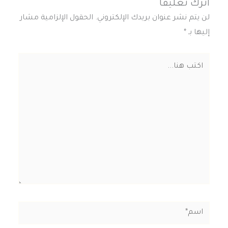
اترك تعليقاً
لن يتم نشر عنوان بريدك الإلكتروني.
الحقول الإلزامية مشار
إليها بـ
*
اكتب
هنا...
اسم*