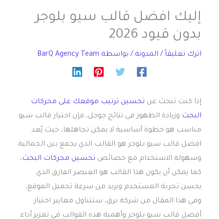
إليك افضل قالب سيو بلوجر
بدون قيود 2026
اترك تعليقاً
/
المدونة
/ بواسطة
BarQ Agency Team
إذا كنت تبحث عن
تحسين ترتيب موقعك على محركات
البحث
وزيادة الظهور في نتائج جوجل، فإن اختيار قالب سيو
مناسب هو خطوة أساسية لا يمكن تجاهلها، حيث يُعد
افضل قالب سيو بلوجر هو القالب الذي يجمع بين الجمالية
وسهولة الاستخدام مع خصائص
تحسين محركات البحث
،
كما يمكن أن يكون هذا القالب هو العنصر الفارق الذي
يحسن تجربة المستخدم ويزيد من سرعة تحميل الموقع،
وفي هذا المقال من شركة برق، سنتناول معايير اختيار
أفضل قالب سيو بلوجر وأهمية هذه القوالب في تعزيز أداء