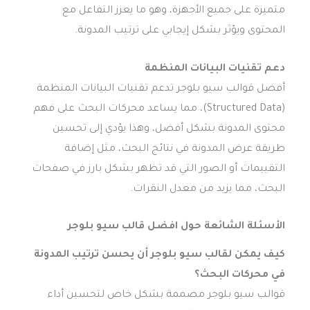
متميزة على جميع الأجهزة، وهو ما يعزز التفاعل مع
المحتوى ويؤثر بشكل إيجابي على ترتيب المدونة.
دعم تقنيات البيانات المنظمة
أفضل قوالب سيو بلوجر تدعم تقنيات البيانات المنظمة
(Structured Data)، مما يساعد محركات البحث على فهم
محتوى المدونة بشكل أفضل، وهذا يؤدي إلى تحسين
طريقة عرض المدونة في نتائج البحث، مثل إضافة
التقييمات أو الصور التي قد تظهر بشكل بارز في صفحات
البحث، مما يزيد من معدل النقرات.
الأسئلة الشائعة حول افضل قالب سيو بلوجر
كيف يمكن لقالب سيو بلوجر أن يحسن ترتيب المدونة
في محركات البحث؟
قوالب سيو بلوجر مصممة بشكل خاص لتحسين أداء