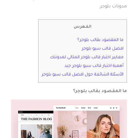
مدونات بلوجر.
الفهرس
ما المقصود بقالب بلوجر؟
افضل قالب سيو بلوجر
معايير اختيار قالب بلوجر المثالي لمدونتك
أهمية اختيار قالب سيو بلوجر جيد
الأسئلة الشائعة حول افضل قالب سيو بلوجر
ما المقصود بقالب بلوجر؟