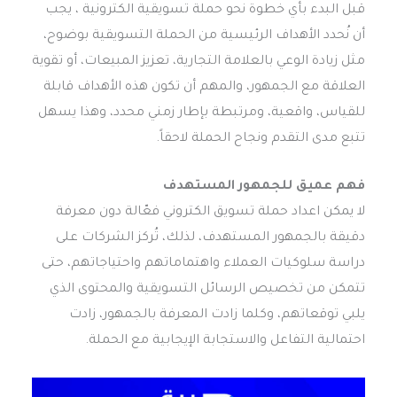
قبل البدء بأي خطوة نحو حملة تسويقية الكترونية ، يجب
أن نُحدد الأهداف الرئيسية من الحملة التسويقية بوضوح،
مثل زيادة الوعي بالعلامة التجارية، تعزيز المبيعات، أو تقوية
العلاقة مع الجمهور، والمهم أن تكون هذه الأهداف قابلة
للقياس، واقعية، ومرتبطة بإطار زمني محدد، وهذا يسهل
تتبع مدى التقدم ونجاح الحملة لاحقاً.
فهم عميق للجمهور المستهدف
لا يمكن اعداد حملة تسويق الكتروني فعّالة دون معرفة
دقيقة بالجمهور المستهدف، لذلك، تُركز الشركات على
دراسة سلوكيات العملاء واهتماماتهم واحتياجاتهم، حتى
تتمكن من تخصيص الرسائل التسويقية والمحتوى الذي
يلبي توقعاتهم، وكلما زادت المعرفة بالجمهور، زادت
احتمالية التفاعل والاستجابة الإيجابية مع الحملة.