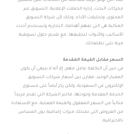
تلك التي توفر حزمة متكاملة من الخدمات مثل تحسين
محركات البحث، إدارة الحملات الإعلانية، التسويق عبر
المحتوى، وتحليلات الأداء، وذلك لأن شركة التسويق
المثالية هي التي تفهم أهدافك التجارية وتستخدم أحدث
الأساليب والأدوات لتحقيقها، مع تقديم حلول تسويقية
مرنة تلبي تطلعاتك.
السعر مقابل القيمة المقدمة
في حين أن التكلفة عامل مهم، إلا أنه لا ينبغي أن يكون
المعيار الوحيد، فقارن بين أسعار شركات التسويق
الإلكتروني في السعودية، ولكن ركز أيضاً على مستوى
الخدمة المقدمة وجودتها، فاختر الشركة التي تقدم مزيجاً
مثالياً من السعر المعقول والقيمة الفعلية، مع الاستفادة
من العروض التي تمنحك ميزات إضافية دون المساس
بالاحترافية.