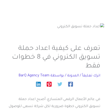
تعرف على كيفية اعداد حملة
تسويق الكتروني في 8 خطوات
فقط
اترك تعليقاً
/
المدونة
/ بواسطة
BarQ Agency Team
في عالم الأعمال الرقمي المتسارع، أصبح اعداد حملة
تسويق الكتروني خطوة ضرورية لكل شركة تسعى للوصول