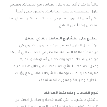
غالباً ما تكون أكثر قدرة على التعامل مع التحديات، وتقديم
حلول مخصصة تناسب احتياجاتك، والخبرة تعني أيضاً
فهم أعمق للسوق السعودي وسلوك الجمهور المحلي، ما
ينعكس إيجاباً على النتائج.
الاطلاع على المشاريع السابقة ونماذج العمل
من أفضل الطرق لتقييم شركة تسويق إلكتروني هي
مراجعة أعمالها السابقة، فالنظر في الحملات التي أدارتها
من قبل يمنحك فكرة واضحة عن أسلوبها، وابتكارها،
ومدى تحقيقها للنتائج، كما يمكنك من خلال هذا التقييم
معرفة ما إذا كانت توجهات الشركة تتماشى مع رؤيتك
التجارية وطبيعة جمهورك المستهدف.
تنوع الخدمات وملاءمتها لأهدافك
لا تكتفِ بالشركات التي تقدم خدمة واحدة، بل ابحث عن