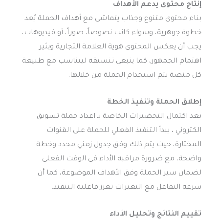
إنتاج محتوى يدعم الأهداف
بناء محتوى متنوع وجذاب يتماشى مع أهداف الحملة يُعد
خطوة جوهرية، وسواء كانت نصوصاً، صوراً، أو فيديوهات،
يجب أن يعكس المحتوى هوية العلامة التجارية ويثير
اهتمام الجمهور، كما ينبغي تنسيقه ليتناسب مع طبيعة
كل منصة يتم استخدام الحملة من خلالها.
إطلاق الحملة وتنفيذ الخطة
بعد اكتمال التحضيرات الخاصة بـ اعداد حملة تسويق
الكتروني ، يبدأ التنفيذ الفعلي للحملة على القنوات
المختارة، حيث يتم ذلك وفق جدول زمني محدد وخطة
واضحة، مع ضرورة مراقبة الأداء في الوقت الفعلي
لضمان سير الحملة وفق الأهداف الموضوعة، كما أن
سرعة التفاعل مع التغيرات تعزز فاعلية التنفيذ.
تقييم النتائج وتحليل الأداء