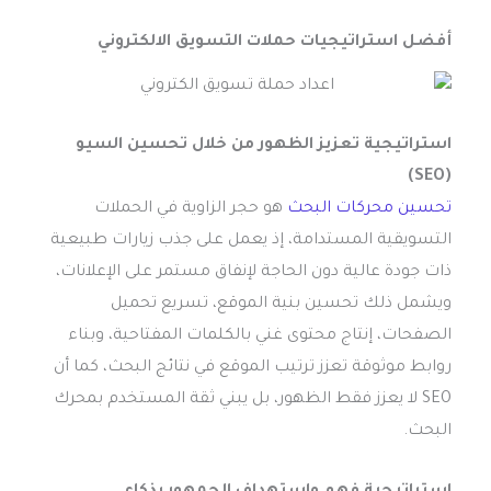
أفضل استراتيجيات حملات التسويق الالكتروني
استراتيجية تعزيز الظهور من خلال تحسين السيو
(SEO)
تحسين محركات البحث
هو حجر الزاوية في الحملات
التسويقية المستدامة، إذ يعمل على جذب زيارات طبيعية
ذات جودة عالية دون الحاجة لإنفاق مستمر على الإعلانات،
ويشمل ذلك تحسين بنية الموقع، تسريع تحميل
الصفحات، إنتاج محتوى غني بالكلمات المفتاحية، وبناء
روابط موثوقة تعزز ترتيب الموقع في نتائج البحث، كما أن
SEO لا يعزز فقط الظهور، بل يبني ثقة المستخدم بمحرك
البحث.