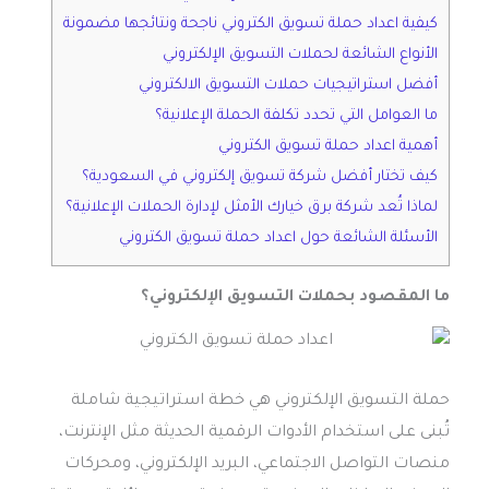
كيفية اعداد حملة تسويق الكتروني ناجحة ونتائجها مضمونة
الأنواع الشائعة لحملات التسويق الإلكتروني
أفضل استراتيجيات حملات التسويق الالكتروني
ما العوامل التي تحدد تكلفة الحملة الإعلانية؟
أهمية اعداد حملة تسويق الكتروني
كيف تختار أفضل شركة تسويق إلكتروني في السعودية؟
لماذا تُعد شركة برق خيارك الأمثل لإدارة الحملات الإعلانية؟
الأسئلة الشائعة حول اعداد حملة تسويق الكتروني
ما المقصود بحملات التسويق الإلكتروني؟
حملة التسويق الإلكتروني هي خطة استراتيجية شاملة
تُبنى على استخدام الأدوات الرقمية الحديثة مثل الإنترنت،
منصات التواصل الاجتماعي، البريد الإلكتروني، ومحركات