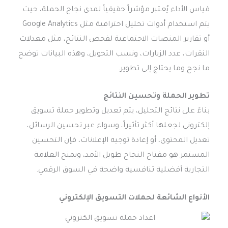
قياس الأداء يُعتبر مؤشراً حقيقياً لمدى نجاح الحملة، حيث
يتم استخدام أدوات تحليل احترافية مثل Google Analytics
أو تقارير المنصات الاجتماعية لفحص النتائج، مثل معدلات
النقرات، عدد الزيارات، ونسب التحويل، وهذه البيانات توضح
ما نجح وما يحتاج إلى تطوير.
تطوير الحملة وتحسين النتائج
بناءً على نتائج التحليل، يتم تعديل وتطوير حملة تسويق
إلكتروني لجعلها أكثر تأثيراً، وسواء عبر تحسين الرسائل،
تعديل المحتوى، أو إعادة توجيه الإعلانات، فإن التحسين
المستمر هو مفتاح النجاح طويل الأمد، ويمنح العلامة
التجارية أفضلية تنافسية واضحة في السوق الرقمي.
الأنواع الشائعة لحملات التسويق الإلكتروني