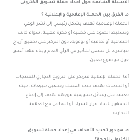
الأسئلة الشائعة حول اعداد حملة تسويق الكتروني
ما الفرق بين الحملة الإعلامية والإعلانية ؟
الحملة الإعلامية تهدف بشكل رئيسي إلى نشر الوعي
وتسليط الضوء على قضية أو فكرة معينة، سواء كانت
اجتماعية أو ثقافية أو توعوية، دون التركيز على تحقيق أرباح
مباشرة، بل تسعى للتأثير في الرأي العام وبناء فهم أعمق
حول موضوع معين.
أما الحملة الإعلانية فترتكز على الترويج التجاري للمنتجات
أو الخدمات بهدف جذب العملاء وتحقيق مبيعات، حيث
تعتمد على رسائل تسويقية موجهة تهدف إلى إقناع
الجمهور باتخاذ قرار الشراء أو التفاعل مع العلامة
التجارية.
ما هو دور تحديد الأهداف في إعداد حملة تسويق
إلكتروني ناجحة؟