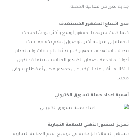
جذابة تعزز من فعالية الحملة.
مدى اتساع الجمهور المستهدف
كلما كانت شريحة الجمهور أوسع وأكثر تنوعاً، احتاجت
الحملة إلى ميزانية أكبر للوصول إليهم بكفاءة، حيث
يتطلب استهداف جمهور كبير تكثيف الإعلانات واستخدام
أدوات متقدمة لضمان الظهور المناسب، بينما قد تكون
التكاليف أقل عند التركيز على جمهور محلي أو قطاع سوقي
محدد.
أهمية اعداد حملة تسويق الكتروني
تعزيز الحضور الذهني للعلامة التجارية
تساهم الحملات الإعلانية في ترسيخ اسم العلامة التجارية