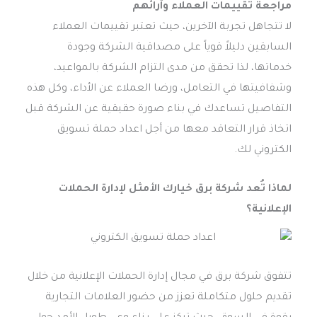
مراجعة تقييمات العملاء وآرائهم
لا تتجاهل تجربة الآخرين، حيث تعتبر تقييمات العملاء
السابقين دليلاً قوياً على مصداقية الشركة وجودة
خدماتها، لذا تحقق من مدى التزام الشركة بالمواعيد،
وشفافيتها في التعامل، ورضا العملاء عن الأداء، وكل هذه
التفاصيل تساعدك في بناء صورة حقيقية عن الشركة قبل
اتخاذ قرار التعاقد معها من أجل اعداد حملة تسويق
الكتروني لك.
لماذا تُعد شركة برق خيارك الأمثل لإدارة الحملات
الإعلانية؟
تتفوق شركة برق في مجال إدارة الحملات الإعلانية من خلال
تقديم حلول متكاملة تعزز من حضور العلامات التجارية