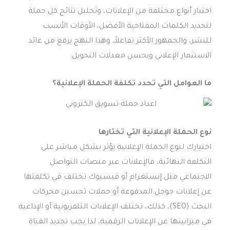
اختبار أنواع مختلفة من الإعلانات، وتحليل نتائج كل حملة
لتحديد الكلمات المفتاحية الأفضل، الأوقات الأنسب
للنشر، والجمهور الأكثر تفاعلاً، وهذا النهج يرفع من عائد
الاستثمار الإعلاني ويحسن معدلات التحويل.
ما العوامل التي تحدد تكلفة الحملة الإعلانية؟
نوع الحملة الإعلانية التي تختارها
اختيارك لنوع الحملة الإعلانية يؤثر بشكل مباشر على
التكلفة النهائية، فالإعلانات عبر منصات التواصل
الاجتماعي مثل إنستغرام أو فيسبوك تختلف في تكلفتها
عن إعلانات جوجل المدفوعة أو حملات تحسين محركات
البحث (SEO)، كذلك، تختلف الإعلانات التلفزيونية أو الإذاعية
في ميزانيتها عن الإعلانات الرقمية، لذا يجب تحديد القناة