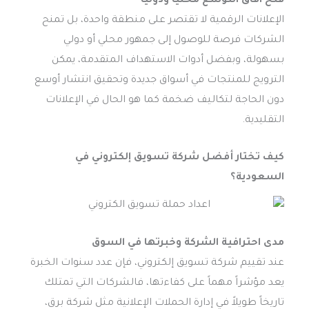
فتح آفاق التوسع محليًا ودوليًا
الإعلانات الرقمية لا تقتصر على منطقة واحدة، بل تمنح
الشركات فرصة للوصول إلى جمهور محلي أو دولي
بسهولة، وبفضل أدوات الاستهداف المتقدمة، يمكن
الترويج للمنتجات في أسواق جديدة وتحقيق انتشار أوسع
دون الحاجة لتكاليف ضخمة كما هو الحال في الإعلانات
التقليدية.
كيف تختار أفضل شركة تسويق إلكتروني في
السعودية؟
مدى احترافية الشركة وخبرتها في السوق
عند تقييم شركة تسويق إلكتروني، فإن عدد سنوات الخبرة
يعد مؤشراً مهماً على كفاءتها، فالشركات التي تمتلك
تاريخاً طويلاً في إدارة الحملات الإعلانية مثل شركة برق،