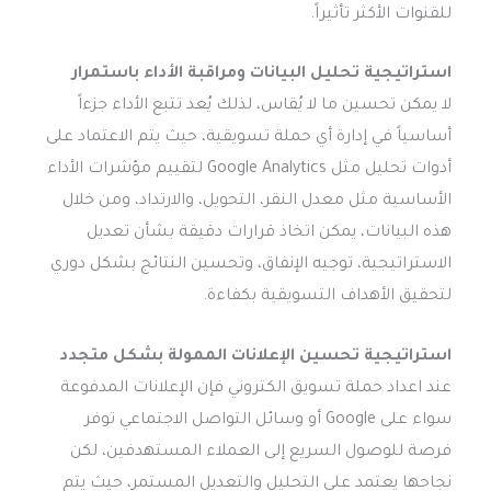
للقنوات الأكثر تأثيراً.
استراتيجية تحليل البيانات ومراقبة الأداء باستمرار
لا يمكن تحسين ما لا يُقاس، لذلك يُعد تتبع الأداء جزءاً
أساسياً في إدارة أي حملة تسويقية، حيث يتم الاعتماد على
أدوات تحليل مثل Google Analytics لتقييم مؤشرات الأداء
الأساسية مثل معدل النقر، التحويل، والارتداد، ومن خلال
هذه البيانات، يمكن اتخاذ قرارات دقيقة بشأن تعديل
الاستراتيجية، توجيه الإنفاق، وتحسين النتائج بشكل دوري
لتحقيق الأهداف التسويقية بكفاءة.
استراتيجية تحسين الإعلانات الممولة بشكل متجدد
عند اعداد حملة تسويق الكتروني فإن الإعلانات المدفوعة
سواء على Google أو وسائل التواصل الاجتماعي توفر
فرصة للوصول السريع إلى العملاء المستهدفين، لكن
نجاحها يعتمد على التحليل والتعديل المستمر، حيث يتم