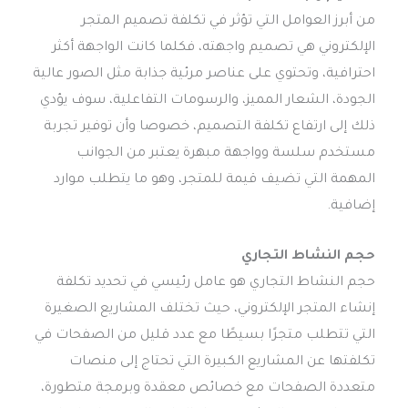
من أبرز العوامل التي تؤثر في تكلفة تصميم المتجر
الإلكتروني هي تصميم واجهته، فكلما كانت الواجهة أكثر
احترافية، وتحتوي على عناصر مرئية جذابة مثل الصور عالية
الجودة، الشعار المميز، والرسومات التفاعلية، سوف يؤدي
ذلك إلى ارتفاع تكلفة التصميم، خصوصا وأن توفير تجربة
مستخدم سلسة وواجهة مبهرة يعتبر من الجوانب
المهمة التي تضيف قيمة للمتجر، وهو ما يتطلب موارد
إضافية.
حجم النشاط التجاري
حجم النشاط التجاري هو عامل رئيسي في تحديد تكلفة
إنشاء المتجر الإلكتروني، حيث تختلف المشاريع الصغيرة
التي تتطلب متجرًا بسيطًا مع عدد قليل من الصفحات في
تكلفتها عن المشاريع الكبيرة التي تحتاج إلى منصات
متعددة الصفحات مع خصائص معقدة وبرمجة متطورة،