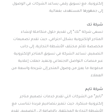
إلكترونية، مع تسويق رقمي يساعد الشركات في الوصول
إلى جمهورها المستهدف بفعالية.
شركة تك
تسعى شركة “تك” إلى تقديم حلول متكاملة لإنشاء
المتاجر الإلكترونية بشكل احترافي، حيث تقدم تصميمات
مخصصة تلائم مختلف الأنشطة التجارية، إلى جانب
التصميم، تساعد الشركة في تسويق المتاجر الإلكترونية
عبر منصات التواصل الاجتماعي وتنفيذ حملات إعلانية
مدفوعة ما يعزز من وصول المتجر إلى شريحة واسعة من
العملاء.
شركة تايم
“تايم” من الشركات التي تقدم خدمات تصميم متاجر
إلكترونية مبتكرة، حيث تتميز بتصاميم فريدة تتناسب مع
الأنشطة التجارية المختلفة، بالإضافة إلى التصميم، تقدم