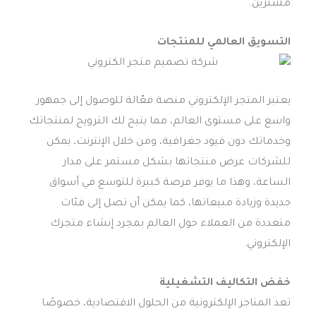
مشترين.
التسويق العالمي للمنتجات
يعتبر المتجر الإلكتروني منصة فعّالة للوصول إلى جمهور
واسع على مستوى العالم، مما يتيح لك الترويج لمنتجاتك
وخدماتك دون قيود جغرافية، ومن خلال الإنترنت، يمكن
للشركات عرض منتجاتها بشكل مستمر على مدار
الساعة، وهذا ما يوفر فرصة كبيرة للتوسع في أسواق
جديدة وزيادة مبيعاتها، كما يمكن أن تصل إلى فئات
متعددة من العملاء حول العالم بمجرد إنشاء متجرك
الإلكتروني.
خفض التكاليف التشغيلية
تعد المتاجر الإلكترونية من الحلول الاقتصادية، خصوصًا