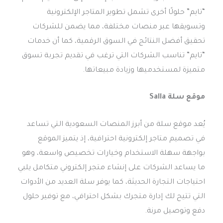
“تايم” حلولًا أخرى تشمل تطوير المتاجر الإلكترونية
وتسويقها عبر منصات مختلفة، مما يضمن للشركات
تحقيق أفضل النتائج في السوق الرقمية، كما أن خدمات
“تايم” تناسب الشركات التي ترغب في تقديم تجربة تسوق
متميزة لمستخدميها وزيادة مبيعاتها.
موقع سلة Salla
يُعد موقع سلة من أبرز المنصات السعودية التي تساعد
في تصميم متاجر إلكترونية احترافية، إذ يتميز الموقع
بواجهة سهلة الاستخدام وخيارات تخصيص واسعة، وهو
ما يساعد الشركات على إنشاء متجر إلكتروني متكامل يلبي
احتياجات التجارة الحديثة، كما يوفر سلة العديد من الأدوات
التي تتيح لك إدارة متجرك بشكل احترافي، مع توفير حلول
دفع وتوصيل مرنة.