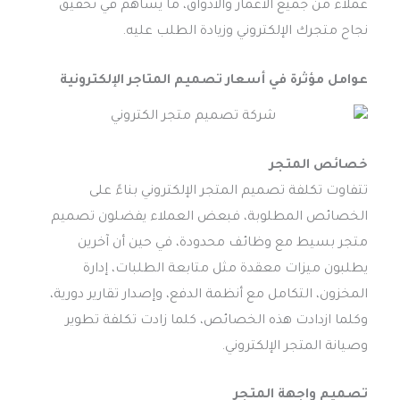
عملاء من جميع الأعمار والأذواق، ما يساهم في تحقيق
نجاح متجرك الإلكتروني وزيادة الطلب عليه.
عوامل مؤثرة في أسعار تصميم المتاجر الإلكترونية
خصائص المتجر
تتفاوت تكلفة تصميم المتجر الإلكتروني بناءً على
الخصائص المطلوبة، فبعض العملاء يفضلون تصميم
متجر بسيط مع وظائف محدودة، في حين أن آخرين
يطلبون ميزات معقدة مثل متابعة الطلبات، إدارة
المخزون، التكامل مع أنظمة الدفع، وإصدار تقارير دورية،
وكلما ازدادت هذه الخصائص، كلما زادت تكلفة تطوير
وصيانة المتجر الإلكتروني.
تصميم واجهة المتجر