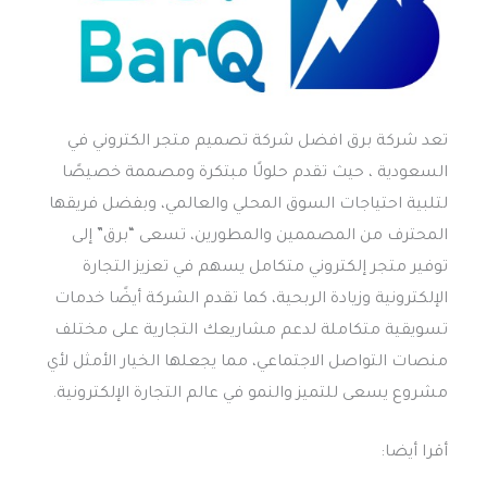
تعد شركة برق افضل شركة تصميم متجر الكتروني في
السعودية ، حيث تقدم حلولًا مبتكرة ومصممة خصيصًا
لتلبية احتياجات السوق المحلي والعالمي، وبفضل فريقها
المحترف من المصممين والمطورين، تسعى “برق” إلى
توفير متجر إلكتروني متكامل يسهم في تعزيز التجارة
الإلكترونية وزيادة الربحية، كما تقدم الشركة أيضًا خدمات
تسويقية متكاملة لدعم مشاريعك التجارية على مختلف
منصات التواصل الاجتماعي، مما يجعلها الخيار الأمثل لأي
مشروع يسعى للتميز والنمو في عالم التجارة الإلكترونية.
أقرا أيضا: