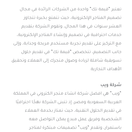
تعتبر “قيمة تك” واحدة من الشركات الرائدة في مجال
تصميم المتاجر الإلكترونية، حيث تتمتع بخبرة تتجاوز
العشر سنوات في هذا المجال، وتقوم الشركة بتقديم
خدمات احترافية في تصميم وإنشاء المتاجر الإلكترونية،
مع التركيز على تقديم تجربة مستخدم مريحة وجذابة، وإلى
جانب التصميم، تتخصص “قيمة تك” في تقديم حلول
تسويقية شاملة لزيادة وصول متجرك إلى العملاء وتحقيق
الأهداف التجارية.
شركة ويب
“ويب” هي افضل شركة انشاء متجر الكتروني في المملكة
العربية السعودية ومصر، إذ تتبنى الشركة نهجًا احترافيًا
في تقديم الحلول التقنية، حيث تمتاز بخدمة العملاء
الشخصية وفريق عمل مبدع يمكن التواصل معه
باستمرار، وتقدم “ويب” تصميمات مبتكرة لمتاجر