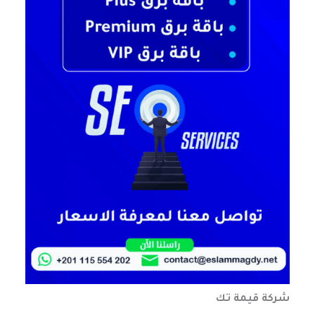
شركة قيمة تك