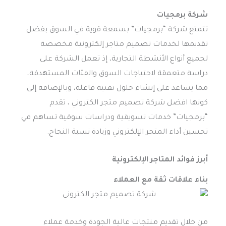
شركة برمجيات
تتمتع شركة “برمجيات” بسمعة قوية في السوق بفضل
تقديمها لخدمات تصميم متاجر إلكترونية مخصصة
لجميع أنواع الأنشطة التجارية، إذ تعمل الشركة على
دراسة متعمقة لاحتياجات السوق والفئات المستهدفة،
مما يساعد على إنشاء حلول تقنية فاعلة، وبالإضافة إلى
كونها افضل شركة تصميم متجر الكتروني ، تقدم
“برمجيات” خدمات تسويقية ودراسات سوقية تساهم في
تحسين أداء المتجر الإلكتروني وزيادة نسبة النجاح.
أبرز فوائد المتاجر الإلكترونية
بناء علاقات ثقة مع العملاء
من خلال تقديم منتجات عالية الجودة وخدمة عملاء