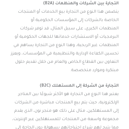
التجارة بين الشركات والمنظمات (B2A)
يتضمن هذا النوع من التجارة بيع الخدمات أو المنتجات
الخاصة بالشركات إلى المؤسسات الحكومية أو
المنظمات الكبرى، على سبيل المثال، قد توفر شركات
البرمجيات أو الاستشارات خدماتها للجهات الحكومية أو
المنظمات غير الربحية، وهذا النوع من التجارة يساهم في
تحسين الكفاءة الإدارية والتنظيمية في المؤسسات، ويعزز
التعاون بين القطاع الخاص والعام من خلال تقديم حلول
مبتكرة وموارد متخصصة.
التجارة من الشركة إلى المستهلك (B2C)
يعتبر هذا النوع من التجارة هو الأكثر شيوعًا بين المتاجر
الإلكترونية، حيث يتم بيع المنتجات مباشرة من الشركات
إلى المستهلكين، مثال على ذلك هو متجر نون، الذي يقدم
مجموعة واسعة من المنتجات للمستهلكين عبر الإنترنت،
مما يتيح لهم شراء احتياجاتهم بسهولة دون الحاجة إلى