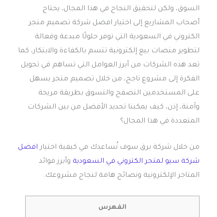
السوق، ولكن لتحقيق النجاح في هذا المجال، يحتاج
أصحاب المشاريع إلى اختيار افضل شركة تصميم متجر
الكتروني في السعودية التي توفر حلولًا مبدعة وفعالة
لتطوير منصات بيع إلكترونية تتسم بالكفاءة والابتكار، كما
تعد هذه الشركات من أبرز العوامل التي تساهم في تحويل
الفكرة إلى مشروع ناجح، من خلال تصميم متجر يسهل
على المستخدمين التصفح والتسوق بطريقة مريحة
وآمنة، إذن، كيف يمكننا تحديد الأفضل من بين الشركات
المتعددة في هذا المجال؟
من خلال شركة برق سوف نُساعدك في كيفية اختيار
افضل
شركة سيو لمتجر الكتروني في السعودية
وأبرز فوائد
المتاجر الإلكترونية ونصائح هامة لنجاح مشروعك.
الفهرس