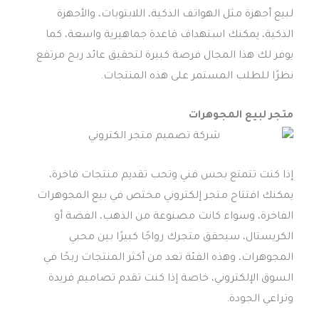
لبيع أجهزة مثل الهواتف الذكية، اللابتوبات، والأجهزة
الذكية، يمكنك استهداف قاعدة جماهيرية واسعة، كما
يوفر لك هذا المجال فرصة كبيرة لتحقيق عائد ربح مرتفع
نظرًا للطلب المستمر على هذه المنتجات.
متجر لبيع المجوهرات
إذا كنت تتمتع بحس فني وتحب تقديم منتجات فاخرة،
يمكنك افتتاح متجر إلكتروني مختص في بيع المجوهرات
الفاخرة، وسواء كانت مصنوعة من الذهب، الفضة أو
الكريستال، سيحقق متجرك رواجًا كبيرًا بين محبي
المجوهرات، وهذه الفئة تعد من أكثر المنتجات ربحًا في
السوق الإلكتروني، خاصة إذا كنت تقدم تصاميم فريدة
وتراعي الجودة.