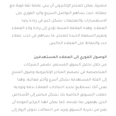
متميزة، يمكن للمتجر الإلكتروني أن يبني علاقة ثقة قوية مع
عملائه، حيث يساهم التواصل السريع والرد الفوري على
الاستفسارات والتعليقات بشكل كبير في زيادة رضا
العملاء، وهذه العلاقة المتينة تؤدي إلى زيادة ولاء العملاء
وتعزيز السمعة الجيدة للمتجر، ما يساهم في جذب عملاء
جدد والحفاظ على العملاء الحاليين.
الوصول الفوري إلى العملاء المستهدفين
من خلال تحليل السوق المستمر، تضمن الشركات
المتخصصة في تصميم المتاجر الإلكترونية وصول المنتج
إلى الفئة المستهدفة بشكل أسرع وأكثر فعالية، وهذا
يعني أنك تستطيع تحديد احتياجات العملاء بدقة وتوجيه
حملات التسويق الخاصة بك بشكل مباشر إلى الأشخاص
الذين يهتمون بما تقدمه، كما يمكن لهذا التركيز الموجه أن
يعزز من تجربة التسوق ويزيد من احتمالات تحويل الزوار إلى