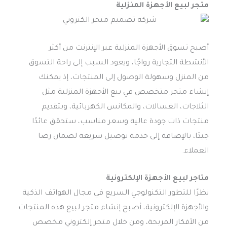
متجر لبيع الأجهزة المنزلية
أصبح تسوق الأجهزة المنزلية عبر الإنترنت من أكثر
الأنشطة التجارية رواجًا، ويعود السبب إلى راحة التسوق
من المنزل وسهولة الوصول إلى المنتجات، إذ يمكنك
إنشاء متجر متخصص في بيع الأجهزة المنزلية مثل
الثلاجات، الغسالات، والمكانس الكهربائية، وبتقديم
منتجات ذات جودة عالية وسعر مناسب، ستحقق عائدًا
جيدًا، بالإضافة إلى خدمة توصيل سريعة لضمان رضا
العملاء.
متاجر لبيع الأجهزة الإلكترونية
نظرًا للتطور التكنولوجي السريع في مجال الهواتف الذكية
والأجهزة الإلكترونية، أصبح إنشاء متجر لبيع هذه المنتجات
من الأفكار المربحة، ومن خلال متجر إلكتروني مخصص