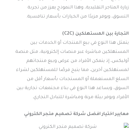
زيارة المتاجر التقليدية، وهذا النموذج يعزز من تجربة
التسوق، ويوفر مزيدًا من الخيارات بأسعار تنافسية.
التجارة بين المستهلكين (C2C)
يتمثل هذا النوع في بيع المنتجات أو الخدمات بين
المستهلكين مباشرة عبر منصات إلكترونية، مثل منصة
أوليكس، إذ يتمكن الأفراد من عرض وبيع منتجاتهم
لمستهلكين آخرين، مما يتيح فرصًا للمستهلكين لشراء
السلع المستعملة أو المستجدات بأسعار أقل من
السوق، ويساعد هذا النوع في بناء مجتمعات تجارية بين
الأفراد ويوفر بيئة مرنة ومباشرة للتبادل التجاري.
معايير اختيار افضل شركة تصميم متجر الكتروني