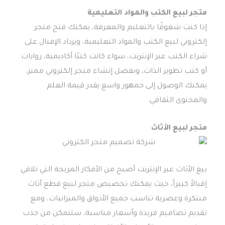
متجر لبيع الكتب والمواد التعليمية
إذا كنت شغوفًا بالتعليم والمعرفة، يمكنك فتح متجر
إلكتروني لبيع الكتب والمواد التعليمية، ويزداد الإقبال على
شراء الكتب عبر الإنترنت، سواء كانت كتبًا أكاديمية، روايات
أو كتب تطوير الذات، وبفضل إنشاء متجر إلكتروني مميز،
يمكنك الوصول إلى جمهور واسع يقدر قيمة العلم
والمحتوى الثقافي.
متجر لبيع الأثاث
بيع الأثاث عبر الإنترنت أصبح من الأفكار المربحة التي تلاقي
إقبالاً كبيراً، حيث يمكنك تخصيص متجر لبيع قطع أثاث
مبتكرة وعصرية تناسب جميع الأذواق والميزانيات، ومع
تقديم تصاميم فريدة وأسعار مناسبة، ستتمكن من جذب