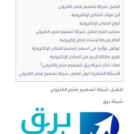
افضل شركة تصميم متجر الكتروني
أبرز فوائد المتاجر الإلكترونية
أنواع المتاجر الإلكترونية
معايير اختيار افضل شركة تصميم متجر الكتروني
أفكار مربحة لإنشاء متاجر إلكترونية
عوامل مؤثرة في أسعار تصميم المتاجر الإلكترونية
طرق فعّالة للربح من المتاجر الإلكترونية
لماذا تختار شركة برق لتصميم متجر إلكتروني؟
الأسئلة المتكررة حول افضل شركة تصميم متجر الكتروني
افضل شركة تصميم متجر الكتروني
شركة برق