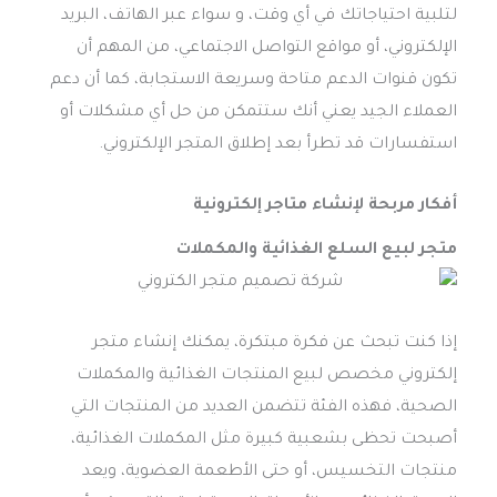
لتلبية احتياجاتك في أي وقت، و سواء عبر الهاتف، البريد
الإلكتروني، أو مواقع التواصل الاجتماعي، من المهم أن
تكون قنوات الدعم متاحة وسريعة الاستجابة، كما أن دعم
العملاء الجيد يعني أنك ستتمكن من حل أي مشكلات أو
استفسارات قد تطرأ بعد إطلاق المتجر الإلكتروني.
أفكار مربحة لإنشاء متاجر إلكترونية
متجر لبيع السلع الغذائية والمكملات
إذا كنت تبحث عن فكرة مبتكرة، يمكنك إنشاء متجر
إلكتروني مخصص لبيع المنتجات الغذائية والمكملات
الصحية، فهذه الفئة تتضمن العديد من المنتجات التي
أصبحت تحظى بشعبية كبيرة مثل المكملات الغذائية،
منتجات التخسيس، أو حتى الأطعمة العضوية، ويعد