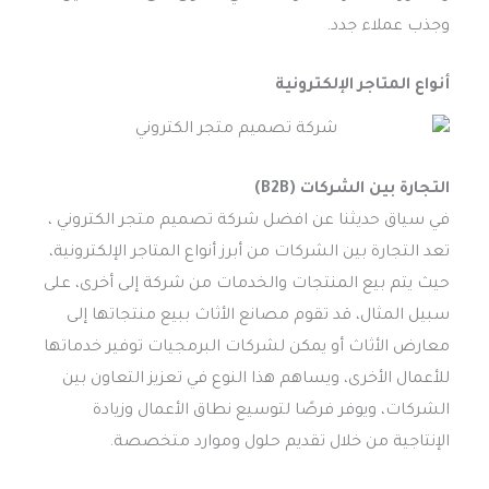
وجذب عملاء جدد.
أنواع المتاجر الإلكترونية
التجارة بين الشركات (B2B)
في سياق حديثنا عن افضل شركة تصميم متجر الكتروني ،
تعد التجارة بين الشركات من أبرز أنواع المتاجر الإلكترونية،
حيث يتم بيع المنتجات والخدمات من شركة إلى أخرى، على
سبيل المثال، قد تقوم مصانع الأثاث ببيع منتجاتها إلى
معارض الأثاث أو يمكن لشركات البرمجيات توفير خدماتها
للأعمال الأخرى، ويساهم هذا النوع في تعزيز التعاون بين
الشركات، ويوفر فرصًا لتوسيع نطاق الأعمال وزيادة
الإنتاجية من خلال تقديم حلول وموارد متخصصة.