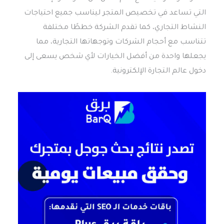
التي تساعد في تخصيص المتجر ليناسب جميع احتياجات
النشاط التجاري، كما تقدم الشركة خططًا مختلفة
تتناسب مع أحجام الشركات وتوجهاتها التجارية، مما
يجعلها واحدة من أفضل الخيارات لأي شخص يسعى إلى
دخول عالم التجارة الإلكترونية.