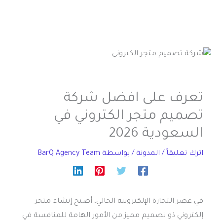
تعرف على افضل شركة
تصميم متجر الكتروني في
السعودية 2026
اترك تعليقاً
/
المدونة
/ بواسطة
BarQ Agency Team
في عصر التجارة الإلكترونية الحالي، أصبح إنشاء متجر
إلكتروني ذو تصميم مميز من الأمور الهامة للمنافسة في