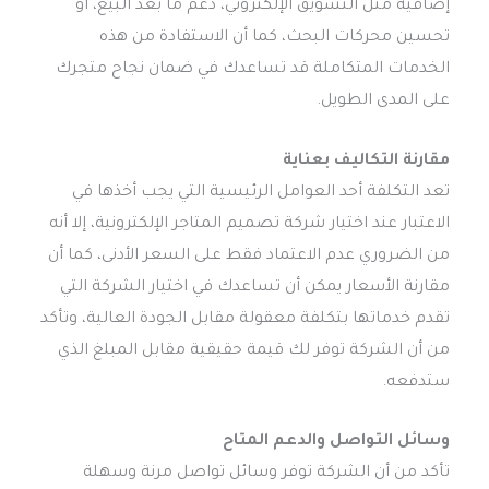
إضافية مثل التسويق الإلكتروني، دعم ما بعد البيع، أو
تحسين محركات البحث، كما أن الاستفادة من هذه
الخدمات المتكاملة قد تساعدك في ضمان نجاح متجرك
على المدى الطويل.
مقارنة التكاليف بعناية
تعد التكلفة أحد العوامل الرئيسية التي يجب أخذها في
الاعتبار عند اختيار شركة تصميم المتاجر الإلكترونية، إلا أنه
من الضروري عدم الاعتماد فقط على السعر الأدنى، كما أن
مقارنة الأسعار يمكن أن تساعدك في اختيار الشركة التي
تقدم خدماتها بتكلفة معقولة مقابل الجودة العالية، وتأكد
من أن الشركة توفر لك قيمة حقيقية مقابل المبلغ الذي
ستدفعه.
وسائل التواصل والدعم المتاح
تأكد من أن الشركة توفر وسائل تواصل مرنة وسهلة