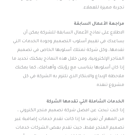
تجربة مميزة للعملاء.
مراجعة الأعمال السابقة
الاطلاع على نماذج الأعمال السابقة للشركة يمكن أن
يساعدك في تقييم أسلوب التصميم وجودة الخدمات التي
تقدمها، وكل شركة تمتلك أسلوبها الخاص في تصميم
المتاجر الإلكترونية، ومن خلال هذه النماذج يمكنك تحديد ما
إذا كان أسلوبها يتناسب مع رؤيتك وأهدافك، كما يمكنك
ملاحظة الإبداع والابتكار الذي تلتزم به الشركة في كل
مشروع تنفذه.
الخدمات الشاملة التي تقدمها الشركة
إذا كنت تبحث عن افضل شركة تصميم متجر الكتروني ،
من المهم أن تعرف ما إذا كانت تقدم خدمات إضافية غير
تصميم المتجر فقط، حيث تقدم بعض الشركات خدمات