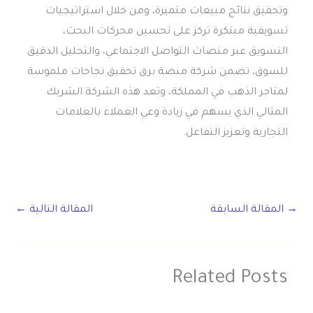
وتحقيق نتائج مبيعات متميزة، ومن خلال استراتيجيات
تسويقية مبتكرة تركز على تحسين محركات البحث،
التسويق عبر منصات التواصل الاجتماعي، والتحليل الدقيق
للسوق، تضمن شركة منصة برق تحقيق نجاحات ملموسة
لمتاجر الذهب في المملكة، وتعد هذه الشركة الشريك
المثالي الذي يسهم في زيادة وعي العملاء بالعلامات
التجارية وتعزيز التفاعل.
→
المقالة السابقة
المقالة التالية
←
Related Posts