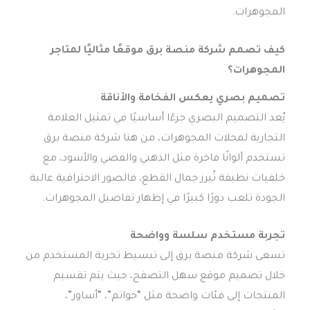
المجوهرات.
كيف تصمم شركة منصة برق موقعًا مثاليًا لمتاجر
المجوهرات؟
تصميم بصري يعكس الفخامة والأناقة
يُعد التصميم البصري جزءًا أساسيًا في تمثيل العلامة
التجارية لمحلات المجوهرات، من هنا شركة منصة برق
تستخدم ألوانًا فاخرة مثل الذهبي والفضي والأسود، مع
خلفيات نظيفة تُبرز جمال القطع، فالصور الاحترافية عالية
الجودة تلعب دورًا كبيرًا في إظهار تفاصيل المجوهرات.
تجربة مستخدم سلسة وواضحة
تسعى شركة منصة برق إلى تبسيط تجربة المستخدم من
خلال تصميم موقع سهل التصفح، حيث يتم تقسيم
المنتجات إلى فئات واضحة مثل “خواتم”، “أساور”،