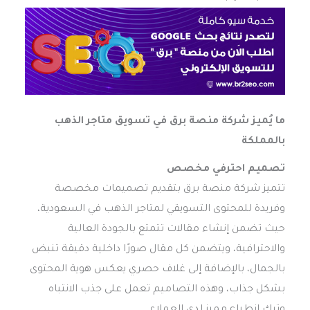
ما يُميز شركة منصة برق في تسويق متاجر الذهب
بالمملكة
تصميم احترفي مخصص
تتميز شركة منصة برق بتقديم تصميمات مخصصة
وفريدة للمحتوى التسويقي لمتاجر الذهب في السعودية،
حيث تضمن إنشاء مقالات تتمتع بالجودة العالية
والاحترافية، ويتضمن كل مقال صورًا داخلية دقيقة تنبض
بالجمال، بالإضافة إلى غلاف حصري يعكس هوية المحتوى
بشكل جذاب، وهذه التصاميم تعمل على جذب الانتباه