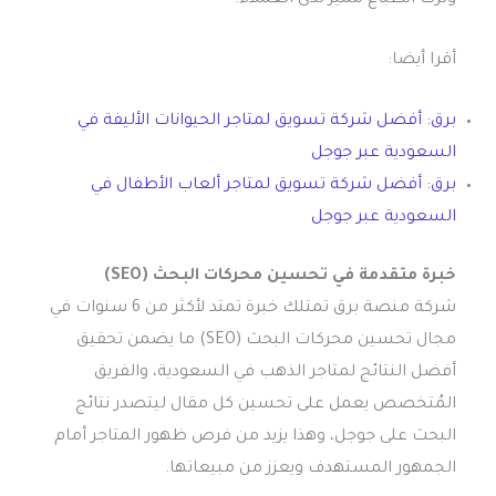
وترك انطباع مميز لدى العملاء.
أقرا أيضا:
برق: أفضل شركة تسويق لمتاجر الحيوانات الأليفة في
السعودية عبر جوجل
برق: أفضل شركة تسويق لمتاجر ألعاب الأطفال في
السعودية عبر جوجل
خبرة متقدمة في تحسين محركات البحث (SEO)
شركة منصة برق تمتلك خبرة تمتد لأكثر من 6 سنوات في
مجال تحسين محركات البحث (SEO) ما يضمن تحقيق
أفضل النتائج لمتاجر الذهب في السعودية، والفريق
المُتخصص يعمل على تحسين كل مقال ليتصدر نتائج
البحث على جوجل، وهذا يزيد من فرص ظهور المتاجر أمام
الجمهور المستهدف ويعزز من مبيعاتها.