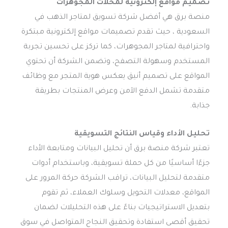
تصميم مواقع إلكترونية لمحلات المجوهرات
منصة برق هي أفضل شركة تسويق لمتاجر الذهب في
السعودية ، حيث تقدم تصميمات مواقع إلكترونية مبتكرة
واحترافية لمتاجر المجوهرات، كما تركز على تحسين تجربة
المستخدم وسهولة التصفح، وتضمن الشركة أن تحتوي
المواقع على تصميم أنيق يعكس هوية المتجر مع وظائف
متقدمة تشمل الدفع الآمن وعرض المنتجات بطريقة
جذابة.
تحليل الأداء وقياس النتائج التسويقية
تعتبر شركة منصة برق أن تحليل البيانات ومتابعة الأداء
جزءًا أساسيًا من كل حملة تسويقية، وباستخدام أدوات
متقدمة لتحليل البيانات، تراقب الشركة حركة المرور على
المواقع، معدلات التحويل وسلوك العملاء، ثم تقوم
بتعديل الاستراتيجيات بناءً على هذه التحليلات لضمان
تحقيق أقصى استفادة وتحقيق النجاح المتواصل في سوق