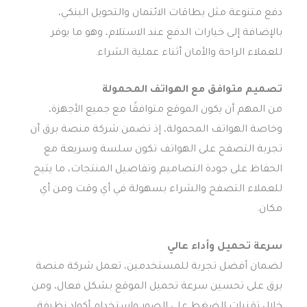
دفع متنوعة مثل بطاقات الائتمان والتحويل البنكي،
بالإضافة إلى خيارات الدفع عند الاستلام، وهو ما يوفر
للعملاء الراحة والأمان أثناء عملية الشراء.
تصميم متوافق مع الهواتف المحمولة
من المهم أن يكون الموقع متوافقًا مع جميع الأجهزة،
وخاصة الهواتف المحمولة، إذ تضمن شركة منصة برق أن
تجربة التصفح على الهواتف تكون سلسة وسريعة مع
الحفاظ على جودة التصاميم وتفاصيل المنتجات، ما يتيح
للعملاء التصفح والشراء بسهولة في أي وقت ومن أي
مكان.
سرعة تحميل وأداء عالي
لضمان أفضل تجربة للمستخدمين، تعمل شركة منصة
برق على تحسين سرعة تحميل الموقع بشكل فعال، ومن
خلال تقنيات الضغط على الصور واستخدام أكواد نظيفة،