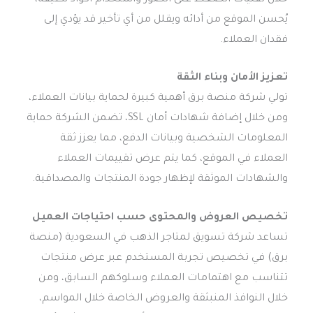
يُحسن الموقع من أدائه ويقلل من أي تأخير قد يؤدي إلى
فقدان العملاء.
تعزيز الأمان وبناء الثقة
تولي شركة منصة برق أهمية كبيرة لحماية بيانات العملاء،
ومن خلال إضافة شهادات أمان SSL، تضمن الشركة حماية
المعلومات الشخصية وبيانات الدفع، مما يعزز ثقة
العملاء في الموقع، كما يتم عرض تقييمات العملاء
والشهادات الموثقة لإظهار جودة المنتجات والمصداقية.
تخصيص العروض والمحتوى حسب احتياجات العميل
تساعد شركة تسويق لمتاجر الذهب في السعودية (منصة
برق) في تخصيص تجربة المستخدم عبر عرض منتجات
تتناسب مع اهتمامات العملاء وسلوكهم السابق، ومن
خلال النوافذ المنبثقة والعروض الخاصة خلال المواسم،