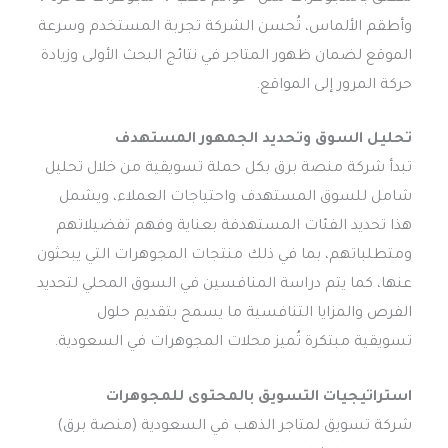
وأطقم الألماس، تُحسن الشركة تجربة المستخدم وسرعة
الموقع لضمان ظهور المتاجر في نتائج البحث الأولى وزيادة
حركة المرور إلى المواقع.
تحليل السوق وتحديد الجمهور المستهدف
تبدأ شركة منصة برق بكل حملة تسويقية من خلال تحليل
شامل للسوق المستهدف واحتياجات العملاء، ويشمل
هذا تحديد الفئات المستهدفة بعناية وفهم تفضيلاتهم
ومتطلباتهم، بما في ذلك منتجات المجوهرات التي يبحثون
عنها، كما يتم دراسة المنافسين في السوق المحلي لتحديد
الفرص والمزايا التنافسية ما يسمح بتقديم حلول
تسويقية مبتكرة تُميز محلات المجوهرات في السعودية.
استراتيجيات التسويق بالمحتوى للمجوهرات
شركة تسويق لمتاجر الذهب في السعودية (منصة برق)