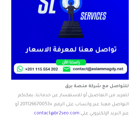
للتواصل مع شركة منصة برق
للمزيد من التفاصيل أو للاستفسار عن خدماتنا، يمكنكم
التواصل معنا عبر واتساب على الرقم +201126670053 أو
عبر البريد الإلكتروني على
contact@br2seo.com
.