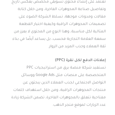
تعتمد على إنشاء محتوى تسويقي مخصص يعكس تاريخ
وتفاصيل صناعة المجوهرات الفاخرة، ومن خلال كتابة
مقالات ومدونات موجهة، تسلط الشركة الضوء على
تصميمات المجوهرات الراقية وكيفية اختيار القطعة
المثالية لكل مناسبة، وهذا النوع من المحتوى لا يعزز من
سمعة العلامة التجارية فحسب، بل يساعد أيضًا في بناء
ثقة العملاء وجذب المزيد من الزوار.
إعلانات الدفع لكل نقرة (PPC)
تستفيد شركة منصة برق من استراتيجيات PPC
المتخصصة على منصات مثل Google Ads ووسائل
التواصل الاجتماعي لجذب العملاء الذين يبحثون عن
منتجات المجوهرات الراقية، ومن خلال استهداف كلمات
مفتاحية تتعلق بالمجوهرات الفاخرة، تضمن الشركة زيادة
عدد الزيارات لموقع متجر الذهب.