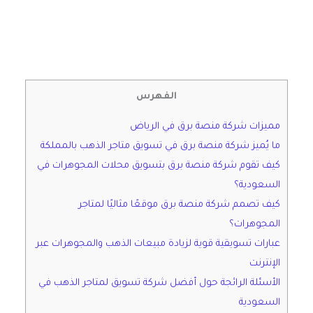
الفهرس
مميزات شركة منصة برق في الرياض
ما يُميز شركة منصة برق في تسويق متاجر الذهب بالمملكة
كيف تقوم شركة منصة برق بتسويق محلات المجوهرات في
السعودية؟
كيف تصمم شركة منصة برق موقعًا مثاليًا لمتاجر
المجوهرات؟
عبارات تسويقية قوية لزيادة مبيعات الذهب والمجوهرات عبر
الإنترنت
الأسئلة الرائجة حول أفضل شركة تسويق لمتاجر الذهب في
السعودية