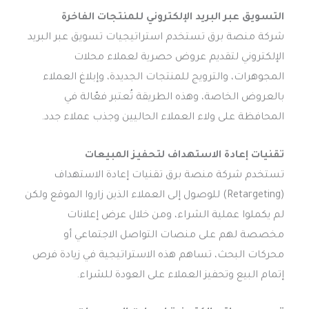
التسويق عبر البريد الإلكتروني للمنتجات الفاخرة
شركة منصة برق تستخدم استراتيجيات تسويق عبر البريد
الإلكتروني لتقديم عروض حصرية لعملاء محلات
المجوهرات، والترويج للمنتجات الجديدة، وإبلاغ العملاء
بالعروض الخاصة، وهذه الطريقة تُعتبر فعّالة في
المحافظة على ولاء العملاء الحاليين وجذب عملاء جدد.
تقنيات إعادة الاستهداف لتحفيز المبيعات
تستخدم شركة منصة برق تقنيات إعادة الاستهداف
(Retargeting) للوصول إلى العملاء الذين زاروا الموقع ولكن
لم يكملوا عملية الشراء، ومن خلال عرض إعلانات
مخصصة لهم على منصات التواصل الاجتماعي أو
محركات البحث، تساهم هذه الاستراتيجية في زيادة فرص
إتمام البيع وتحفيز العملاء على العودة للشراء.