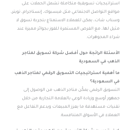
استراتيجيات تسويقية متكاملة تشمل الحملات على
مواقع التواصل الاجتماعي مثل فيسبوك، إنستاجرام، تويتر،
وسناب شات، يمكن للعملاء الاستمتاع بتجربة تسوق لا
مثيل لها، مع الفرص المستمرة للفوز بجوائز مميزة عند
شراء المجوهرات.
الأسئلة الرائجة حول أفضل شركة تسويق لمتاجر
الذهب في السعودية
ما أهمية استراتيجيات التسويق الرقمي لمتاجر الذهب
في السعودية؟
التسويق الرقمي يمكّن متاجر الذهب من الوصول إلى
جمهور أوسع وزيادة الوعي بالعلامة التجارية من خلال
تقنيات مستهدفة ما يعزز المبيعات ويدعم التفاعل مع
العملاء في الأسواق المتنافسة.