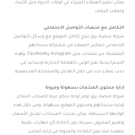
يمكن تحفيز العملاء للشراء في أوقات الذروة مثل الأعياد
وحفلات الزفاف.
التكامل مع منصات التواصل الاجتماعي
شركة منصة برق تتيح تكامل الموقع مع وسائل التواصل
الاجتماعي لتمكين العملاء من مشاركة منتجاتهم
المفضلة عبر منصات مثل Instagram وFacebook، وهذه
الاستراتيجية تعزز الوعي بالعلامة التجارية وتساعد في
جذب عملاء جدد من خلال التفاعل والمشاركة المجتمعية.
إدارة محتوى المنتجات بسهولة ومرونة
شركة منصة برق توفر لوحة تحكم مرنة لأصحاب المتاجر
لإدارة منتجاتهم ومحتوى الموقع بسهولة، ومن خلال هذه
الواجهة البسيطة، يمكن تحديث المنتجات، تعديل الأسعار،
وتغيير المخزون بسرعة دون الحاجة لأي مهارات تقنية
معقدة مما يعزز الكفاءة والمرونة في إدارة المتجر