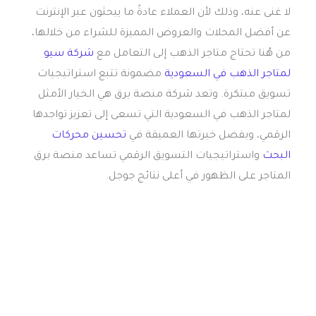
لا غنى عنه، وذلك لأن العملاء عادةً ما يبحثون عبر الإنترنت
عن أفضل المحلات والعروض المميزة للشراء من خلالها،
من هُنا تحتاج متاجر الذهب إلى التعامل مع
شركة سيو
لمتاجر الذهب في السعودية
مضمونة تتبع استراتيجيات
تسويق مبتكرة. وتعد شركة منصة برق هي الخيار الأمثل
لمتاجر الذهب في السعودية التي تسعى إلى تعزيز تواجدها
الرقمي، وبفضل خبرتها العميقة في
تحسين محركات
البحث
واستراتيجيات التسويق الرقمي تساعد منصة برق
المتاجر على الظهور في أعلى نتائج جوجل.