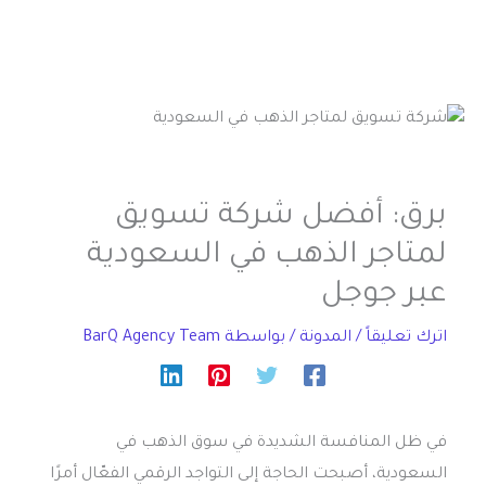
برق: أفضل شركة تسويق
لمتاجر الذهب في السعودية
عبر جوجل
اترك تعليقاً
/
المدونة
/ بواسطة
BarQ Agency Team
في ظل المنافسة الشديدة في سوق الذهب في
السعودية، أصبحت الحاجة إلى التواجد الرقمي الفعّال أمرًا