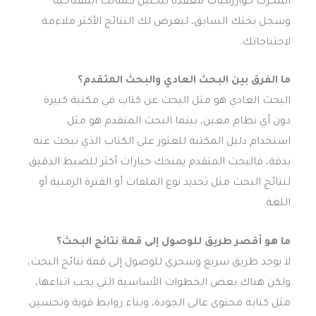
المحرك خوارزميات معقدة لتحليل كلماتك المفتاحية
وسجل بحثك السابق، ليعرض لك النتائج الأكثر ملاءمة
لاحتياجاتك.
ما الفرق بين البحث العادي والبحث المتقدم؟
البحث العادي هو مثل البحث عن كتاب في مكتبة كبيرة
دون أي نظام معين، بينما البحث المتقدم هو مثل
استخدام دليل المكتبة للعثور على الكتاب الذي تبحث عنه
بدقة، فالبحث المتقدم يمنحك خيارات أكثر للضبط الدقيق
لنتائج البحث مثل تحديد نوع الملفات أو الفترة الزمنية أو
اللغة.
ما هو أقصر طريق للوصول إلى قمة نتائج البحث؟
لا يوجد طريق سريع وسحري للوصول إلى قمة نتائج البحث،
ولكن هناك بعض الخطوات الأساسية التي يجب اتباعها،
مثل كتابة محتوى عالي الجودة، وبناء روابط قوية وتحسين