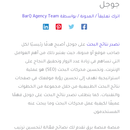
جوجل
اترك تعليقاً
/
المدونة
/ بواسطة
BarQ Agency Team
تصدر نتائج البحث
على جوجل أصبح هدفًا رئيسيًا لكل
صاحب موقع أو مدونة، حيث يعتبر ذلك من أهم العوامل
التي تساهم في زيادة عدد الزوار وتحقيق النجاح على
الإنترنت، وتحسين محركات البحث (SEO) هو عملية
استراتيجية تهدف إلى تحسين رؤية موقعك في صفحات
نتائج البحث الطبيعية من خلال مجموعة من الخطوات
والتقنيات، كما يتطلب تصدر نتائج البحث على جوجل فهمًا
عميقًا لكيفية عمل محركات البحث وما يبحث عنه
المستخدمون.
منصة منصة برق تقدم لك نصائح فعّالة لتحسين ترتيب