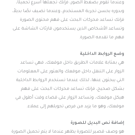
وعندما تقوم بضغط الصور، فإنك تجعلها أسرع تحميلًا،
وبدوره يحسن تجربة المستخدم، وعندما تضيف نصًا بديلاً،
فإنك تساعد محركات البحث على فهم محتوى الصورة
وتساعد الأشخاص الذين يستخدمون قارئات الشاشة على
فهم ما تقدمه الصورة.
وضع الروابط الداخلية
هي بمثابة علامات الطريق داخل موقعك، فهي تساعد
الزوار على التنقل داخل موقعك والعثور على المعلومات
التي يبحثون عنها، لذلك عندما تستخدم الروابط الداخلية
بشكل صحيح، فإنك تساعد محركات البحث على فهم
هيكل موقعك، وتساعد الزوار على قضاء وقت أطول في
موقعك، وهو ما يزيد من فرص تحويلهم إلى عملاء.
إضافة نص البديل للصورة
هو وصف قصير للصورة يظهر عندما لا يتم تحميل الصورة