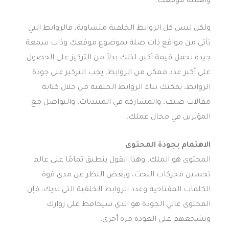
وأهمية موقعك.
ولكن ليس كل الروابط الخلفية متساوية، فالروابط التي
تأتي من مواقع ذات صلة بموضوع موقعك وذات سمعة
جيدة تحمل قيمة أكبر، لذلك بدلاً من التركيز على الحصول
على أكبر عدد ممكن من الروابط، يجب التركيز على جودة
الروابط، يمكنك بناء الروابط الخلفية من خلال كتابة
مقالات ضيف، والمشاركة في المنتديات، والتواصل مع
المؤثرين في مجال عملك.
الاهتمام بجودة المحتوى
المحتوى هو الملك، وهذا القول ينطبق تمامًا على عالم
تحسين محركات البحث، وبغض النظر عن مدى قوة
الكلمات المفتاحية وعدد الروابط الخلفية التي لديك، فإن
المحتوى عالي الجودة هو الذي سيحافظ على زوارك
ويشجعهم على العودة مرة أخرى.