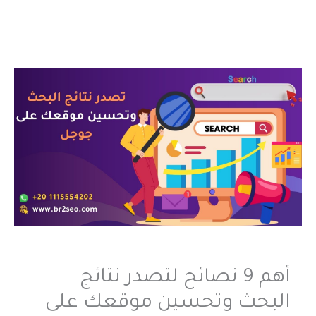
أهم 9 نصائح لتصدر نتائج
البحث وتحسين موقعك على