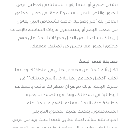
بشكل صحيح أو عندما يقوم المستخدم بتعطيل عرض
الصور، والنص البديل يلعب دورًا مهمًا في جعل المحتوى
الخاص بك أكثر وصولية، خاصة للأشخاص الذين يعانون
من ضعف البصر أو يستخدمون قارئات الشاشة، بالإضافة
إلى ذلك، يساعد النص البديل محركات البحث على فهم
محتوى الصور، مما يحسن من تصنيف موقعك.
مطابقة هدف البحث
تخيل أنك تبحث عن مطعم إيطالي في منطقتك وعندما
تكتب “أفضل مطاعم إيطالية في [اسم مدينتك]” في
محرك البحث، فإنك تتوقع أن تظهر لك قائمة بالمطاعم
الإيطالية في منطقتك، وهذا هو بالضبط ما يعنيه
مطابقة هدف البحث، فعندما تفهم ما يبحث عنه
المستخدمون، يمكنك تقديم المحتوى الذي يلبي
احتياجاتهم تمامًا، لذلك تطابق هدف البحث يزيد من فرص