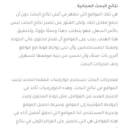
نتائج البحث المجانية
هي تلك المواقع التي تظهر في أعلى نتائج البحث دون أن
تدفع مقابل ذلك، ولكن العثور على تصدر نتائج البحث ليس
بالأمر السهل، فهو يتطلب جهدًا وعملًا دؤوبًا، ولتحقيق
هذا الهدف، يجب على المواقع أن تقدم محتوى عالي الجودة
ومفيدًا للمستخدمين، وأن تبني روابط قوية مع مواقع
أخرى ذات صلة، وأن تحسن من بنية موقعها لتسهيل
زحف محركات البحث.
فمحركات البحث تستخدم خوارزميات معقدة لتحديد ترتيب
المواقع في نتائج البحث، وهذه الخوارزميات تأخذ في
الاعتبار العديد من العوامل، مثل جودة المحتوى وعدد
الروابط المؤشرة إلى الموقع، وسرعة تحميل الموقع
وتجربة المستخدم، لذا المواقع التي تحقق أفضل أداء في
هذه العوامل هي التي تحصل على المراكز الأولى في نتائج