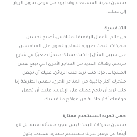
تحسين تجربة المستخدم وهذا يزيد من فرص تحويل الزوار
إلى عملاء.
التنافسية
في عالم الأعمال الرقمية المتنافس، أصبح تحسين
محركات البحث ضرورة للبقاء والتفوق على المنافسين،
على سبيل المثال إذا كنت تمتلك متجرًا صغيرًا في شارع
مزدحم، وهناك العديد من المتاجر الأخرى التي تبيع نفس
المنتجات، فإذا كنت تريد جذب الزبائن، عليك أن تجعل
متجرك أكثر جاذبية من المتاجر الأخرى، بنفس الطريقة إذا
كنت تريد أن ينجح عملك على الإنترنت، عليك أن تجعل
موقعك أكثر جاذبية من مواقع منافسيك.
جعل تجربة المستخدم ممتازة
تحسين محركات البحث ليس مجرد مسألة تقنية، بل هو
أيضًا عن توفير تجربة مستخدم ممتازة، فعندما يكون