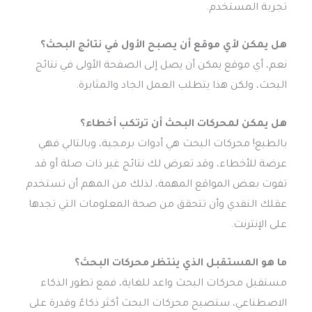
تجربة المستخدم.
هل يمكن لأي موقع أن يصبح الأول في نتائج البحث؟
نعم، أي موقع يمكن أن يصل إلى الصفحة الأولى في نتائج
البحث، ولكن هذا يتطلب العمل الجاد والمثابرة.
هل يمكن لمحركات البحث أن ترتكب أخطاء؟
بالطبع! محركات البحث هي أدوات برمجية، وبالتالي فهي
عرضة للأخطاء، وقد تعرض لك نتائج غير ذات صلة أو قد
تفوت بعض المواقع المهمة، لذلك من المهم أن تستخدم
عقلك النقدي وأن تتحقق من صحة المعلومات التي تجدها
على الإنترنت.
ما هو المستقبل الذي ينتظر محركات البحث؟
مستقبل محركات البحث واعد للغاية، فمع تطور الذكاء
الاصطناعي، ستصبح محركات البحث أكثر ذكاءً وقدرة على