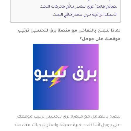
نصائح هامة أخرى لتصدر نتائج محركات البحث
الأسئلة الرائجة حول تصدر نتائج البحث
لماذا ننصح بالتعامل مع منصة برق لتحسين ترتيب
موقعك على جوجل؟
ننصح بالتعامل مع منصة برق لتحسين ترتيب موقعك
على جوجل لأننا نقدم خبرة عميقة واستراتيجيات متقدمة