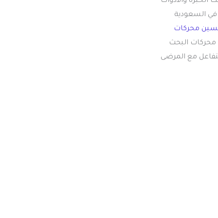
الخبرة والأدوات
ي السعودية
سين محركات
ن محركات البحث
لتفاعل مع المرضى