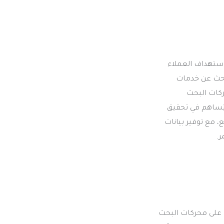
استهداف العملاء
بحث عن خدمات
ركات البحث
 يُساهم في تحقيق
مع توفير بيانات
.
رها على محركات البحث