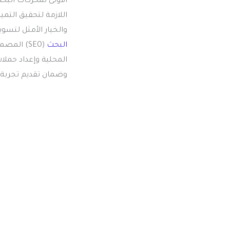
الأولى لمحركات الب
اللازمة لتحقيق التم
والخيار الأمثل لتس
البحث
(SEO) ال
المحلية وإعداد حمل
وضمان تقديم تجربة 