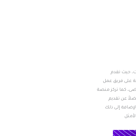
ت، حيث تقدم
ة على فريق عمل
ى، كما تركز منصة
لاً عن تقديم
إضافة إلى ذلك
لأمثل