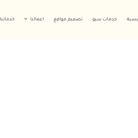
ئيسية
خدمات سيو
تصميم مواقع
اعمالنا
خدماتنا