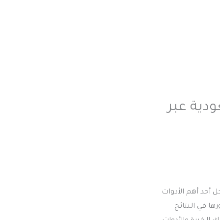
دية عبر
 أحد أهم الأدوات
ا في النتائج