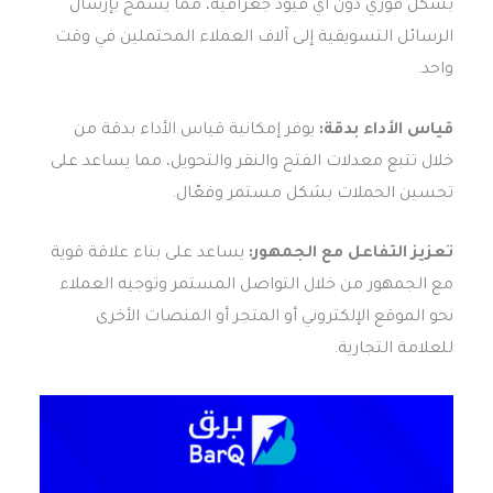
بشكل فوري دون أي قيود جغرافية، مما يسمح بإرسال
الرسائل التسويقية إلى آلاف العملاء المحتملين في وقت
واحد.
قياس الأداء بدقة:
يوفر إمكانية قياس الأداء بدقة من
خلال تتبع معدلات الفتح والنقر والتحويل، مما يساعد على
تحسين الحملات بشكل مستمر وفعّال.
تعزيز التفاعل مع الجمهور:
يساعد على بناء علاقة قوية
مع الجمهور من خلال التواصل المستمر وتوجيه العملاء
نحو الموقع الإلكتروني أو المتجر أو المنصات الأخرى
للعلامة التجارية.