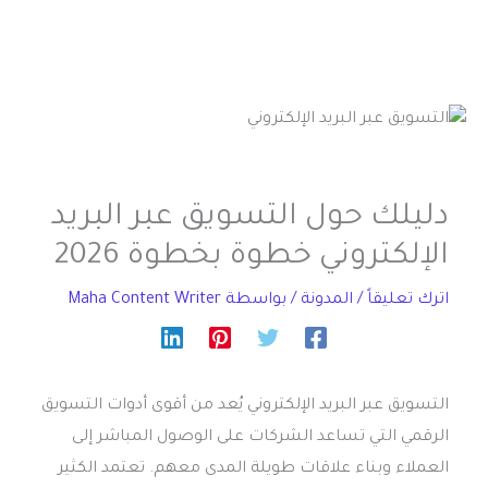
دليلك حول التسويق عبر البريد
الإلكتروني خطوة بخطوة 2026
اترك تعليقاً
/
المدونة
/ بواسطة
Maha Content Writer
التسويق عبر البريد الإلكتروني
يُعد من أقوى أدوات التسويق
الرقمي التي تساعد الشركات على الوصول المباشر إلى
العملاء وبناء علاقات طويلة المدى معهم. تعتمد الكثير