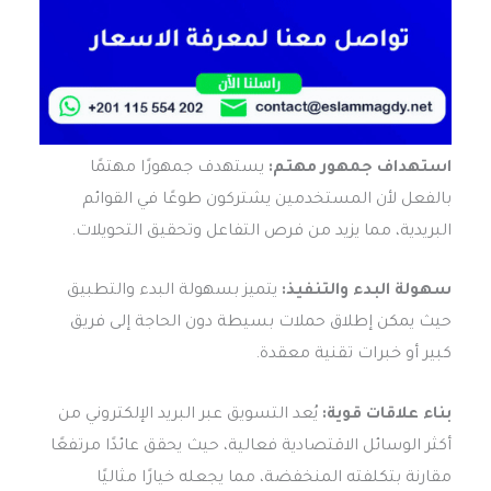
استهداف جمهور مهتم:
يستهدف جمهورًا مهتمًا
بالفعل لأن المستخدمين يشتركون طوعًا في القوائم
البريدية، مما يزيد من فرص التفاعل وتحقيق التحويلات.
سهولة البدء والتنفيذ:
يتميز بسهولة البدء والتطبيق
حيث يمكن إطلاق حملات بسيطة دون الحاجة إلى فريق
كبير أو خبرات تقنية معقدة.
بناء علاقات قوية:
يُعد التسويق عبر البريد الإلكتروني من
أكثر الوسائل الاقتصادية فعالية، حيث يحقق عائدًا مرتفعًا
مقارنة بتكلفته المنخفضة، مما يجعله خيارًا مثاليًا