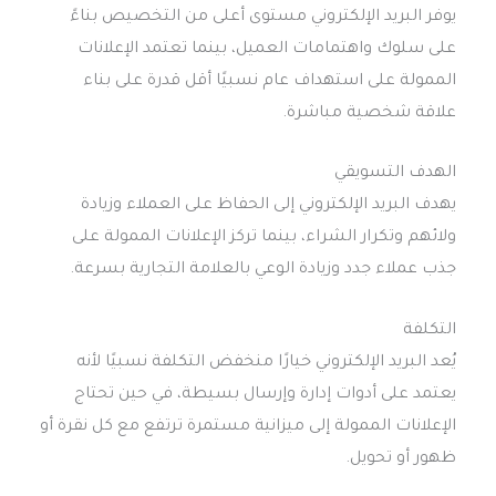
يوفر البريد الإلكتروني مستوى أعلى من التخصيص بناءً
على سلوك واهتمامات العميل، بينما تعتمد الإعلانات
الممولة على استهداف عام نسبيًا أقل قدرة على بناء
علاقة شخصية مباشرة.
الهدف التسويقي
يهدف البريد الإلكتروني إلى الحفاظ على العملاء وزيادة
ولائهم وتكرار الشراء، بينما تركز الإعلانات الممولة على
جذب عملاء جدد وزيادة الوعي بالعلامة التجارية بسرعة.
التكلفة
يُعد البريد الإلكتروني خيارًا منخفض التكلفة نسبيًا لأنه
يعتمد على أدوات إدارة وإرسال بسيطة، في حين تحتاج
الإعلانات الممولة إلى ميزانية مستمرة ترتفع مع كل نقرة أو
ظهور أو تحويل.