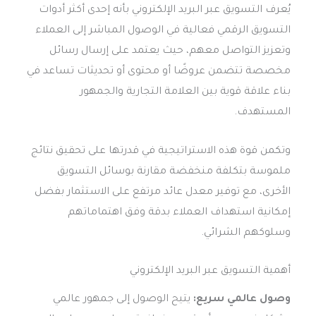
يُعرف التسويق عبر البريد الإلكتروني بأنه إحدى أكثر أدوات
التسويق الرقمي فعالية في الوصول المباشر إلى العملاء
وتعزيز التواصل معهم، حيث يعتمد على إرسال رسائل
مخصصة تتضمن عروضًا أو محتوى أو تحديثات تساعد في
بناء علاقة قوية بين العلامة التجارية والجمهور
المستهدف.
وتكمن قوة هذه الاستراتيجية في قدرتها على تحقيق نتائج
ملموسة بتكلفة منخفضة مقارنة بوسائل التسويق
الأخرى، مع توفير معدل عائد مرتفع على الاستثمار بفضل
إمكانية استهداف العملاء بدقة وفق اهتماماتهم
وسلوكهم الشرائي.
أهمية التسويق عبر البريد الإلكتروني
وصول عالمي سريع:
يتيح الوصول إلى جمهور عالمي