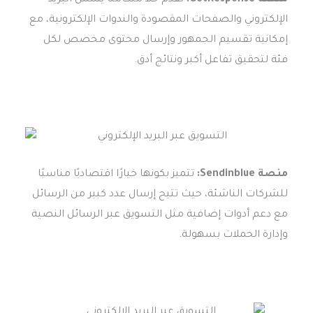
الإلكتروني والصفحات المقصودة والندوات الإلكترونية، مع
إمكانية تقسيم الجمهور وإرسال محتوى مخصص لكل
فئة لتحقيق تفاعل أكبر ونتائج أدق.
منصة Sendinblue:
تتميز بكونها خيارًا اقتصاديًا مناسبًا
للشركات الناشئة، حيث تتيح إرسال عدد كبير من الرسائل
مع دعم أدوات إضافية مثل التسويق عبر الرسائل النصية
وإدارة الحملات بسهولة.