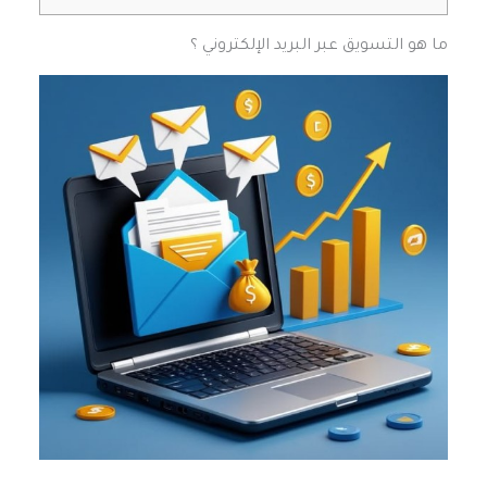
ما هو التسويق عبر البريد الإلكتروني ؟