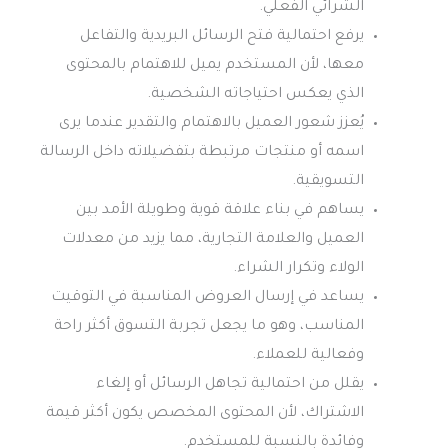
الشرائي الفعلي.
يرفع احتمالية فتح الرسائل البريدية والتفاعل
معها، لأن المستخدم يميل للاهتمام بالمحتوى
الذي يعكس احتياجاته الشخصية.
يُعزز شعور العميل بالاهتمام والتقدير عندما يرى
اسمه أو منتجات مرتبطة بتفضيلاته داخل الرسالة
التسويقية.
يساهم في بناء علاقة قوية وطويلة الأمد بين
العميل والعلامة التجارية، مما يزيد من معدلات
الولاء وتكرار الشراء.
يساعد في إرسال العروض المناسبة في التوقيت
المناسب، وهو ما يجعل تجربة التسوق أكثر راحة
وفعالية للعملاء.
يقلل من احتمالية تجاهل الرسائل أو إلغاء
الاشتراك، لأن المحتوى المخصص يكون أكثر قيمة
وفائدة بالنسبة للمستخدم.