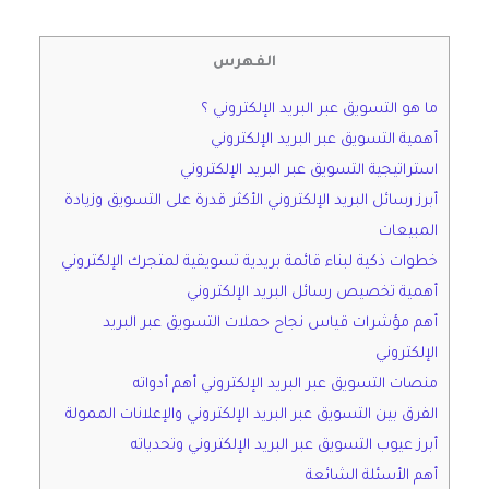
الفهرس
ما هو التسويق عبر البريد الإلكتروني ؟
أهمية التسويق عبر البريد الإلكتروني
استراتيجية التسويق عبر البريد الإلكتروني
أبرز رسائل البريد الإلكتروني الأكثر قدرة على التسويق وزيادة
المبيعات
خطوات ذكية لبناء قائمة بريدية تسويقية لمتجرك الإلكتروني
أهمية تخصيص رسائل البريد الإلكتروني
أهم مؤشرات قياس نجاح حملات التسويق عبر البريد
الإلكتروني
منصات التسويق عبر البريد الإلكتروني أهم أدواته
الفرق بين التسويق عبر البريد الإلكتروني والإعلانات الممولة
أبرز عيوب التسويق عبر البريد الإلكتروني وتحدياته
أهم الأسئلة الشائعة