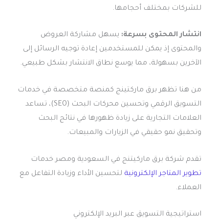
للشركات بمختلف أحجامها.
انتشار المحتوى بسرعة:
يسهل مشاركة العروض
والمحتوى إذ يمكن للمستخدمين إعادة توجيه الرسائل إلى
الآخرين بسهولة، مما يوسع نطاق الانتشار بشكل طبيعي.
من هنا تظهر برق ماركتينج كمنصة متخصصة في خدمات
التسويق الرقمي وتحسين محركات البحث (SEO)، تساعد
العلامات التجارية على زيادة ظهورها في نتائج البحث
وتحقيق نمو حقيقي في الزيارات والمبيعات.
تقدم شركة برق ماركيتنج في السعودية ومصر خدمات
تطوير المتاجر الإلكترونية
لتحسين الأداء وزيادة التفاعل مع
العملاء.
استراتيجية التسويق عبر البريد الإلكتروني