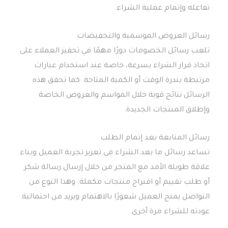
تفاعله وإتمام عملية الشراء.
رسائل العروض الموسمية والتخفيضات
تلعب رسائل الخصومات دورًا مهمًا في تحفيز العملاء على
اتخاذ قرار الشراء بسرعة، خاصة عند استخدام عبارات
مرتبطة بندرة الوقت أو الكمية المتاحة. كما تحقق هذه
الرسائل نتائج قوية خلال المواسم والعروض الخاصة
وإطلاق المنتجات الجديدة.
رسائل المتابعة بعد إتمام الطلب
تساعد رسائل ما بعد الشراء في تعزيز تجربة العميل وبناء
علاقة طويلة الأمد مع المتجر من خلال إرسال رسالة شكر
أو طلب تقييم أو اقتراح منتجات مكملة. وهذا النوع من
التواصل يمنح العميل شعورًا بالاهتمام ويزيد من احتمالية
عودته للشراء مرة أخرى.