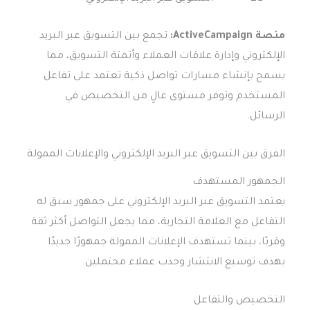
منصة ActiveCampaign:
تجمع بين التسويق عبر البريد
الإلكتروني وإدارة علاقات العملاء وأتمتة التسويق، مما
يسمح بإنشاء مسارات تواصل ذكية تعتمد على تفاعل
المستخدم وتوفر مستوى عالٍ من التخصيص في
الرسائل.
الفرق بين التسويق عبر البريد الإلكتروني والإعلانات الممولة
الجمهور المستهدف
يعتمد التسويق عبر البريد الإلكتروني على جمهور سبق له
التفاعل مع العلامة التجارية، مما يجعل التواصل أكثر ثقة
وقربًا، بينما تستهدف الإعلانات الممولة جمهورًا جديدًا
بهدف توسيع الانتشار وجذب عملاء محتملين.
التخصيص والتفاعل