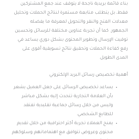
بناء قائمة بريدية ناجحة لا يتوقف عند جمع المشتركين
فقط، بل يتطلب متابعة مستمرة لنتائج الحملات وتحليل
معدلات الفتح والنقر والتحويل لمعرفة ما يفضله
الجمهور. كما أن تجربة عناوين مختلفة للرسائل وتحسين
توقيت الإرسال وتطوير المحتوى بشكل دوري يساعد في
رفع كفاءة الحملات وتحقيق نتائج تسويقية أقوى على
المدى الطويل.
أهمية تخصيص رسائل البريد الإلكتروني
يساعد تخصيص الرسائل على جعل العميل يشعر
بأن العلامة التجارية تتحدث إليه بشكل مباشر
وليس من خلال رسائل جماعية تقليدية تفتقد
للطابع الشخصي.
يمنح العملاء تجربة أكثر احترافية من خلال تقديم
محتوى وعروض تتوافق مع اهتماماتهم وسلوكهم