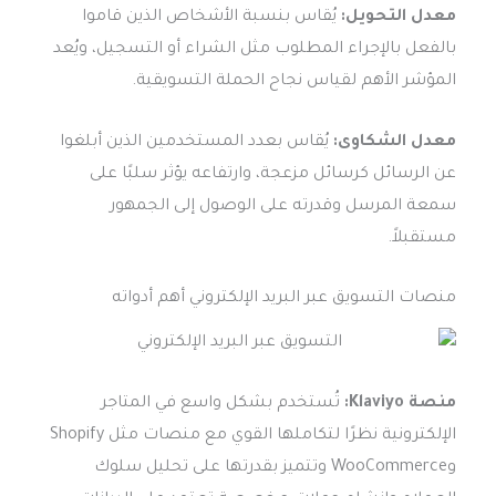
معدل التحويل:
يُقاس بنسبة الأشخاص الذين قاموا
بالفعل بالإجراء المطلوب مثل الشراء أو التسجيل، ويُعد
المؤشر الأهم لقياس نجاح الحملة التسويقية.
معدل الشكاوى:
يُقاس بعدد المستخدمين الذين أبلغوا
عن الرسائل كرسائل مزعجة، وارتفاعه يؤثر سلبًا على
سمعة المرسل وقدرته على الوصول إلى الجمهور
مستقبلاً.
منصات التسويق عبر البريد الإلكتروني أهم أدواته
منصة Klaviyo:
تُستخدم بشكل واسع في المتاجر
الإلكترونية نظرًا لتكاملها القوي مع منصات مثل Shopify
وWooCommerce وتتميز بقدرتها على تحليل سلوك