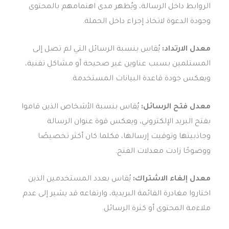
الروابط داخل الرسالة، ويُظهر مدى اهتمامهم بالمحتوى
وجودة الدعوة لاتخاذ إجراء داخل الحملة.
معدل الارتداد:
يُقاس بنسبة الرسائل التي لم تصل إلى
المستلمين بسبب عناوين غير صحيحة أو مشاكل تقنية،
ويعكس جودة قاعدة البيانات المستخدمة.
معدل فتح الرسائل:
يُقاس بنسبة الأشخاص الذين قاموا
بفتح البريد الإلكتروني، ويعكس قوة عنوان الرسالة
وجاذبيتها وتوقيت إرسالها، فكلما كان أكثر تخصيصًا
ووضوحًا زادت معدلات الفتح.
معدل إلغاء الاشتراك:
يُقاس بعدد المستخدمين الذين
اختاروا مغادرة القائمة البريدية، وارتفاعه قد يشير إلى عدم
ملاءمة المحتوى أو كثرة الرسائل.