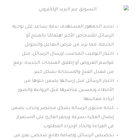
تحديد الجمهور المستهدف بدقة يساعد على توجيه
الرسائل للأشخاص الأكثر اهتمامًا بالمنتج أو
الخدمة، مما يزيد من فرص التفاعل والتحويل.
اختيار التوقيت المناسب لإرسال الرسائل، مثل
مواسم العروض أو إطلاق المنتجات الجديدة، يرفع
من معدل الفتح والاستجابة بشكل كبير.
اختبار الرسائل قبل إرسالها يضمن خلوها من
الأخطاء وتحسين عناصرها مثل الروابط والصور
لزيادة فعاليتها.
كتابة محتوى الرسالة بشكل مختصر وجذاب يضمن
إيصال الفكرة بسرعة ويحفز القارئ على الاستمرار
في القراءة واتخاذ الإجراء المطلوب.
تخصيص الرسائل وإضافة طابع شخصي يعزز من