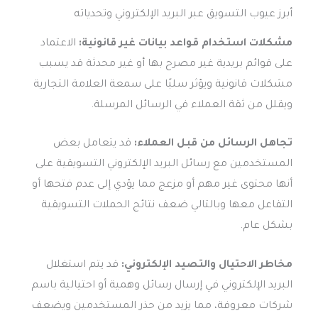
أبرز عيوب التسويق عبر البريد الإلكتروني وتحدياته
مشكلات استخدام قواعد بيانات غير قانونية:
الاعتماد
على قوائم بريدية غير مصرح بها أو غير محدثة قد يسبب
مشكلات قانونية ويؤثر سلبًا على سمعة العلامة التجارية
ويقلل من ثقة العملاء في الرسائل المرسلة.
تجاهل الرسائل من قبل العملاء:
قد يتعامل بعض
المستخدمين مع رسائل البريد الإلكتروني التسويقية على
أنها محتوى غير مهم أو مزعج مما يؤدي إلى عدم فتحها أو
التفاعل معها وبالتالي ضعف نتائج الحملات التسويقية
بشكل عام.
مخاطر الاحتيال والتصيد الإلكتروني:
قد يتم استغلال
البريد الإلكتروني في إرسال رسائل وهمية أو احتيالية باسم
شركات معروفة، مما يزيد من حذر المستخدمين ويضعف