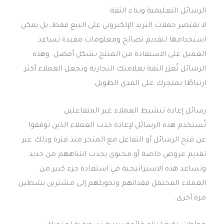
الرسائل التعليمية وبناء الثقة
لا تقتصر حملات البريد الإلكتروني على البيع فقط، بل يمكن
استخدامها لتقديم نصائح ومعلومات مفيدة تساعد
العميل على الاستفادة من المنتج بشكل أفضل. وهذه
الرسائل تُعزز الثقة بعلامتك التجارية وتجعل العملاء أكثر
ارتباطًا بمتجرك على المدى الطويل.
رسائل إعادة تنشيط العملاء غير المتفاعلين
تُستخدم هذه الرسائل لإعادة جذب العملاء الذين توقفوا
عن فتح الرسائل أو التفاعل مع المتجر منذ فترة وذلك عبر
تقديم عروض خاصة أو محتوى يجذب انتباههم من جديد.
وتساعد هذه الاستراتيجية في استعادة جزء كبير من
العملاء المحتمل فقدانهم وتحويلهم إلى مشترين نشطين
مرة أخرى.