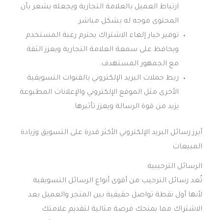
ارتباط العميل بالعلامة التجارية ويجعله يشعر بأن
المحتوى موجه له بشكل مباشر.
توفير خيار إلغاء الاشتراك يحترم رغبة المستخدم
ويحافظ على سمعة العلامة التجارية ويعزز الثقة
مع الجمهور المستهدف.
ربط حملات البريد الإلكتروني بالقنوات التسويقية
الأخرى مثل الموقع الإلكتروني والإعلانات المطبوعة
يزيد من قوة الرسالة ويعزز تأثيرها.
أبرز رسائل البريد الإلكتروني الأكثر قدرة على التسويق وزيادة
المبيعات
الرسائل الترحيبية
تُعد رسائل الترحيب من أقوى أنواع الرسائل التسويقية
لأنها أول نقطة تواصل حقيقية بين المتجر والعميل بعد
الاشتراك مما يمنحك فرصة مثالية لتقديم علامتك