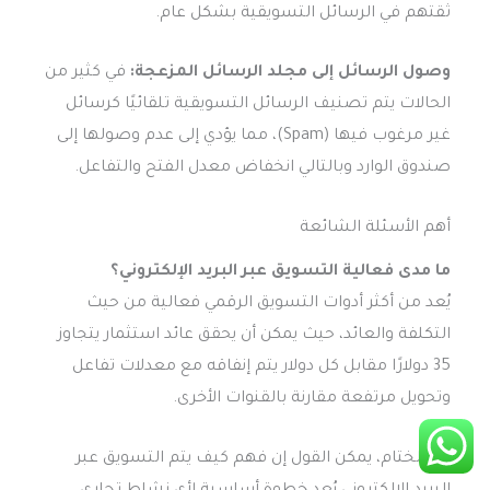
ثقتهم في الرسائل التسويقية بشكل عام.
وصول الرسائل إلى مجلد الرسائل المزعجة:
في كثير من
الحالات يتم تصنيف الرسائل التسويقية تلقائيًا كرسائل
غير مرغوب فيها (Spam)، مما يؤدي إلى عدم وصولها إلى
صندوق الوارد وبالتالي انخفاض معدل الفتح والتفاعل.
أهم الأسئلة الشائعة
ما مدى فعالية التسويق عبر البريد الإلكتروني؟
يُعد من أكثر أدوات التسويق الرقمي فعالية من حيث
التكلفة والعائد، حيث يمكن أن يحقق عائد استثمار يتجاوز
35 دولارًا مقابل كل دولار يتم إنفاقه مع معدلات تفاعل
وتحويل مرتفعة مقارنة بالقنوات الأخرى.
في الختام، يمكن القول إن فهم كيف يتم التسويق عبر