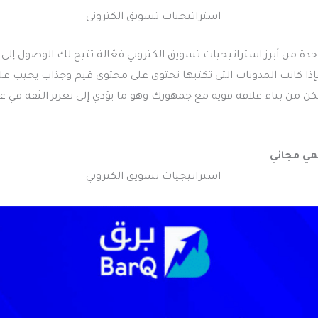
احدة من أبرز استراتيجيات تسويق الكتروني فعّالة تتيح لك الوصول إ
إذا كانت المدونات التي تكتبها تحتوي على محتوى قيم وجذاب يجيب عل
من بناء علاقة قوية مع جمهورك وهو ما يؤدي إلى تعزيز الثقة في عل
مي مجاني