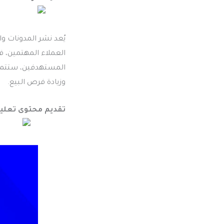
يُعد نشر المدونات و
العملاء المهتمين، ف
المستهدفين، ستتمكن 
وزيادة فرص البيع.
تقديم محتوى تعلي