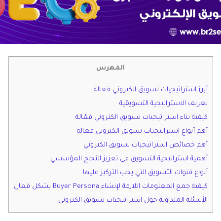
الفهرس
أبرز استراتيجيات تسويق الكتروني فعالة
تعريف الاستراتيجية التسويقية
كيفية بناء استراتيجيات تسويق الكتروني فعّالة
أهم أنواع استراتيجيات تسويق الكتروني فعالة
أهم خصائص استراتيجيات تسويق الكتروني
أهمية استراتيجية التسويق في تعزيز النجاح المؤسسي
أنواع قنوات التسويق التي يجب التركيز عليها
كيفية جمع المعلومات اللازمة لإنشاء Buyer Persona بشكل فعال
الأسئلة المتداولة حول استراتيجيات تسويق الكتروني