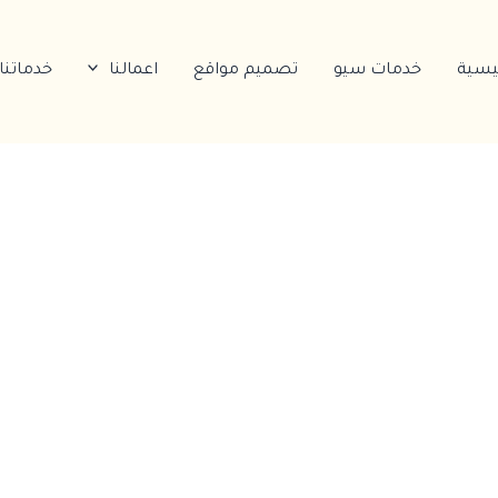
ئيسية
خدمات سيو
تصميم مواقع
اعمالنا
خدماتنا