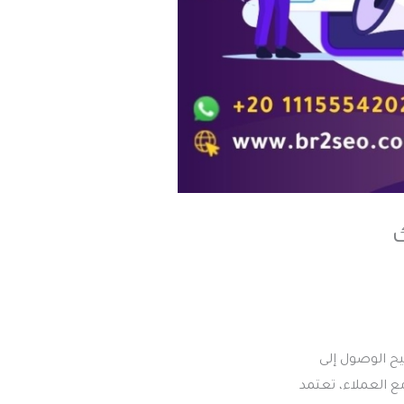
يح الوصول إلى
ع العملاء، تعتمد