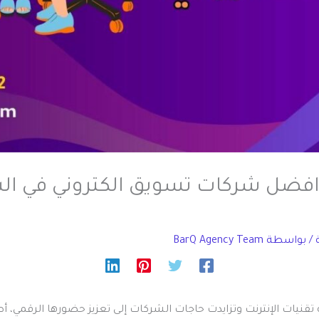
افضل شركات تسويق الكتروني في ال
/ بواسطة
BarQ Agency Team
قنيات الإنترنت وتزايدت حاجات الشركات إلى تعزيز حضورها الرقمي، 