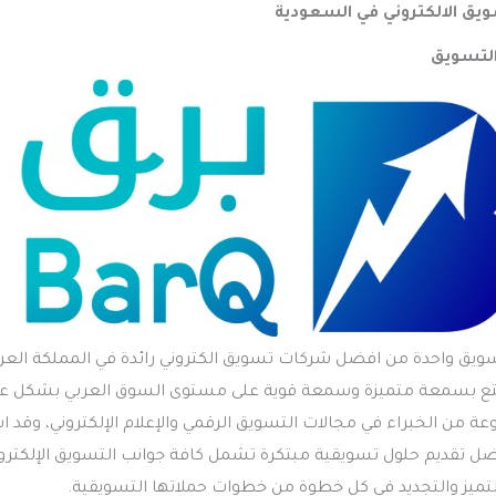
ق الالكتروني في السعودية
التسويق
سويق واحدة من افضل شركات تسويق الكتروني رائدة في المملكة العر
تع بسمعة متميزة وسمعة قوية على مستوى السوق العربي بشكل 
ة من الخبراء في مجالات التسويق الرقمي والإعلام الإلكتروني، وقد 
ضل تقديم حلول تسويقية مبتكرة تشمل كافة جوانب التسويق الإلكترون
تميز والتجديد في كل خطوة من خطوات حملاتها التسويقية.