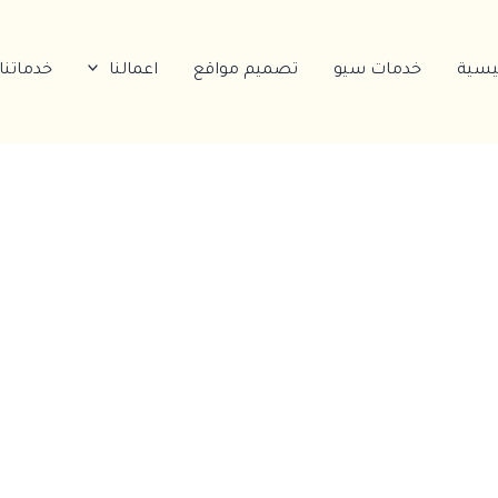
ئيسية
خدمات سيو
تصميم مواقع
اعمالنا
خدماتنا