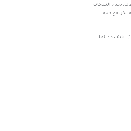
الة، تحتاج الشركات
 لكن مع كثرة
ي أثبتت جدارتها