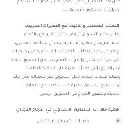
خلال هذا التفكير الإبداعي، يمكن اختيار أفكار تتناسب مع
احتياجات الجمهور المستهدف.
التعلم المستمر والتكيف مع التغيرات السريعة
بما أن عالم التسويق الرقمي دائم التغير، فإن التعلم
المستمر يمثل مهارة أساسية يجب أن يمتلكها المسوق
الإلكتروني، حيث تتطلب التحديثات المستمرة على منصات
التواصل الاجتماعي والأدوات التسويقية من المسوق البقاء
على اطلاع دائم، كما أن القدرة على مواكبة التطورات
وتعلم تقنيات جديدة، مثل التسويق عبر منصات مثل تيك
توك، تمنح المسوق القدرة على التكيف مع الاتجاهات
الحديثة وتحقيق النجاح في التسويق الرقمي.
أهمية
مهارات التسويق الالكتروني
في النجاح التجاري