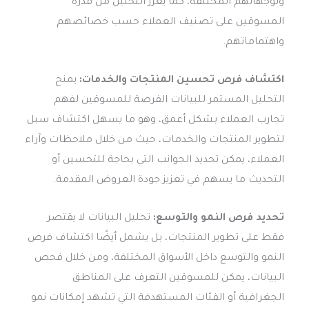
وتوجهاتهم المختلفة، كما يعزز التحليل من قدرة
المسوقين على تصنيف العملاء حسب خصائصهم
واهتماماتهم.
اكتشاف فرص تحسين المنتجات والخدمات:
يمنح
التحليل المستمر للبيانات الفرصة للمسوقين لفهم
تجارب العملاء بشكل أعمق، وهو ما يسهل اكتشاف سبل
لتطوير المنتجات والخدمات، حيث من خلال ملاحظات وآراء
العملاء، يمكن تحديد الجوانب التي بحاجة للتحسين أو
التحديث ما يسهم في تعزيز جودة العروض المقدمة.
تحديد فرص النمو والتوسع:
تحليل البيانات لا يقتصر
فقط على تطوير المنتجات، بل يشمل أيضًا اكتشاف فرص
النمو والتوسع داخل الأسواق المختلفة، ومن خلال فحص
البيانات، يمكن للمسوقين التعرف على المناطق
الجغرافية أو الفئات المستهدفة التي تشهد إمكانات نمو