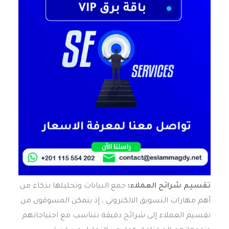
تقسيم شرائح العملاء:
جمع البيانات وتحليلها بذكاء من
أهم مهارات التسويق الالكتروني ، إذ يتمكن المسوقون من
تقسيم العملاء إلى شرائح دقيقة تتناسب مع احتياجاتهم