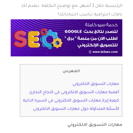
الرئيسية خلال 3 أشهر، مع توضيح التكلفة. بنقدم لك
باقات احترافية تناسب احتياجاتك!
الفهرس
مهارات التسويق الالكتروني
أهمية مهارات التسويق الالكتروني في النجاح التجاري
كيفية إبراز مهارات التسويق الالكتروني في السيرة الذاتية
الأسئلة المتداولة حول مهارات التسويق الالكتروني
مهارات التسويق الالكتروني