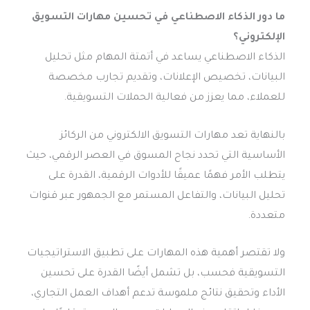
ما دور الذكاء الاصطناعي في تحسين مهارات التسويق
الإلكتروني؟
الذكاء الاصطناعي يساعد في أتمتة المهام مثل تحليل
البيانات، تخصيص الإعلانات، وتقديم تجارب مخصصة
للعملاء، مما يعزز من فعالية الحملات التسويقية.
بالنهاية تعد مهارات التسويق الالكتروني من الركائز
الأساسية التي تحدد نجاح المسوق في العصر الرقمي، حيث
يتطلب الأمر فهمًا عميقًا للأدوات الرقمية، القدرة على
تحليل البيانات، والتفاعل المستمر مع الجمهور عبر قنوات
متعددة.
ولا تقتصر أهمية هذه المهارات على تطبيق الاستراتيجيات
التسويقية فحسب، بل تشمل أيضًا القدرة على تحسين
الأداء وتحقيق نتائج ملموسة تدعم أهداف العمل التجاري،