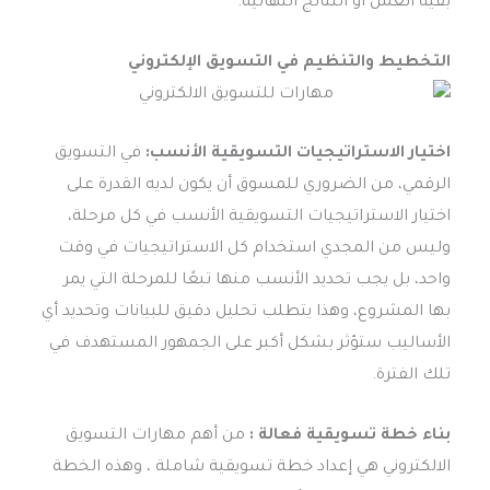
بقية العمل أو النتائج النهائية.
التخطيط والتنظيم في التسويق الإلكتروني
اختيار الاستراتيجيات التسويقية الأنسب:
في التسويق
الرقمي، من الضروري للمسوق أن يكون لديه القدرة على
اختيار الاستراتيجيات التسويقية الأنسب في كل مرحلة،
وليس من المجدي استخدام كل الاستراتيجيات في وقت
واحد، بل يجب تحديد الأنسب منها تبعًا للمرحلة التي يمر
بها المشروع، وهذا يتطلب تحليل دقيق للبيانات وتحديد أي
الأساليب ستؤثر بشكل أكبر على الجمهور المستهدف في
تلك الفترة.
بناء خطة تسويقية فعالة :
من أهم مهارات التسويق
الالكتروني هي إعداد خطة تسويقية شاملة ، وهذه الخطة