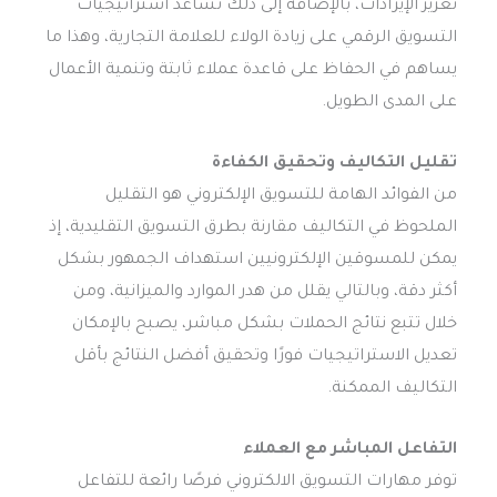
تعزيز الإيرادات، بالإضافة إلى ذلك تساعد استراتيجيات
التسويق الرقمي على زيادة الولاء للعلامة التجارية، وهذا ما
يساهم في الحفاظ على قاعدة عملاء ثابتة وتنمية الأعمال
على المدى الطويل.
تقليل التكاليف وتحقيق الكفاءة
من الفوائد الهامة للتسويق الإلكتروني هو التقليل
الملحوظ في التكاليف مقارنة بطرق التسويق التقليدية، إذ
يمكن للمسوقين الإلكترونيين استهداف الجمهور بشكل
أكثر دقة، وبالتالي يقلل من هدر الموارد والميزانية، ومن
خلال تتبع نتائج الحملات بشكل مباشر، يصبح بالإمكان
تعديل الاستراتيجيات فورًا وتحقيق أفضل النتائج بأقل
التكاليف الممكنة.
التفاعل المباشر مع العملاء
توفر مهارات التسويق الالكتروني فرصًا رائعة للتفاعل