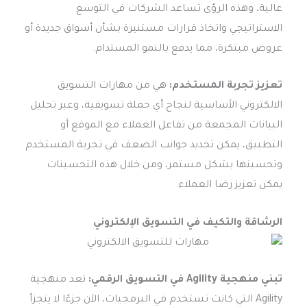
عالية، وهذه الرؤى تساعد الشركات في التوسع
الاستراتيجي واتخاذ قرارات مستنيرة بشأن أسواق جديدة أو
عروض مبتكرة، مما يدفع بالنمو المستدام.
تعزيز تجربة المستخدم:
هي من مهارات التسويق
الالكتروني الأساسية لنجاح أي حملة تسويقية، وعبر تحليل
البيانات المجمعة من تفاعل العملاء مع الموقع أو
التطبيق، يمكن تحديد جوانب الضعف في تجربة المستخدم
وتحسينها بشكل مستمر، ومن خلال هذه التحسينات
يمكن تعزيز رضا العملاء.
الرشاقة والتكيف في التسويق الإلكتروني
تبني منهجية Agility في التسويق الرقمي:
تعد منهجية
Agility التي كانت تستخدم في البرمجيات، الآن جزءًا لا يتجزأ