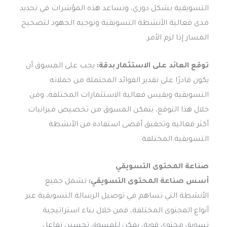
التسويقية بشكل دوري، وتساعد هذه المؤشرات في تحديد
مدى فعالية الأنشطة التسويقية وتوجيه الجهود لتصحيح
المسار إذا لزم الأمر.
توقع العائد على الاستثمار بدقة:
يجب على المسوق أن
يكون قادرًا على تقدير الفوائد المحتملة من حملاته
التسويقية ويقيس فعالية الاستثمارات المختلفة، ومن
خلال هذا التوقع، يتمكن المسوق من تخصيص ميزانيات
أكثر فعالية وتحقيق أقصى استفادة من الأنشطة
التسويقية المختلفة.
صناعة المحتوى التسويقي
أسس صناعة المحتوى التسويقي:
تشمل جميع
الأنشطة التي تساهم في توصيل الرسالة التسويقية عبر
أنواع المحتوى المختلفة، فمن خلال بناء استراتيجية
تسويق محتوى قوية، يمكن للمسوق تحسين تفاعل