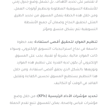
لا تقتصر على تحديد الأهداف، بل تشمل وضع جدول زمني
للأنشطة التسويقية المطلوبة وتنظيم أولويات العمل،
ومن خلال هذه الخطة يتمكن المسوق من تحديد الطرق
المثلى لتحقيق النجاح وضمان أن جميع الأنشطة
التسويقية تتم بشكل متسق ومؤثر.
تنظيم الموارد لتحقيق أقصى استفادة:
يعد خطوة
حاسمة في نجاح استراتيجيات التسويق الإلكتروني، وسواء
كانت الموارد مالية، بشرية أو تقنية، يجب على المسوق
الإلكتروني أن يكون لديه القدرة على تنظيم هذه الموارد
وتوزيعها بالشكل الذي يحقق أقصى استفادة، ومن خلال
هذا التنظيم يستطيع المسوق تحسين الكفاءة وتقليل
الفاقد في الوقت أو التكاليف.
تحديد مؤشرات الأداء الرئيسية (KPIs):
من خلال وضع
مؤشرات قياس واضحة، يمكن للمسوق تتبع تقدم الحملة