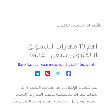
أهم 10 مهارات للتسويق
الالكتروني ينبغي اتقانها
اترك تعليقاً
/
المدونة
/ بواسطة
BarQ Agency Team
يعد التسويق الإلكتروني أحد المجالات المتطورة التي
تتطلب مهارات متخصصة لتحقيق النجاح في السوق
الرقمية، ومن أجل المنافسة الفعّالة وجذب العملاء يجب