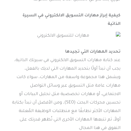
كيفية إبراز
مهارات التسويق الالكتروني
في السيرة
الذاتية
تحديد المهارات التي تجيدها
عند كتابة مهارات التسويق الالكتروني في سيرتك الذاتية،
يجب أن تبدأ أولًا بتحديد المهارات التي لديك بالفعل،
ويشمل هذا مجموعة واسعة من المهارات، سواء كانت
مهارات عامة مثل التسويق عبر وسائل التواصل
الاجتماعي، أو مهارات تخصصية مثل تحليل البيانات أو
تحسين محركات البحث (SEO)، ومن الأفضل أن تبدأ بكتابة
المهارات الأكثر تطابقًا مع متطلبات الوظيفة المُعلنة
أولاً، ثم تتبعها المهارات الأخرى التي تُظهر قدرتك على
التفوق في هذا المجال.