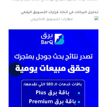
تحليل البيانات في اتخاذ قرارات التسويق الرقمي