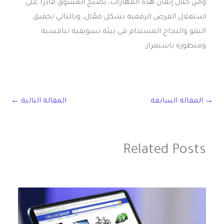
ومن خلال إتقان هذه المهارات، يصبح المسوق قادرًا على
استغلال الفرص الرقمية بشكل فعّال، وبالتالي تحقيق
النمو والنجاح المستدام في بيئة تسويقية تنافسية
ومتطورة باستمرار.
→
المقالة السابقة
المقالة التالية
←
Related Posts