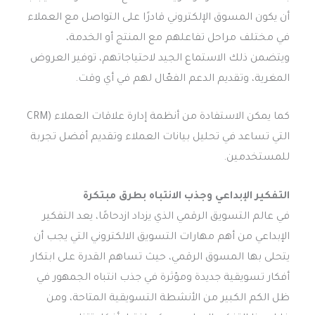
أن يكون المسوق الإلكتروني قادرًا على التواصل مع العملاء
في مختلف مراحل تفاعلهم مع المنتج أو الخدمة،
ويتضمن ذلك الاستماع الجيد لاحتياجاتهم، توفير العروض
المغرية، وتقديم الدعم الفعّال لهم في أي وقت.
كما يمكن الاستفادة من أنظمة إدارة علاقات العملاء (CRM
التي تساعد في تحليل بيانات العملاء وتقديم أفضل تجربة
للمستخدمين.
التفكير الإبداعي وجذب الانتباه بطرق مبتكرة
في عالم التسويق الرقمي الذي يزداد ازدحامًا، يعد التفكير
الإبداعي من أهم مهارات التسويق الالكتروني التي يجب أن
يتحلى بها المسوق الرقمي، حيث تساهم القدرة على ابتكار
أفكار تسويقية جديدة ومؤثرة في جذب انتباه الجمهور في
ظل الكم الكبير من الأنشطة التسويقية المتاحة، ومن