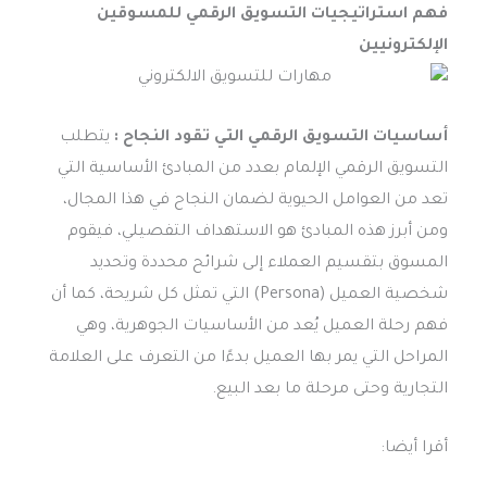
فهم استراتيجيات التسويق الرقمي للمسوقين
الإلكترونيين
أساسيات التسويق الرقمي التي تقود النجاح :
يتطلب
التسويق الرقمي الإلمام بعدد من المبادئ الأساسية التي
تعد من العوامل الحيوية لضمان النجاح في هذا المجال،
ومن أبرز هذه المبادئ هو الاستهداف التفصيلي، فيقوم
المسوق بتقسيم العملاء إلى شرائح محددة وتحديد
شخصية العميل (Persona) التي تمثل كل شريحة، كما أن
فهم رحلة العميل يُعد من الأساسيات الجوهرية، وهي
المراحل التي يمر بها العميل بدءًا من التعرف على العلامة
التجارية وحتى مرحلة ما بعد البيع.
أقرا أيضا: