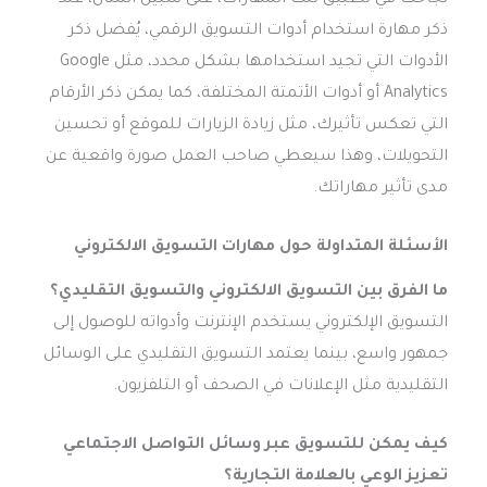
ذكر مهارة استخدام أدوات التسويق الرقمي، يُفضل ذكر
الأدوات التي تجيد استخدامها بشكل محدد، مثل Google
Analytics أو أدوات الأتمتة المختلفة، كما يمكن ذكر الأرقام
التي تعكس تأثيرك، مثل زيادة الزيارات للموقع أو تحسين
التحويلات، وهذا سيعطي صاحب العمل صورة واقعية عن
مدى تأثير مهاراتك.
الأسئلة المتداولة حول مهارات التسويق الالكتروني
ما الفرق بين التسويق الالكتروني والتسويق التقليدي؟
التسويق الإلكتروني يستخدم الإنترنت وأدواته للوصول إلى
جمهور واسع، بينما يعتمد التسويق التقليدي على الوسائل
التقليدية مثل الإعلانات في الصحف أو التلفزيون.
كيف يمكن للتسويق عبر وسائل التواصل الاجتماعي
تعزيز الوعي بالعلامة التجارية؟