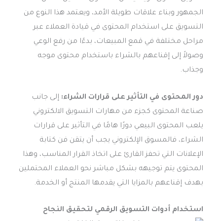
الجمهور وبناء علاقات طويلة الأمد، ويعتمد هذا النوع من
التسويق على استخدام المحتوى في قيادة العملاء عبر
مراحل مختلفة في قمع المبيعات، بدءًا من رفع الوعي
وصولاً إلى إقناعهم بالشراء باستخدام محتوى موجه
وجذاب.
دور المحتوى في التأثير على قرارات الشراء:
إلى جانب
صناعة المحتوى كجزء من مهارات التسويق الالكتروني
يلعب المحتوى البيعي دورًا هامًا في التأثير على قرارات
الشراء، فالمسوق الإلكتروني يجب أن يتقن فن كتابة
الإعلانات التي تحفز القارئ على اتخاذ القرار المناسب، وهذا
المحتوى يتم توجيهه بشكل مباشر نحو العملاء المحتملين
بهدف إقناعهم بالمزايا التي يقدمها المنتج أو الخدمة.
استخدام أدوات التسويق الرقمي لتحقيق النجاح