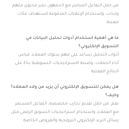
من خلال التفاعل المباشر مع الجمهور، نشر محتوى ملهم
وجذاب، واستخدام الإعلانات المدفوعة لاستهداف فئات
معينة.
ما هي أهمية استخدام أدوات تحليل البيانات في
التسويق الإلكتروني؟
أدوات التحليل تساعد على فهم سلوك العملاء، قياس
أداء الحملات، وضبط الاستراتيجيات التسويقية بناءً على
النتائج الفعلية.
هل يمكن للتسويق الإلكتروني أن يزيد من ولاء العملاء؟
وكيف؟
نعم، من خلال تقديم تجارب مخصصة، التفاعل المستمر
مع العملاء، واستخدام استراتيجيات التسويق الرقمي مثل
رسائل البريد الإلكتروني الترويجية والعروض الخاصة.