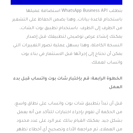
يتطلب WhatsApp Business API استضافة عميلها
باستخدام قاعدة بيانات، وهذا يضمن الحفاظ على التشفير
من الطرف إلى الطرف. باستخدام تطبيق بوت الشات،
يمكنك إنشاء عرض توضيحي لتطبيقك قبل إصدار
النسخة الكاملة، وهذا يسهل عملية تصور التغييرات التي
يمكن أن تحتاج إلى إجرائها قبل الاستثمار في بناء بوت
واتساب لعملك.
الخطوة الرابعة: قم بإختبار شات بوت واتساب قبل بدء
العمل
قبل أن تبدأ بتطبيق شات بوت واتساب على نطاق واسع،
من الحكمة أن تقوم بإجراء اختبارات للتأكد من أنه يعمل
بشكل جيد. يمكنك القيام بذلك عبر الرد على عدد محدود
من العملاء، ثم مراجعة الأداء وتصحيح أي أخطاء تظهر.