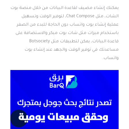
يمكنك إنشاء مضيف لقاعدة البيانات من خلال منصة بوت
الشات، مثل Chat Compose، لتوفير الوقت وتسهيل
عملية إنشاء بوت واتساب دون الحاجة للبدء من الصفر.
باستخدام ميزات مثل شات بوت ميكر والاستضافة على
قاعدة البيانات، يمكن لتطبيقات مثل Botsociety
مساعدتك في توفير الوقت والجهد عند إنشاء بوت
واتساب.