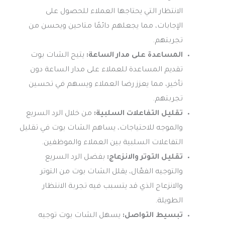
الانتظار التي يحتاجها العملاء للحصول على
الإجابات، مما يجعلهم دائمًا متاحين ويحسن من
تجربتهم.
المساعدة على مدار الساعة:
يتيح الشات بوت
تقديم المساعدة للعملاء على مدار الساعة دون
تأخير، مما يعزز رضا العملاء ويسهم في تحسين
تجربتهم.
تقليل التفاعلات السلبية:
من خلال الرد السريع
والموجه للاحتياجات، يساهم الشات بوت في تقليل
التفاعلات السلبية بين العملاء والموظفين.
تقليل التوتر والانزعاج:
بفضل الرد السريع
والتوجيه الفعّال، يقلل الشات بوت من التوتر
والانزعاج الذي قد يتسبب فيه تجربة الانتظار
الطويلة.
تبسيط التواصل:
يسهل الشات بوت توجيه