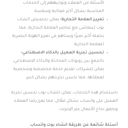
الأسئلة من العملاء وتوجيههم إلى الخدمات
المناسبة بشكل أكثر فعالية وسلاسة.
تمييز العلامة التجارية:
يمكن تخصيص الشات
بوت ليتماشى مع عناصر العلامة التجارية، مما
يجعله أكثر تميزًا ويساهم في تعزيز الهوية البصرية
للعلامة التجارية.
تحسين تجربة العميل بالذكاء الاصطناعي:
بالجمع بين روبوتات المحادثة والذكاء الاصطناعي،
يمكن للشركات تقديم خدمة مخصصة وشخصية
لعملائها، مما يحسن تجربتهم بشكل كبير.
باستخدام هذه الخدمات، يمكن للشات بوت تحسين تجربة
العميل على واتساب بشكل فعّال، مما يعزز رضا العملاء
ويحقق نجاح الأعمال عبر الإنترنت.
أسئلة شائعة عن طريقة انشاء بوت واتساب