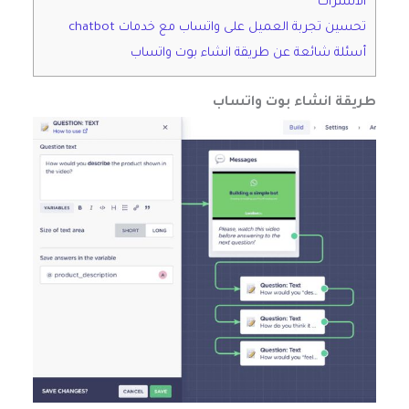
الاشتراك
تحسين تجربة العميل على واتساب مع خدمات chatbot
أسئلة شائعة عن طريقة انشاء بوت واتساب
طريقة انشاء بوت واتساب