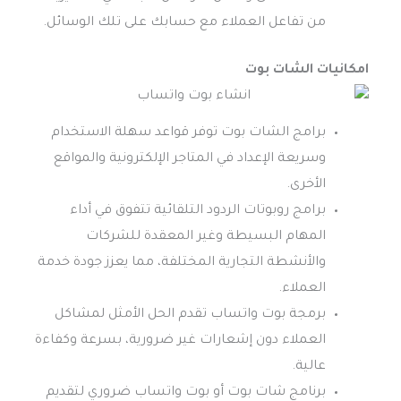
من تفاعل العملاء مع حسابك على تلك الوسائل.
امكانيات الشات بوت
برامج الشات بوت توفر قواعد سهلة الاستخدام
وسريعة الإعداد في المتاجر الإلكترونية والمواقع
الأخرى.
برامج روبوتات الردود التلقائية تتفوق في أداء
المهام البسيطة وغير المعقدة للشركات
والأنشطة التجارية المختلفة، مما يعزز جودة خدمة
العملاء.
برمجة بوت واتساب تقدم الحل الأمثل لمشاكل
العملاء دون إشعارات غير ضرورية، بسرعة وكفاءة
عالية.
برنامج شات بوت أو بوت واتساب ضروري لتقديم