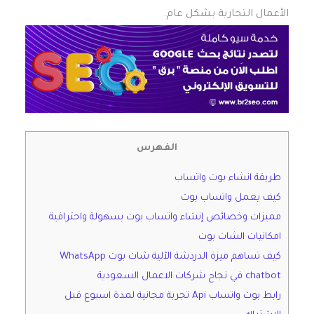
الأعمال التجارية بشكل عام.
الفهرس
طريقة انشاء بوت واتساب
كيف يعمل واتساب بوت
مميزات وخصائص إنشاء واتساب بوت بسهولة واحترافية
امكانيات الشات بوت
كيف تساهم ميزة الدردشة الآلية شات بوت WhatsApp
chatbot في نجاح شركات الاعمال السعودية
رابط بوت واتساب Api تجربة مجانية لمدة اسبوع قبل