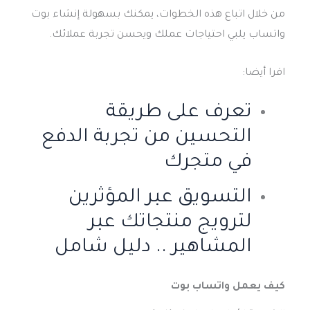
من خلال اتباع هذه الخطوات، يمكنك بسهولة إنشاء بوت
واتساب يلبي احتياجات عملك ويحسن تجربة عملائك.
اقرا أيضا:
تعرف على طريقة
التحسين من تجربة الدفع
في متجرك
التسويق عبر المؤثرين
لترويج منتجاتك عبر
المشاهير .. دليل شامل
كيف يعمل واتساب بوت