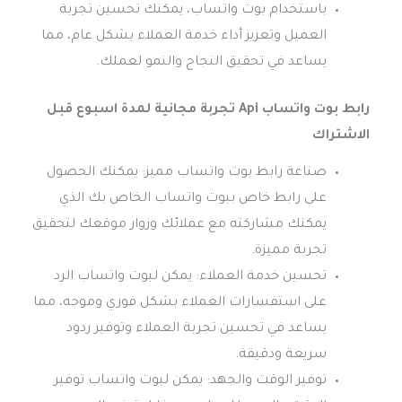
باستخدام بوت واتساب، يمكنك تحسين تجربة
العميل وتعزيز أداء خدمة العملاء بشكل عام، مما
يساعد في تحقيق النجاح والنمو لعملك.
رابط بوت واتساب Api تجربة مجانية لمدة اسبوع قبل
الاشتراك
صناعة رابط بوت واتساب مميز: يمكنك الحصول
على رابط خاص ببوت واتساب الخاص بك الذي
يمكنك مشاركته مع عملائك وزوار موقعك لتحقيق
تجربة مميزة.
تحسين خدمة العملاء: يمكن لبوت واتساب الرد
على استفسارات العملاء بشكل فوري وموجه، مما
يساعد في تحسين تجربة العملاء وتوفير ردود
سريعة ودقيقة.
توفير الوقت والجهد: يمكن لبوت واتساب توفير