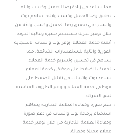
مما يساعد في زيادة رضا العميل وكسب ولائه.
تحقيق رضا العميل وكسب ولائه: يساهم بوت
واتساب في تحقيق رضا العميل وكسب ولائه من
خلال توفير تجربة مستخدم مميزة وعالية الجودة.
أتمتة خدمة العملاء: يوفر بوت واتساب الاستجابة
الفورية والآلية للاستفسارات الشائعة، مما
يساهم في تحسين وتسريع خدمة العملاء.
تخفيف الضغط على موظفي خدمة العملاء:
يساعد بوت واتساب في تقليل الضغط على
موظفي خدمة العملاء وتوفير الظروف المناسبة
لنمو الشركة.
دعم صورة وكفاءة العلامة التجارية: يساهم
استخدام برمجة بوت واتساب في دعم صورة
وكفاءة العلامة التجارية من خلال توفير خدمة
عملاء مميزة وفعالة.