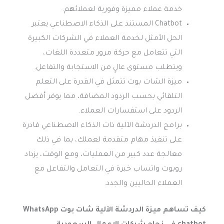
خدمة عملاء مميزة وفورية لعملائهم.
Chatbot المستند على الذكاء الاصطناعي يعتبر
الحل الأمثل لخدمة العملاء في الشركات الكبيرة
التي تتعامل مع حركة مرور متعددة اللغات،
ويتطلب مستوى عالٍ من الاستجابة والتفاعل.
ميزة الشات بوت تتمثل في القدرة على التعلم
التلقائي بحسب الردود المضافة، مما يوفر أفضل
الردود على استفسارات العملاء.
برامج الدردشة الآلية ذات الذكاء الاصطناعي قادرة
على تنفيذ مهام متقدمة لعملك، بما في ذلك
معالجة عدد كبير من العمليات، ومع الوقت، يزداد
روبوت واتساب خبرة في التعامل والتفاعل مع
العملاء الحاليين والجدد.
كيف تساهم ميزة الدردشة الآلية شات بوت WhatsApp