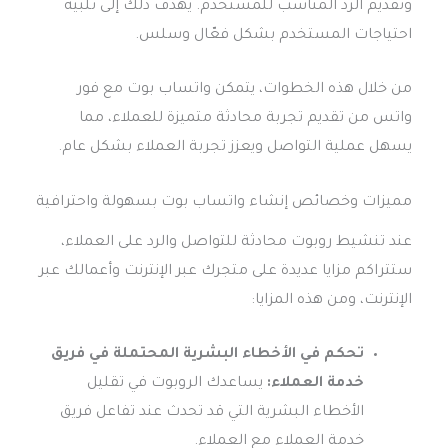
وتقديم الرد المناسب للمستخدم. يهدف ذلك إلى تلبية
احتياجات المستخدم بشكل فعّال وسلس.
من خلال هذه الخطوات، يتمكن واتساب بوت مع فور
واتس من تقديم تجربة محادثة متميزة للعملاء، مما
يسهل عملية التواصل ويعزز تجربة العملاء بشكل عام.
مميزات وخصائص إنشاء واتساب بوت بسهولة واحترافية
عند تنشيط روبوت محادثة للتواصل والرد على العملاء،
ستتراكم مزايا عديدة على متجرك عبر الإنترنت وأعمالك عبر
الإنترنت، ومن هذه المزايا:
تحكم في الأخطاء البشرية المحتملة في فريق
خدمة العملاء:
يساعدك الروبوت في تقليل
الأخطاء البشرية التي قد تحدث عند تفاعل فريق
خدمة العملاء مع العملاء.