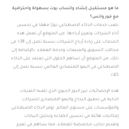
ما هو مستقبل إنشاء واتساب بوت بسهولة واحترافية
مع فور واتس؟
تلعب خدمات الذكاء الاصطناعي دورًا مهمًا في تحسين
أداء الشركات وتعزيز أرباحها. من المتوقع أن تعمل هذه
الخدمات على زيادة أرباح الشركات بنسبة تصل إلى 38٪ في
مجالات التسويق والمبيعات وخدمة العملاء. بالإضافة إلى
ذلك، من المتوقع أن تساهم الحلول التي تعتمد على الذكاء
الاصطناعي في النمو الاقتصادي العالمي بنسبة تصل إلى
45٪.
هذه الإحصائيات تبرز الدور الحيوي الذي تلعبه التقنيات
الذكية في تحقيق النجاح والنمو الاقتصادي للشركات
والمؤسسات على مستوى العالم. توفر الذكاء الاصطناعي
إمكانيات هائلة في تحسين الكفاءة وتحليل البيانات
وتقديم تجارب مخصصة للعملاء، مما يساهم في تعزيز