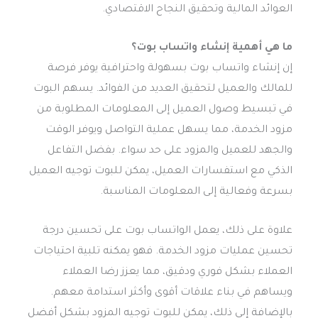
العوائد المالية وتحقيق النجاح الاقتصادي.
ما هي أهمية إنشاء واتساب بوت؟
إن إنشاء واتساب بوت بسهولة واحترافية يوفر فرصة
للمالك والعميل لتحقيق العديد من الفوائد. يسهم البوت
في تبسيط وصول العميل إلى المعلومات المطلوبة من
مزود الخدمة، مما يسهل عملية التواصل ويوفر الوقت
والجهد للعميل والمزود على حد سواء. بفضل التفاعل
الذكي مع استفسارات العميل، يمكن للبوت توجيه العميل
بسرعة وفعالية إلى المعلومات المناسبة.
علاوة على ذلك، يعمل الواتساب بوت على تحسين درجة
تحسين عمليات مزود الخدمة. فهو يمكنه تلبية احتياجات
العملاء بشكل فوري ودقيق، مما يعزز رضا العملاء
ويساهم في بناء علاقات أقوى وأكثر استدامة معهم.
بالإضافة إلى ذلك، يمكن للبوت توجيه المزود بشكل أفضل