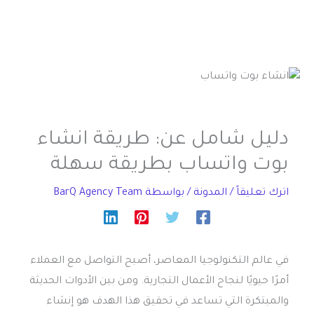
دليل شامل عن: طريقة انشاء
بوت واتساب بطريقة سهلة
اترك تعليقاً
/
المدونة
/ بواسطة
BarQ Agency Team
في عالم التكنولوجيا المعاصر، أصبح التواصل مع العملاء
أمرًا حيويًا لنجاح الأعمال التجارية. ومن بين الأدوات الحديثة
والمبتكرة التي تساعد في تحقيق هذا الهدف هو إنشاء