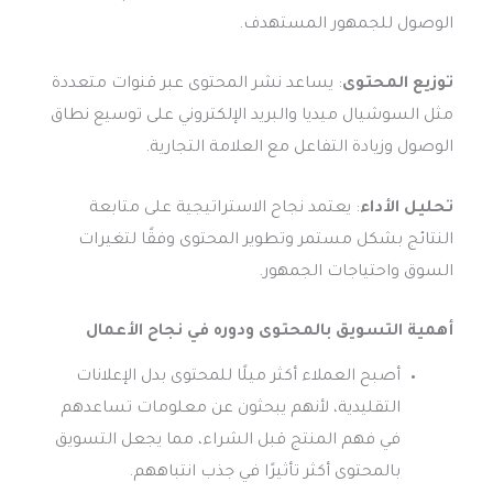
الوصول للجمهور المستهدف.
توزيع المحتوى
: يساعد نشر المحتوى عبر قنوات متعددة
مثل السوشيال ميديا والبريد الإلكتروني على توسيع نطاق
الوصول وزيادة التفاعل مع العلامة التجارية.
تحليل الأداء
: يعتمد نجاح الاستراتيجية على متابعة
النتائج بشكل مستمر وتطوير المحتوى وفقًا لتغيرات
السوق واحتياجات الجمهور.
أهمية التسويق بالمحتوى
ودوره في نجاح الأعمال
أصبح العملاء أكثر ميلًا للمحتوى بدل الإعلانات
التقليدية، لأنهم يبحثون عن معلومات تساعدهم
في فهم المنتج قبل الشراء، مما يجعل التسويق
بالمحتوى أكثر تأثيرًا في جذب انتباههم.