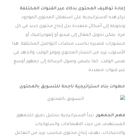
إعادة توظيف المحتوى بذكاء عبر القنوات المختلفة
تركز هذه الاستراتيجية على استغلال المحتوى الموجود
وتحويله إلى أشكال متعددة بدل إنتاج محتوى جديد في كل
مرة. يمكن تحويل المقال إلى فيديو أو إنفوجرافيك أو
منشورات قصيرة تناسب منصات التواصل المختلفة. هذا
الأسلوب يزيد من انتشار المحتوى ويوفر الوقت والجهد في
نفس الوقت. كما يضمن وصول الرسالة إلى جمهور أوسع
عبر قنوات متعددة.
خطوات بناء استراتيجية ناجحة للتسويق بالمحتوى
فهم الجمهور
: تبدأ الاستراتيجية بتحليل دقيق للجمهور
المستهدف من حيث الاهتمامات والسلوكيات
والاحتياجات، بهدف إنتاج محتوى مناسب يزيد من التفاعل