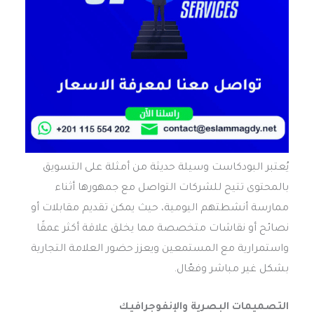
يُعتبر البودكاست وسيلة حديثة من أمثلة على التسويق
بالمحتوى تتيح للشركات التواصل مع جمهورها أثناء
ممارسة أنشطتهم اليومية، حيث يمكن تقديم مقابلات أو
نصائح أو نقاشات متخصصة مما يخلق علاقة أكثر عمقًا
واستمرارية مع المستمعين ويعزز حضور العلامة التجارية
بشكل غير مباشر وفعّال.
التصميمات البصرية والإنفوجرافيك