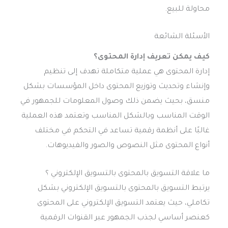
محاولة للبيع.
الأسئلة الشائعة
كيف يمكن تعريف إدارة المحتوى؟
إدارة المحتوى هي عملية متكاملة تهدف إلى تنظيم
وإنشاء وتحديث وتوزيع المحتوى داخل المؤسسات بشكل
منسق، بحيث يضمن ذلك وصول المعلومات للجمهور في
الوقت المناسب وبالشكل المناسب وتعتمد هذه العملية
غالبًا على أنظمة رقمية تساعد في التحكم في مختلف
أنواع المحتوى مثل النصوص والصور والفيديوهات.
ما علاقة التسويق بالمحتوى بالتسويق الإلكتروني ؟
يرتبط التسويق بالمحتوى بالتسويق الإلكتروني بشكل
تكاملي، حيث يعتمد التسويق الإلكتروني على المحتوى
كعنصر أساسي لجذب الجمهور عبر القنوات الرقمية