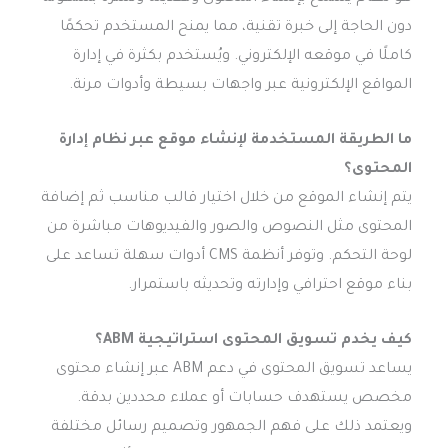
دون الحاجة إلى خبرة تقنية، مما يمنح المستخدم تحكمًا
كاملًا في موقعه الإلكتروني. ويُستخدم بكثرة في إدارة
المواقع الإلكترونية عبر واجهات بسيطة وأدوات مرنة.
ما الطريقة المستخدمة لإنشاء موقع عبر نظام إدارة
المحتوى؟
يتم إنشاء الموقع من خلال اختيار قالب مناسب ثم إضافة
المحتوى مثل النصوص والصور والفيديوهات مباشرة من
لوحة التحكم. وتوفر أنظمة CMS أدوات سهلة تساعد على
بناء موقع احترافي وإدارته وتحديثه باستمرار.
كيف يخدم تسويق المحتوى استراتيجية ABM؟
يساعد تسويق المحتوى في دعم ABM عبر إنشاء محتوى
مخصص يستهدف حسابات أو عملاء محددين بدقة.
ويعتمد ذلك على فهم الجمهور وتصميم رسائل مختلفة