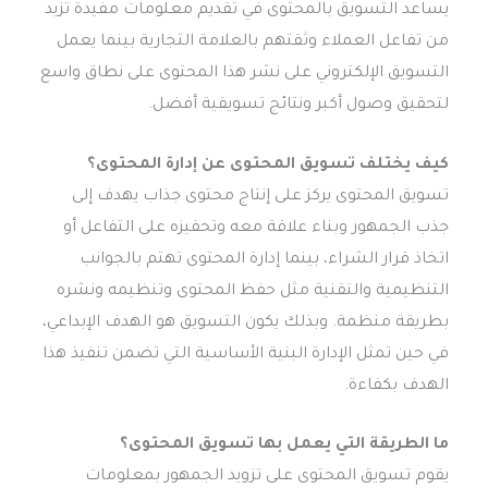
يساعد التسويق بالمحتوى في تقديم معلومات مفيدة تزيد
من تفاعل العملاء وثقتهم بالعلامة التجارية بينما يعمل
التسويق الإلكتروني على نشر هذا المحتوى على نطاق واسع
لتحقيق وصول أكبر ونتائج تسويقية أفضل.
كيف يختلف تسويق المحتوى عن إدارة المحتوى؟
تسويق المحتوى يركز على إنتاج محتوى جذاب يهدف إلى
جذب الجمهور وبناء علاقة معه وتحفيزه على التفاعل أو
اتخاذ قرار الشراء، بينما إدارة المحتوى تهتم بالجوانب
التنظيمية والتقنية مثل حفظ المحتوى وتنظيمه ونشره
بطريقة منظمة. وبذلك يكون التسويق هو الهدف الإبداعي،
في حين تمثل الإدارة البنية الأساسية التي تضمن تنفيذ هذا
الهدف بكفاءة.
ما الطريقة التي يعمل بها تسويق المحتوى؟
يقوم تسويق المحتوى على تزويد الجمهور بمعلومات