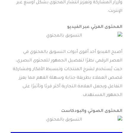
وأزرار المشاركة وتعزيز انتشار المحتوى بشكل أوسع عبر
الإنترنت.
المحتوى المرئي عبر الفيديو
أصبح الفيديو أحد أقوى أدوات
التسويق بالمحتوي
في
العصر الرقمي نظرًا لتفضيل الجمهور للمحتوى البصري،
حيث يُستخدم لشرح المنتجات وتبسيط الأفكار ومشاركة
قصص العملاء بطريقة جذابة وسهلة الفهم مما يعزز
التفاعل ويجعل العلامة التجارية أكثر قربًا وتأثيرًا على
الجمهور المستهدف.
المحتوى الصوتي والبودكاست