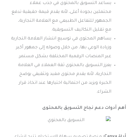
يساعد التسويق بالمحتوى في جذب عملاء
محتملين بجودة أعلى، لأنه يقدم قيمة حقيقية تدفع
الجمهور للتفاعل الطبيعي مع العلامة التجارية،
مع تقليل التكاليف التسويقية.
يساهم المحتوى في توسيع انتشار العلامة التجارية
وزيادة الوعي بها، من خلال وصوله إلى جمهور أكبر
عبر المنصات الرقمية المختلفة بشكل مستمر.
يعزز التسويق بالمحتوى ثقة العملاء في العلامة
التجارية، لأنه يقدم محتوى مفيد وتثقيفي يوضح
الخبرة ويزيد من احتمالية اختيارها عند اتخاذ قرار
الشراء.
أهم أدوات دعم نجاح التسويق بالمحتوى