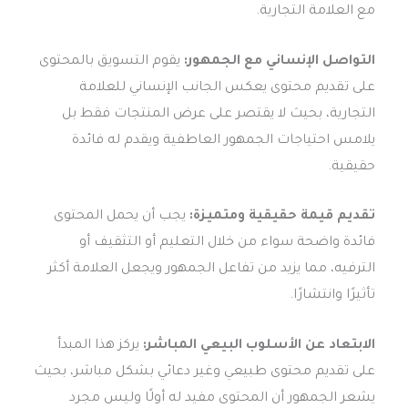
مع العلامة التجارية.
التواصل الإنساني مع الجمهور:
يقوم التسويق بالمحتوى
على تقديم محتوى يعكس الجانب الإنساني للعلامة
التجارية، بحيث لا يقتصر على عرض المنتجات فقط بل
يلامس احتياجات الجمهور العاطفية ويقدم له فائدة
حقيقية.
تقديم قيمة حقيقية ومتميزة:
يجب أن يحمل المحتوى
فائدة واضحة سواء من خلال التعليم أو التثقيف أو
الترفيه، مما يزيد من تفاعل الجمهور ويجعل العلامة أكثر
تأثيرًا وانتشارًا.
الابتعاد عن الأسلوب البيعي المباشر:
يركز هذا المبدأ
على تقديم محتوى طبيعي وغير دعائي بشكل مباشر، بحيث
يشعر الجمهور أن المحتوى مفيد له أولًا وليس مجرد