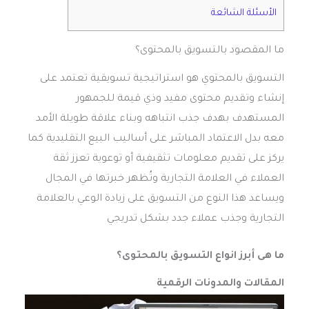
الأسئلة الشائعة
ما المقصود بالتسويق بالمحتوى؟
التسويق بالمحتوي
هو استراتيجية تسويقية تعتمد على
إنشاء وتقديم محتوى مفيد وذي قيمة للجمهور
المستهدف بهدف جذب انتباهه وبناء علاقة طويلة الأمد
معه بدل الاعتماد المباشر على أساليب البيع التقليدية كما
يركز على تقديم معلومات تثقيفية أو توعوية تعزز ثقة
العملاء في العلامة التجارية وتُظهر خبرتها في المجال
ويساعد هذا النوع من التسويق على زيادة الوعي بالعلامة
التجارية وجذب عملاء جدد بشكل تدريجي
ما هى أبرز انواع التسويق بالمحتوى؟
المقالات والمدونات الرقمية