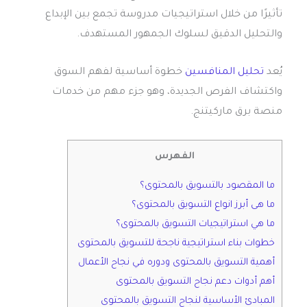
تأثيرًا من خلال استراتيجيات مدروسة تجمع بين الإبداع
والتحليل الدقيق لسلوك الجمهور المستهدف.
يُعد
تحليل المنافسين
خطوة أساسية لفهم السوق
واكتشاف الفرص الجديدة، وهو جزء مهم من خدمات
منصة برق ماركيتنج.
الفهرس
ما المقصود بالتسويق بالمحتوى؟
ما هى أبرز انواع التسويق بالمحتوى؟
ما هي استراتيجيات التسويق بالمحتوى؟
خطوات بناء استراتيجية ناجحة للتسويق بالمحتوى
أهمية التسويق بالمحتوى ودوره في نجاح الأعمال
أهم أدوات دعم نجاح التسويق بالمحتوى
المبادئ الأساسية لنجاح التسويق بالمحتوى