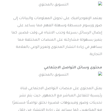
يعتمد الإنفوجرافيك على تحويل المعلومات والبيانات إلى
صور ورسوم مبسطة وسهلة الفهم مما يساعد على
إيصال الرسائل بسرعة وجذب الانتباه في وقت قصير، كما
يتميز بسهولة مشاركته على المنصات المختلفة مما
يساهم في زيادة انتشار المحتوى وتعزيز الوعي بالعلامة
التجارية.
محتوى وسائل التواصل الاجتماعي
يمثل المحتوى على منصات التواصل الاجتماعي قناة
رئيسية للتفاعل المباشر مع الجمهور، حيث يتم نشر
تحديثات وصور وفيديوهات قصيرة تخلق تواصلًا مستمرًا
مع المتابعين، كما يساعد على زيادة الانتشار من خلال