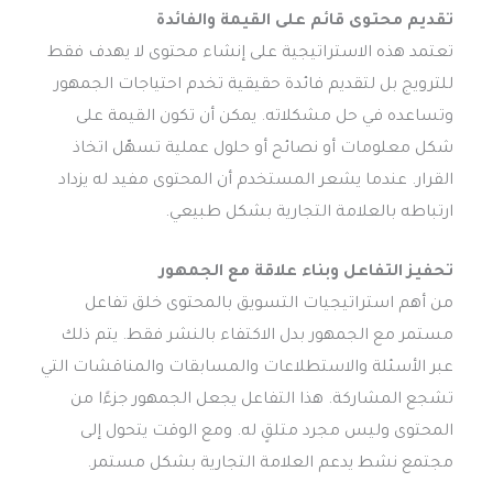
تقديم محتوى قائم على القيمة والفائدة
تعتمد هذه الاستراتيجية على إنشاء محتوى لا يهدف فقط
للترويج بل لتقديم فائدة حقيقية تخدم احتياجات الجمهور
وتساعده في حل مشكلاته. يمكن أن تكون القيمة على
شكل معلومات أو نصائح أو حلول عملية تسهّل اتخاذ
القرار. عندما يشعر المستخدم أن المحتوى مفيد له يزداد
ارتباطه بالعلامة التجارية بشكل طبيعي.
تحفيز التفاعل وبناء علاقة مع الجمهور
من أهم استراتيجيات التسويق بالمحتوى خلق تفاعل
مستمر مع الجمهور بدل الاكتفاء بالنشر فقط. يتم ذلك
عبر الأسئلة والاستطلاعات والمسابقات والمناقشات التي
تشجع المشاركة. هذا التفاعل يجعل الجمهور جزءًا من
المحتوى وليس مجرد متلقٍ له. ومع الوقت يتحول إلى
مجتمع نشط يدعم العلامة التجارية بشكل مستمر.