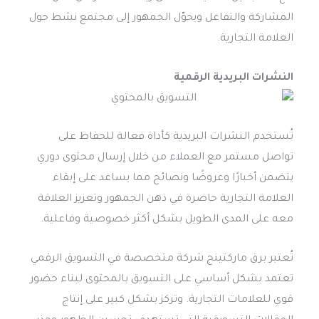
المشاركة والتفاعل ويحوّل الجمهور إلى مجتمع نشط حول
العلامة التجارية.
النشرات البريدية الرقمية
تُستخدم النشرات البريدية كأداة فعالة للحفاظ على
تواصل مستمر مع العملاء من خلال إرسال محتوى دوري
يتضمن أخبارًا وعروضًا ونصائح مما يساعد على إبقاء
العلامة التجارية حاضرة في ذهن الجمهور وتعزيز العلاقة
معه على المدى الطويل بشكل أكثر خصوصية وفاعلية.
تُعتبر برق ماركتينج شركة متخصصة في التسويق الرقمي
تعتمد بشكل أساسي على التسويق بالمحتوى لبناء حضور
قوي للعلامات التجارية. وتركز بشكل كبير على إنتاج