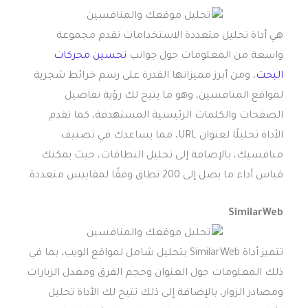
هي أداة تحليل متعددة الاستخدامات تقدم مجموعة
واسعة من المعلومات حول جوانب
تحسين محركات
البحث
، ومن أبرز مميزاتها القدرة على رسم خرائط شجرية
لمواقع المنافسين، وهو ما يتيح لك رؤية تفاصيل
الصفحات والكلمات الرئيسية المستهدفة، كما تقدم
الأداة تحليلًا لعنوان URL، مما يساعدك في تصنيف
منافسيك، بالإضافة إلى تحليل النطاقات، حيث يمكنك
قياس أداء ما يصل إلى 200 نطاق وفقًا لمقاييس متعددة.
SimilarWeb
تتميز أداة SimilarWeb بتحليل شامل لمواقع الويب، بما في
ذلك المعلومات حول العنوان وحجم الفرق ومعدل الزيارات
ومصادر الزوار، بالإضافة إلى ذلك تتيح لك الأداة تحليل