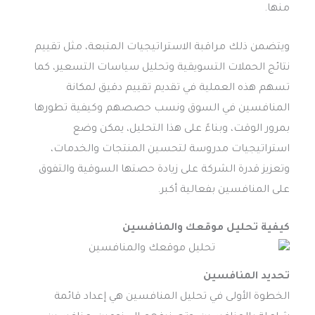
منها.
ويتضمن ذلك مراقبة الاستراتيجيات المتبعة، مثل تقييم
نتائج الحملات التسويقية وتحليل سياسات التسعير، كما
تسهم هذه العملية في تقديم تقييم دقيق لمكانة
المنافسين في السوق ونسب حصصهم وكيفية تطورها
بمرور الوقت، وبناءً على هذا التحليل، يمكن وضع
استراتيجيات مدروسة لتحسين المنتجات والخدمات،
وتعزيز قدرة الشركة على زيادة حصتها السوقية والتفوق
على المنافسين بفعالية أكبر.
كيفية
تحليل موقعك والمنافسين
تحديد المنافسين
الخطوة الأولى في تحليل المنافسين هي إعداد قائمة