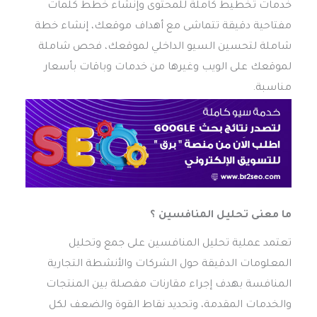
خدمات تخطيط كاملة للمحتوى وإنشاء خطط كلمات
مفتاحية دقيقة تتماشى مع أهداف موقعك، إنشاء خطة
شاملة لتحسين السيو الداخلي لموقعك، فحص شاملة
لموقعك على الويب وغيرها من خدمات وباقات بأسعار
مناسبة.
ما معنى تحليل المنافسين ؟
تعتمد عملية تحليل المنافسين على جمع وتحليل
المعلومات الدقيقة حول الشركات والأنشطة التجارية
المنافسة بهدف إجراء مقارنات مفصلة بين المنتجات
والخدمات المقدمة، وتحديد نقاط القوة والضعف لكل