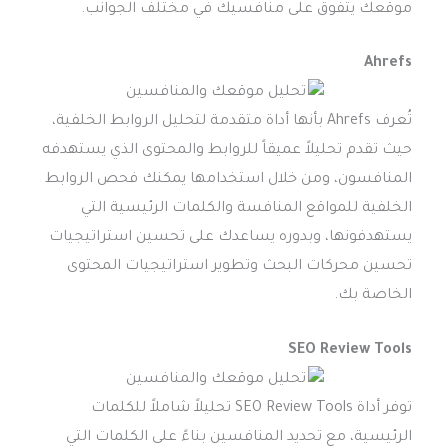
موقعك يتفوق على منافسيك في مختلف الجوانب.
Ahrefs
تُعرف Ahrefs بأنها أداة متقدمة لتحليل الروابط الخلفية،
حيث تقدم تحليلاً عميقاً للروابط والمحتوى الذي يستهدفه
المنافسون، ومن خلال استخدامها يمكنك فحص الروابط
الخلفية للمواقع المنافسة والكلمات الرئيسية التي
يستهدفونها، وبدوره يساعدك على تحسين استراتيجيات
تحسين محركات البحث وتطوير استراتيجيات المحتوى
الخاصة بك.
SEO Review Tools
توفر أداة SEO Review Tools تحليلاً شاملاً للكلمات
الرئيسية، مع تحديد المنافسين بناءً على الكلمات التي