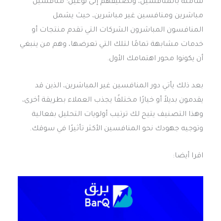
شاملة بالمنافسين، وتصنيفهم إلى نوعين: منافسين
مباشرين ومنافسين غير مباشرين، حيث يشمل
المنافسون المباشرون الشركات التي تقدم منتجات أو
خدمات مشابهة تمامًا لتلك التي تعرضها، وهم من ينبغي
أن يكونوا محور اهتمامك الأول.
بعد ذلك يأتي دور المنافسين غير المباشرين، الذين قد
يقدمون بديلاً أو خيارًا مختلفًا يجذب العملاء بطريقة أخرى،
وهذا التصنيف يتيح لك ترتيب أولويات التحليل بفعالية
وتوجيه جهودك نحو المنافسين الأكثر تأثيرًا في سوقك.
اقرا أيضا: