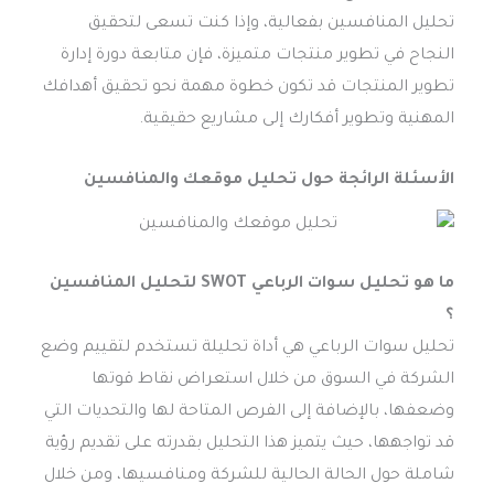
تحليل المنافسين بفعالية، وإذا كنت تسعى لتحقيق
النجاح في تطوير منتجات متميزة، فإن متابعة دورة إدارة
تطوير المنتجات قد تكون خطوة مهمة نحو تحقيق أهدافك
المهنية وتطوير أفكارك إلى مشاريع حقيقية.
الأسئلة الرائجة حول
تحليل موقعك والمنافسين
ما هو تحليل سوات الرباعي SWOT لتحليل المنافسين
؟
تحليل سوات الرباعي هي أداة تحليلة تستخدم لتقييم وضع
الشركة في السوق من خلال استعراض نقاط قوتها
وضعفها، بالإضافة إلى الفرص المتاحة لها والتحديات التي
قد تواجهها، حيث يتميز هذا التحليل بقدرته على تقديم رؤية
شاملة حول الحالة الحالية للشركة ومنافسيها، ومن خلال