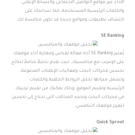
الأداء عبر مواقع التواصل الاجتماعي والنشاط الإعلاني
والكلمات الرئيسية المستخدمة، كما تساعدك على
اكتشاف تطبيقات ومواقع جديدة قد تكون منافسة لك.
SE Ranking
تُعتبر SE Ranking أداة فعالة لقياس ومقارنة أداء موقعك
على الإنترنت مع منافسيك، حيث تقدم تحليلاً شاملاً لنتائج
تحسين محركات البحث وفعاليات الإعلانات المدفوعة،
وتشمل ميزاتها تحليل الروابط الخلفية والكلمات
الرئيسية وتقييم الموقع، وذلك يمكنك من تقييم ترتيبك
في محركات البحث وتحديد المجالات التي تحتاج إلى تحسين
لتعزيز موقعك التنافسي.
Quick Sprout