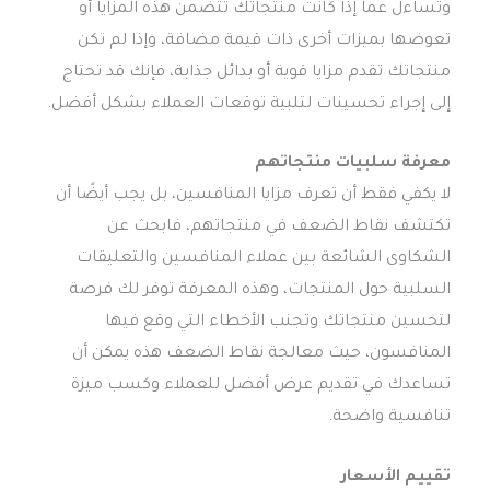
وتساءل عما إذا كانت منتجاتك تتضمن هذه المزايا أو
تعوضها بميزات أخرى ذات قيمة مضافة، وإذا لم تكن
منتجاتك تقدم مزايا قوية أو بدائل جذابة، فإنك قد تحتاج
إلى إجراء تحسينات لتلبية توقعات العملاء بشكل أفضل.
معرفة سلبيات منتجاتهم
لا يكفي فقط أن تعرف مزايا المنافسين، بل يجب أيضًا أن
تكتشف نقاط الضعف في منتجاتهم، فابحث عن
الشكاوى الشائعة بين عملاء المنافسين والتعليقات
السلبية حول المنتجات، وهذه المعرفة توفر لك فرصة
لتحسين منتجاتك وتجنب الأخطاء التي وقع فيها
المنافسون، حيث معالجة نقاط الضعف هذه يمكن أن
تساعدك في تقديم عرض أفضل للعملاء وكسب ميزة
تنافسية واضحة.
تقييم الأسعار