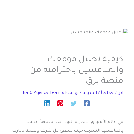
كيفية تحليل موقعك
والمنافسين باحترافية من
منصة برق
اترك تعليقاً
/
المدونة
/ بواسطة
BarQ Agency Team
في عالم الأسواق التجارية اليوم، نجد مشهدًا يتسم
بالتنافسية الشديدة حيث تسعى كل شركة وعلامة تجارية