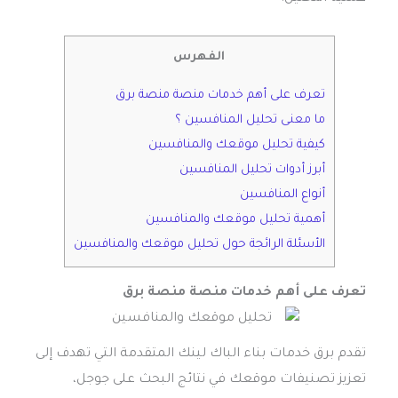
الفهرس
تعرف على أهم خدمات منصة منصة برق
ما معنى تحليل المنافسين ؟
كيفية تحليل موقعك والمنافسين
أبرز أدوات تحليل المنافسين
أنواع المنافسين
أهمية تحليل موقعك والمنافسين
الأسئلة الرائجة حول تحليل موقعك والمنافسين
تعرف على أهم خدمات منصة منصة برق
تقدم برق خدمات بناء الباك لينك المتقدمة التي تهدف إلى
تعزيز تصنيفات موقعك في نتائج البحث على جوجل،