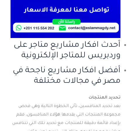
أحدث افكار مشاريع متاجر على
وردبريس للمتاجر الإلكترونية
أفضل افكار مشاريع ناجحة في
مصر في مجالات مختلفة
تحديد المنتجات
بعد تحديد المنافسين، تأتي الخطوة التالية وهي فحص
مجموعة المنتجات التي يقدمها هؤلاء المنافسون، فقم
بإعداد قائمة دقيقة للمنتجات مع تحديد تلك التي تتنافس