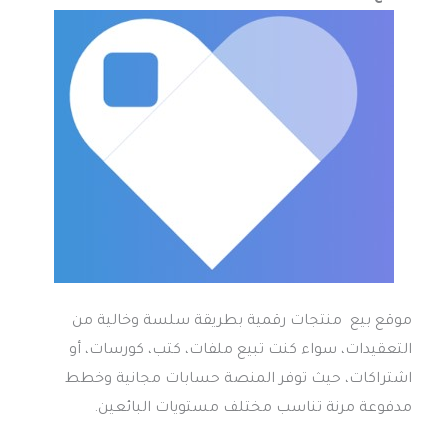
موقع بيع منتجات رقمية بطريقة سلسة وخالية من
التعقيدات، سواء كنت تبيع ملفات، كتب، كورسات، أو
اشتراكات، حيث توفر المنصة حسابات مجانية وخطط
مدفوعة مرنة تناسب مختلف مستويات البائعين.