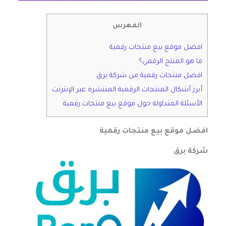
الفهرس
افضل موقع بيع منتجات رقمية
ما هو المنتج الرقمي؟
افضل منتجات رقمية من شركة برق
أبرز أشكال المنتجات الرقمية المنتشرة عبر الإنترنت
الأسئلة المتداولة حول موقع بيع منتجات رقمية
افضل موقع بيع منتجات رقمية
شركة برق