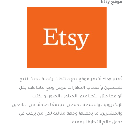
موقع Etsy
تُعتبر Etsy أشهر موقع بيع منتجات رقمية ، حيث تتيح
للمبدعين وأصحاب المهارات عرض وبيع ملفاتهم بكل
أنواعها مثل التصاميم، الجداول، الصور، والكتب
الإلكترونية، والمنصة تحتضن مجتمعًا ضخمًا من البائعين
والمشترين، ما يجعلها وجهة مثالية لكل من يرغب في
دخول عالم التجارة الرقمية.