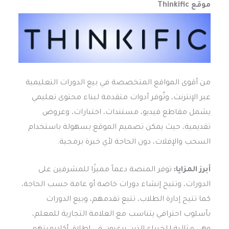
موقع Thinkific
من أقوى المواقع المتخصصة في بيع الدورات التعليمية
عبر الإنترنت، وتُوفر أدوات متقدمة لبناء محتوى تعليمي
يشمل مقاطع فيديو، مستندات، اختبارات، وعروض
تقديمية، حيث يمكن تصميم الموقع بسهولة باستخدام
السحب والإفلات، دون الحاجة لأي خبرة برمجية.
أبرز المزايا:
توفر المنصة دعماً مميزًا للمشرفين على
الدورات، وتتيح إنشاء دورات خاصة أو عامة حسب الحاجة،
كما تتيح إدارة الطلاب، تتبع تقدمهم، وبيع الدورات
بأسلوب احترافي يتناسب مع العلامة التجارية للمعلم،