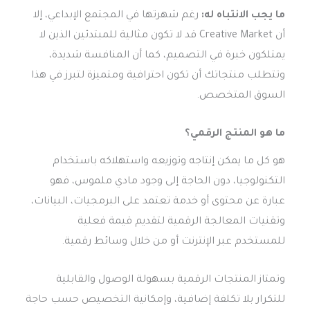
ما يجب الانتباه له:
رغم شهرتها في المجتمع الإبداعي، إلا
أن Creative Market قد لا تكون مثالية للمبتدئين الذين لا
يمتلكون خبرة في التصميم، كما أن المنافسة شديدة،
وتتطلب منتجاتك أن تكون احترافية ومتميزة لتبرز في هذا
السوق المتخصص.
ما هو المنتج الرقمي؟
هو كل ما يمكن إنتاجه وتوزيعه واستهلاكه باستخدام
التكنولوجيا، دون الحاجة إلى وجود مادي ملموس، فهو
عبارة عن محتوى أو خدمة تعتمد على البرمجيات، البيانات،
وتقنيات المعالجة الرقمية لتقديم قيمة فعلية
للمستخدم عبر الإنترنت أو من خلال وسائط رقمية.
وتمتاز المنتجات الرقمية بسهولة الوصول والقابلية
للتكرار بلا تكلفة إضافية، وإمكانية التخصيص حسب حاجة