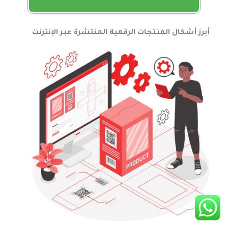
أبرز أشكال المنتجات الرقمية المنتشرة عبر الإنترنت