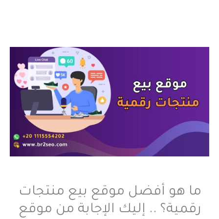
ما هو أفضل موقع بيع منتجات
رقمية؟ .. إليك الإجابة من موقع