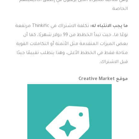
وهي مثالية للخبراء الذين يرغبون في إطلاق أكاديميتهم
الخاصة.
ما يجب الانتباه له:
تكلفة الاشتراك في Thinkific مرتفعة
نوعًا ما، حيث تبدأ الخطط من 99 دولار شهريًا، كما أن
بعض الميزات المتقدمة مثل الأتمتة أو التكاملات القوية
متاحة فقط في الخطط الأعلى، وهذا يتطلب تقييمًا جيدًا
قبل الاشتراك.
موقع Creative Market