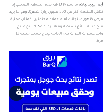
أبرز الإيجابيات:
ما يميز Etsy هو حجم الجمهور الضخم، إذ
تتلقى المنصة أكثر من 500 مليون زيارة شهريًا، وهو ما يزيد
فرص ظهور منتجاتك أمام عملاء محتملين، كما أن عملية
فتح حساب بائع بسيطة ومباشرة، ويمكنك بيع منتج
واحد عشرات المرات دون الحاجة لإنتاج نسخة جديدة كل
مرة.