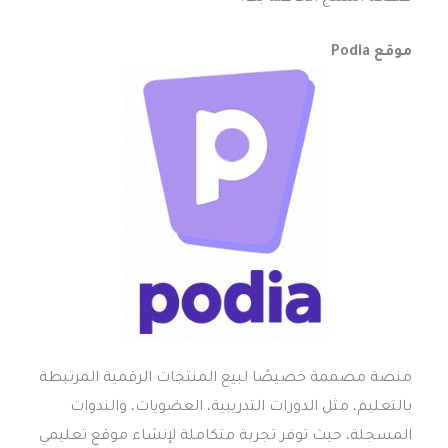
موقع Podia
منصة مصممة خصيصًا لبيع المنتجات الرقمية المرتبطة
بالتعليم، مثل الدورات التدريبية، العضويات، والندوات
المسجلة، حيث توفر تجربة متكاملة لإنشاء موقع تعليمي