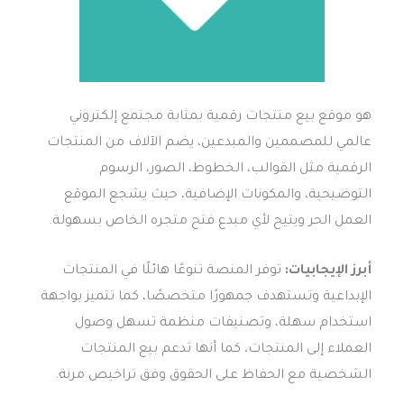
هو موقع بيع منتجات رقمية بمثابة مجتمع إلكتروني
عالمي للمصممين والمبدعين، يضم الآلاف من المنتجات
الرقمية مثل القوالب، الخطوط، الصور، الرسوم
التوضيحية، والمكونات الإضافية، حيث يشجع الموقع
العمل الحر ويتيح لأي مبدع فتح متجره الخاص بسهولة.
أبرز الإيجابيات:
توفر المنصة تنوعًا هائلًا في المنتجات
الإبداعية وتستهدف جمهورًا متخصصًا، كما تتميز بواجهة
استخدام سهلة، وتصنيفات منظمة تسهل وصول
العملاء إلى المنتجات، كما أنها تدعم بيع المنتجات
الشخصية مع الحفاظ على الحقوق وفق تراخيص مرنة.