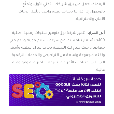
الرقمنة، اجعل من برق شريكك التقني الأول، وتمتّع
بالوصول إلى كل ما تحتاجه بنقرة واحدة وبأعلى درجات
الأمان والاحترافية.
أبرز المزايا:
تتميز شركة برق بتوفير منتجات رقمية أصلية
100% بأسعار تنافسية، مع سرعة تسليم فورية ودعم فني
متواصل، حيث تتيح لك المنصة تجربة شراء سهلة وآمنة،
وتقدّم مجموعة واسعة من التراخيص والخدمات الرقمية
التي تلبي احتياجات الأفراد والشركات باحترافية وموثوقية
عالية.