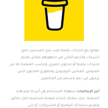
موقع بيع منتجات رقمية فريد يتيح للمبدعين جمع
التبرعات والدعم المالي من جمهورهم مقابل تقديم
منتجات رقمية أو محتوى حصري، وتناسب المنصة كلا من
المدونين، الفنانين، اليوتيوبرز، ومطوري المحتوى الذين
يرغبون في دعم مستمر من المتابعين.
أبرز الإيجابيات:
سهولة الاستخدام هي أبرز ما يميز هذه
المنصة، حيث يمكنك إنشاء صفحة شخصية خلال دقائق،
وتقديم منتجاتك الرقمية أو الاشتراكات أو حتى